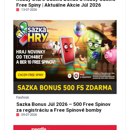
Free Spiny | Aktuálne Akcie Júl 2026
13-07-2026
Fashion
Sazka Bonus Júl 2026 – 500 Free Spinov
za registráciu a Free Spinové bomby
09-07-2026