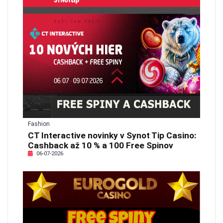
Fashion
CT Interactive novinky v Synot Tip Casino:
Cashback až 10 % a 100 Free Spinov
06-07-2026