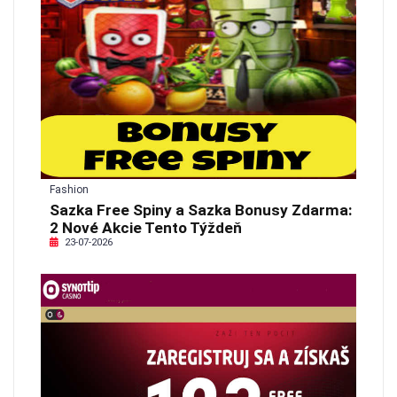
Fashion
Sazka Free Spiny a Sazka Bonusy Zdarma:
2 Nové Akcie Tento Týždeň
23-07-2026