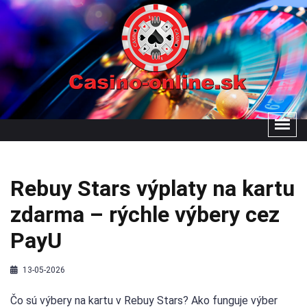
Rebuy Stars výplaty na kartu
zdarma – rýchle výbery cez
PayU
13-05-2026
Čo sú výbery na kartu v Rebuy Stars? Ako funguje výber