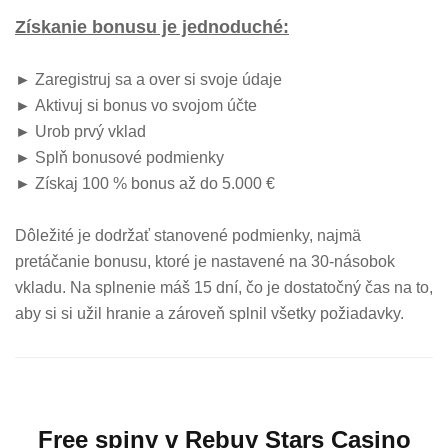
Získanie bonusu je jednoduché:
►
Zaregistruj sa a over si svoje údaje
►
Aktivuj si bonus vo svojom účte
►
Urob prvý vklad
►
Splň bonusové podmienky
►
Získaj 100 % bonus až do 5.000 €
Dôležité je dodržať stanovené podmienky, najmä
pretáčanie bonusu, ktoré je nastavené na 30-násobok
vkladu. Na splnenie máš 15 dní, čo je dostatočný čas na to,
aby si si užil hranie a zároveň splnil všetky požiadavky.
Free spiny v Rebuy Stars Casino