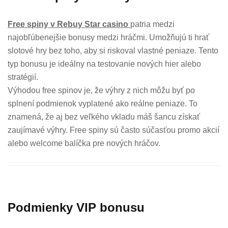
Free spiny v Rebuy Star casino
patria medzi
najobľúbenejšie bonusy medzi hráčmi. Umožňujú ti hrať
slotové hry bez toho, aby si riskoval vlastné peniaze. Tento
typ bonusu je ideálny na testovanie nových hier alebo
stratégií.
Výhodou free spinov je, že výhry z nich môžu byť po
splnení podmienok vyplatené ako reálne peniaze. To
znamená, že aj bez veľkého vkladu máš šancu získať
zaujímavé výhry. Free spiny sú často súčasťou promo akcií
alebo welcome balíčka pre nových hráčov.
Podmienky VIP bonusu