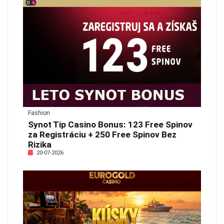
Fashion
Synot Tip Casino Bonus: 123 Free Spinov
za Registráciu + 250 Free Spinov Bez
Rizika
20-07-2026