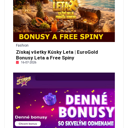
Fashion
Získaj všetky Kúsky Leta | EuroGold
Bonusy Leta a Free Spiny
16-07-2026