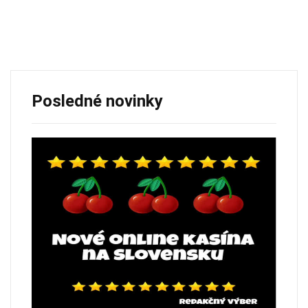
Posledné novinky