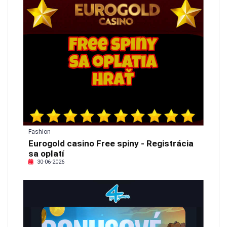
Fashion
Eurogold casino Free spiny - Registrácia
sa oplatí
30-06-2026