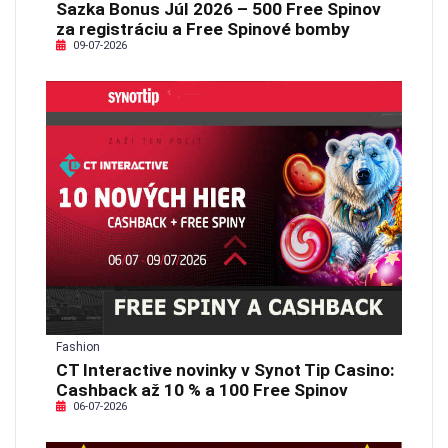
Sazka Bonus Júl 2026 – 500 Free Spinov
za registráciu a Free Spinové bomby
09-07-2026
Fashion
CT Interactive novinky v Synot Tip Casino:
Cashback až 10 % a 100 Free Spinov
06-07-2026