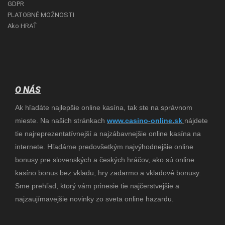
GDPR
PLATOBNÉ MOŽNOSTI
Ako HRAŤ
O NÁS
Ak hľadáte najlepšie online kasína, tak ste na správnom
mieste. Na našich stránkach
www.
casino-online.sk
nájdete
tie najreprezentatívnejší a najzábavnejšie online kasína na
internete. Hľadáme predovšetkým najvýhodnejšie online
bonusy pre slovenských a českých hráčov, ako sú online
kasíno bonus bez vkladu, hry zadarmo a vkladové bonusy.
Sme prehľad, ktorý vám prinesie tie najčerstvejšie a
najzaujímavejšie novinky zo sveta online hazardu.