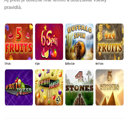
pravidlá.