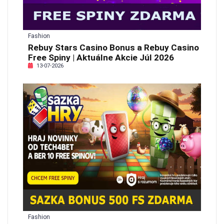
Fashion
Rebuy Stars Casino Bonus a Rebuy Casino
Free Spiny | Aktuálne Akcie Júl 2026
13-07-2026
Fashion