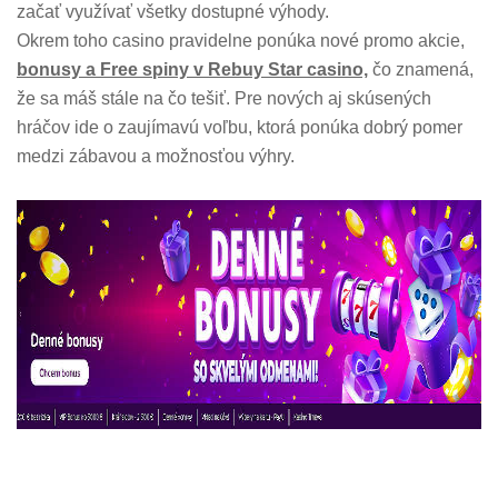
začať využívať všetky dostupné výhody.
Okrem toho casino pravidelne ponúka nové promo akcie,
bonusy a Free spiny v Rebuy Star casino,
čo znamená,
že sa máš stále na čo tešiť. Pre nových aj skúsených
hráčov ide o zaujímavú voľbu, ktorá ponúka dobrý pomer
medzi zábavou a možnosťou výhry.