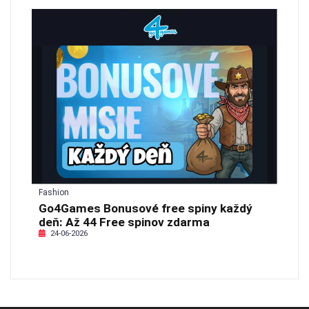
Fashion
Go4Games Bonusové free spiny každý
deň: Až 44 Free spinov zdarma
24-06-2026