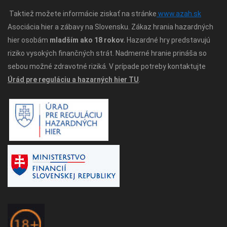
Taktiež možete informácie ziskať na stránke
www.azah.sk
Asociácia hier a zábavy na Slovensku. Zákaz hrania hazardných
hier osobám
mladším ako 18 rokov.
Hazardné hry predstavujú
riziko vysokých finančných strát. Nadmerné hranie prináša so
sebou možné zdravotné riziká. V prípade potreby kontaktujte
Úrád pre reguláciu a hazarných hier TU
.