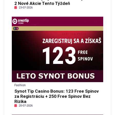
2 Nové Akcie Tento Týždeň
23-07-2026
Fashion
Synot Tip Casino Bonus: 123 Free Spinov
za Registráciu + 250 Free Spinov Bez
Rizika
20-07-2026