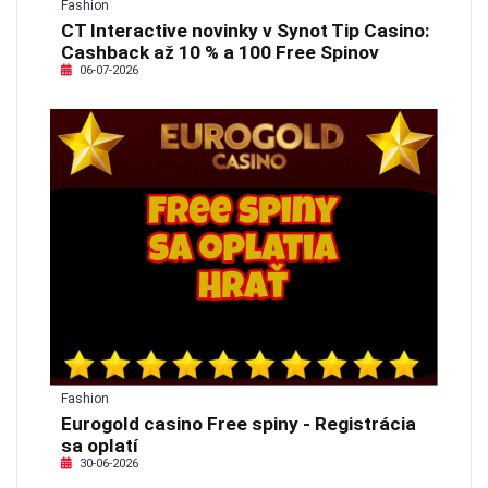
Fashion
CT Interactive novinky v Synot Tip Casino:
Cashback až 10 % a 100 Free Spinov
06-07-2026
Fashion
Eurogold casino Free spiny - Registrácia
sa oplatí
30-06-2026