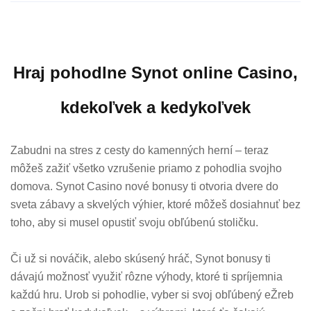
Hraj pohodlne Synot online Casino,
kdekoľvek a kedykoľvek
Zabudni na stres z cesty do kamenných herní – teraz
môžeš zažiť všetko vzrušenie priamo z pohodlia svojho
domova. Synot Casino nové bonusy ti otvoria dvere do
sveta zábavy a skvelých výhier, ktoré môžeš dosiahnuť bez
toho, aby si musel opustiť svoju obľúbenú stoličku.
Či už si nováčik, alebo skúsený hráč, Synot bonusy ti
dávajú možnosť využiť rôzne výhody, ktoré ti spríjemnia
každú hru. Urob si pohodlie, vyber si svoj obľúbený eŽreb