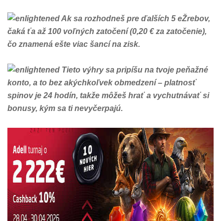
Ak sa rozhodneš pre ďalších 5 eŽrebov,
čaká ťa až 100 voľných zatočení (0,20 € za zatočenie),
čo znamená ešte viac šancí na zisk.
Tieto výhry sa pripíšu na tvoje peňažné
konto, a to bez akýchkoľvek obmedzení – platnosť
spinov je 24 hodín, takže môžeš hrať a vychutnávať si
bonusy, kým sa ti nevyčerpajú.