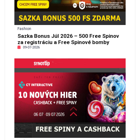
Fashion
Sazka Bonus Júl 2026 – 500 Free Spinov
za registráciu a Free Spinové bomby
09-07-2026