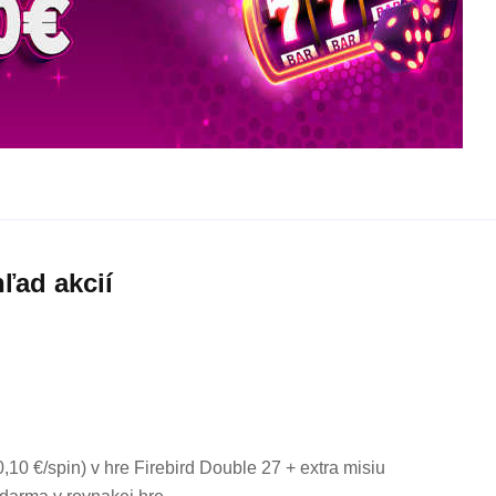
ľad akcií
10 €/spin) v hre Firebird Double 27 + extra misiu