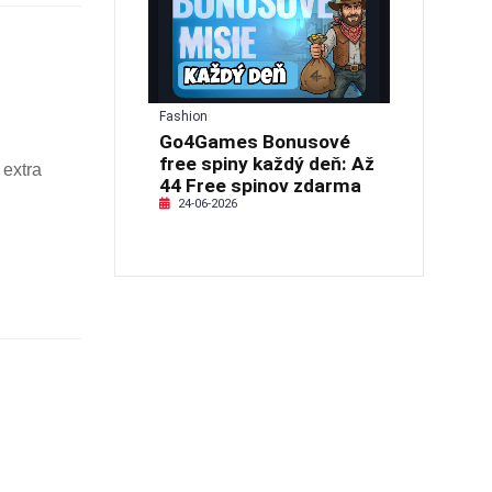
Fashion
Go4Games Bonusové
free spiny každý deň: Až
 extra
44 Free spinov zdarma
24-06-2026