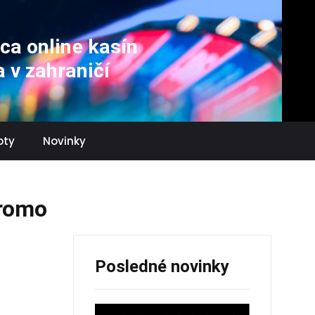
ca online kasín
 v zahraničí
oty
Novinky
promo
Posledné novinky