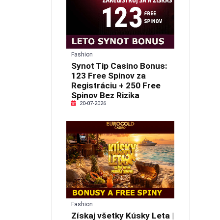
Fashion
Synot Tip Casino Bonus:
123 Free Spinov za
Registráciu + 250 Free
Spinov Bez Rizika
20-07-2026
Fashion
Získaj všetky Kúsky Leta |