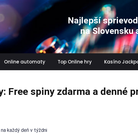
Najlepší sprievod
na Slovensku a
Online automaty
Top Online hry
Kasíno Jackp
y: Free spiny zdarma a denné 
 na každý deň v týždni