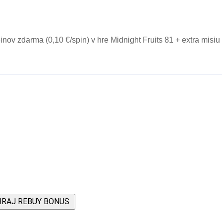
inov zdarma (0,10 €/spin) v hre Midnight Fruits 81 + extra misiu