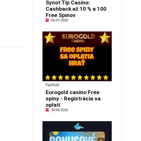
Synot Tip Casino:
Cashback až 10 % a 100
Free Spinov
06-07-2026
Fashion
Eurogold casino Free
spiny - Registrácia sa
oplatí
30-06-2026