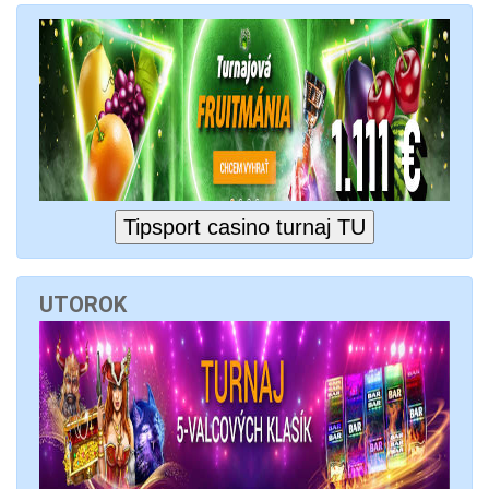
UTOROK