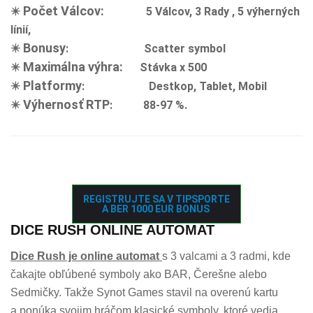
Počet Válcov:
✴️
5 Válcov, 3 Rady , 5 výherných
línií,
Bonusy
✴️️
: Scatter symbol
Maximálna výhra:
✴️
Stávka x 500
Platformy
✴️️
: Destkop, Tablet, Mobil
Výhernosť RTP
✴️️
: 88-97 %.
REGISTRUJTE SA V TIPSPORTE
A BER 1000 EUR BONUS
DICE RUSH ONLINE AUTOMAT
Dice Rush je online automat
s 3 valcami a 3 radmi, kde
čakajte obľúbené symboly ako BAR, Čerešne alebo
Sedmičky. Takže Synot Games stavil na overenú kartu
a ponúka svojim hráčom klasické symboly, ktoré vedia