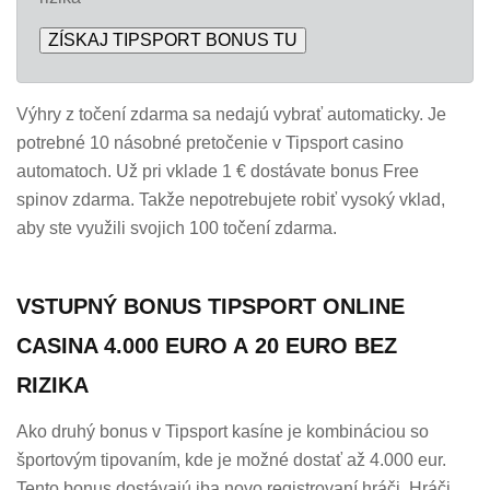
Výhry z točení zdarma sa nedajú vybrať automaticky. Je
potrebné 10 násobné pretočenie v Tipsport casino
automatoch. Už pri vklade 1 € dostávate bonus Free
spinov zdarma. Takže nepotrebujete robiť vysoký vklad,
aby ste využili svojich 100 točení zdarma.
VSTUPNÝ BONUS TIPSPORT ONLINE
CASINA 4.000 EURO A 20 EURO BEZ
RIZIKA
Ako druhý bonus v Tipsport kasíne je kombináciou so
športovým tipovaním, kde je možné dostať až 4.000 eur.
Tento bonus dostávajú iba novo registrovaní hráči. Hráči,