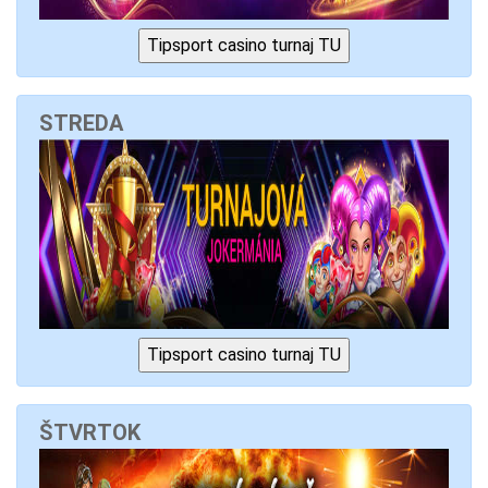
STREDA
ŠTVRTOK