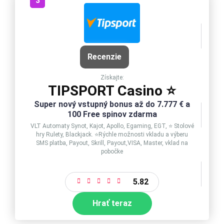
3
Recenzie
Získajte:
TIPSPORT Casino ⭐
Super nový vstupný bonus až do 7.777 € a
100 Free spinov zdarma
VLT Automaty Synot, Kajot, Apollo, Egaming, EGT, ⭐ Stolové
hry Rulety, Blackjack. ⭐Rýchle možnosti vkladu a výberu
SMS platba, Payout, Skrill, Payout,VISA, Master, vklad na
pobočke
5.82
Hrať teraz