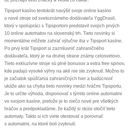
Tipsport kasíno tentokrát navýšil svoje online kasíno
o nové stroje od svetoznámeho dodávateľa YggDrasil,
ktorý v spolupráci s Tipsportom predstavil svojich prvých
10 online automatov na slovenský trh. Tieto novinky si
momentálne môžete zahrať výlučne iba v Tipsport kasíne.
Po prvý krát Tipsport si zazmluvniť zahraničného
dodávateľa, ktorý je na druhej strane známy celosvetovo.
Tieto exkluzívne stroje sú plné bonusov a extra free spinov,
kde padajú vysoké výhry na aké nie ste zvyknutí. Možno to
je začiatok spúšťania zahraničných hier a budúcnosť
ukáže ako sa chytia tieto novinky medzi hráčmi Tipsportu.
Je to určite výhoda, disponovať s týmito online automatmi
vo svojom kasíne, pretože je to niečo nové pre všetkých
hráčov a predpokladáme, že každý si skúsi otočiť tieto
automaty. Takto si ich viete otestovať a porovnať
s automatmi, na ktoré boli zvyknutí.