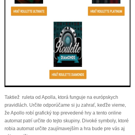
Taktiež ruleta od Apolla, ktorá funguje na európskych
pravidlách. Určite odporúčame si ju zahrať, keďže vieme,
že Apollo robí grafický top prevedené hry a tento online
automat patrí určite do tejto skupiny. Divoké symboly, ktoré
robia automat určite zaujímavejším a hra bude pre vás aj