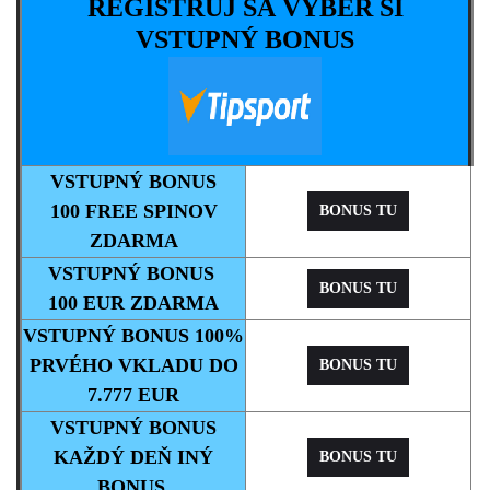
REGISTRUJ SA VYBER SI
VSTUPNÝ BONUS
VSTUPNÝ BONUS
100 FREE SPINOV
BONUS TU
ZDARMA
VSTUPNÝ BONUS
BONUS TU
100 EUR ZDARMA
VSTUPNÝ BONUS 100%
PRVÉHO VKLADU DO
BONUS TU
7.777 EUR
VSTUPNÝ BONUS
KAŽDÝ DEŇ INÝ
BONUS TU
BONUS