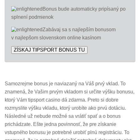
Bonus bude automaticky pripísaný po
splnení podmienok
Zabávaj sa s najlepším bonusom
v najlepšom slovenskom online kasínom
Samozrejme bonus je naviazaný na Váš prvý vklad. To
znamená, že Vašim prvým vkladom si určite výšku bonusu,
ktorý Vám tipsport casino dá zdarma. Preto si dobre
rozmyslite výšku vkladu, ktorý urobíte ako prvú dotáciu.
Následné už nebude možné sa vrátiť spať a o bonus
prichádzate. Ešte jedna povinnosť, že pre získanie
vstupného bonusu je potrebné urobiť plnú registráciu. To