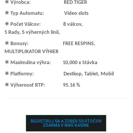
✴️ Výrobca: RED TIGER
✴️ Typ Automatu: Video slots
✴️ Počet Válcov: 8 válcov,
5 Rady,
5
výherných línií,
✴️️ Bonusy: FREE RESPINS,
MULTIPLIKATOR VÝHIER
✴️ Maximálna výhra: 10,000 x Stávka
✴️️ Platformy: Destkop, Tablet, Mobil
✴️️ Výhernosť RTP: 95.16 %
REGISTRUJ SA A ZOBER 50 OTOČOV
ZDARMA V NIKE KASÍNE