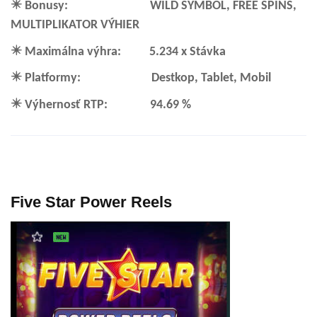
✴️️ Bonusy: WILD SYMBOL, FREE SPINS,
MULTIPLIKATOR VÝHIER
✴️ Maximálna výhra: 5.234 x Stávka
✴️️ Platformy: Destkop, Tablet, Mobil
✴️️ Výhernosť RTP: 94.69 %
Five Star Power Reels