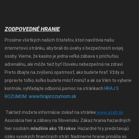
ZODPOVEDNÉ HRANIE
Prosíme všetkých našich čitateľov, ktorí navštívia našu
internetovú stránku, aby brali do úvahy o bezpečnosti svojej
osoby. Vieme, že kasíno je jedna veľká zábava s príchuťou
adrenalínu, ale môže tiež byť človeku nebezpečná na zdraví.
Preto dbajte na zvýšenú opatrnosť, ako budete hrať. Vždy si
pripravte toľko, koľko budete môcť minúť a ak sa Vám to vyberie
kontrole, vyhľadajte odbornú pomoc na stránkach
HRAJ S
www.hrajsrozumom.sk
ROZUMOM
Taktiež možete informácie ziskať na stránke
www.azah.sk
Asociácia hier a zábavy na Slovensku. Zákaz hrania hazardných
hier osobám
mladším ako 18 rokov.
Hazardné hry predstavujú
riziko vysokých finančných strát. Nadmerné hranie prináša so