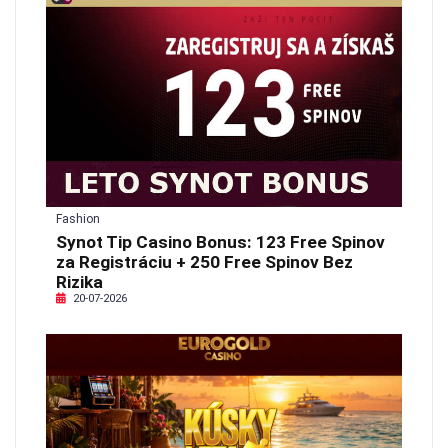
Fashion
Synot Tip Casino Bonus: 123 Free Spinov
za Registráciu + 250 Free Spinov Bez
Rizika
20-07-2026