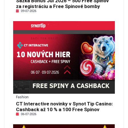
Sazka Bonus Júl 2026 – 500 Free Spinov
za registráciu a Free Spinové bomby
09-07-2026
Fashion
CT Interactive novinky v Synot Tip Casino:
Cashback až 10 % a 100 Free Spinov
06-07-2026