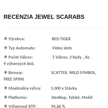
RECENZIA JEWEL SCARABS
✴️
Výrobca: RED TIGER
✴️
Typ Automatu: Video slots
✴️
Počet Válcov: 5 Válcov, 3 Rady , do
9 výherných línií,
✴️
️ Bonusy: SCATTER, WILD SYMBOL,
FREE SPINS
✴️
Maximálna výhra: 5.000 x Stávka
✴️
️ Platformy: Destkop, Tablet, Mobil
✴️
️ Výhernosť RTP: 94,66 %