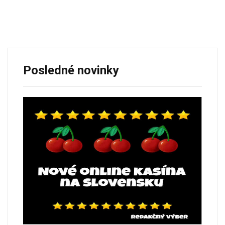
Posledné novinky