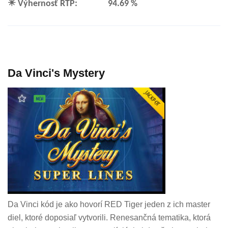
✴️
️ Výhernosť RTP: 94.69 %
Da Vinci's Mystery
Da Vinci kód je ako hovorí RED Tiger jeden z ich master
diel, ktoré doposiaľ vytvorili. Renesančná tematika, ktorá