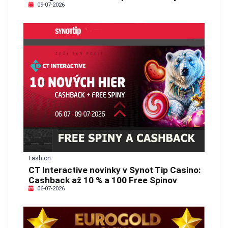
09-07-2026
Fashion
CT Interactive novinky v Synot Tip Casino:
Cashback až 10 % a 100 Free Spinov
06-07-2026