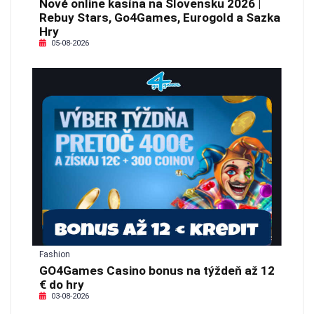
Nové online kasína na Slovensku 2026 |
Rebuy Stars, Go4Games, Eurogold a Sazka
Hry
05-08-2026
Fashion
GO4Games Casino bonus na týždeň až 12
€ do hry
03-08-2026