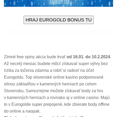
Zímné free spiny akcia bude trvať
od 16.01. do 10.2.2024
.
Až necelý mesiac budete môcť získavať super výhry bez
rizika za točenia zdarma a robiť si radosť na účet
Eurogoldu. Top slovenské online kasíno podporované
silnou základňou v kamenných herniach po celom
Slovensku. Samozrejme možete získavať body za hru
v kamenných herniach a rovnako aj v online casino. Majú
to v Eurogolde super prepojené, kde zbierate body offline
do online a naopak.