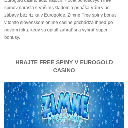
Eurogold casino automatoch. Počet bonusových free
spinov narastá s Vašim vkladom a prináša Vám viac
zábavy bez rizika v Eurogolde. Zimne Free spiny bonus
v tomto slovenskom online casine prichádza ihneď po
novom roku, kedy sa oplatí zahrať si a vyhrať super
bonusy.
HRAJTE FREE SPINY V EUROGOLD
CASINO