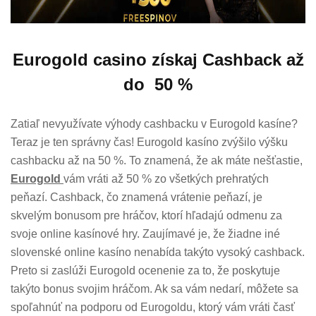
Eurogold casino získaj Cashback až
do 50 %
Zatiaľ nevyužívate výhody cashbacku v Eurogold kasíne?
Teraz je ten správny čas! Eurogold kasíno zvýšilo výšku
cashbacku až na 50 %. To znamená, že ak máte nešťastie,
Eurogold
vám vráti až 50 % zo všetkých prehratých
peňazí. Cashback, čo znamená vrátenie peňazí, je
skvelým bonusom pre hráčov, ktorí hľadajú odmenu za
svoje online kasínové hry. Zaujímavé je, že žiadne iné
slovenské online kasíno nenabída takýto vysoký cashback.
Preto si zaslúži Eurogold ocenenie za to, že poskytuje
takýto bonus svojim hráčom. Ak sa vám nedarí, môžete sa
spoľahnúť na podporu od Eurogoldu, ktorý vám vráti časť