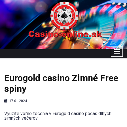
Eurogold casino Zimné Free
spiny
17-01-2024
Využite voľné točenia v Eurogold casino počas dlhých
zimných večerov