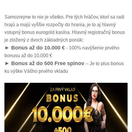
Samozrejme to nie je všetko. Pre tých hráčov, ktorí sa radi
hrajú a majú vyššie rozpočty do hrania, je to aj hlavný
vstupný bonus eurogold kasína. Hlavný registračný bonus
je zložený z dvoch základných ponúk:
► Bonus až do 10.000 €
- 100% navýšenie prvého
bonusu až do 10.000 €
► Bonus až do 500 Free spinov
– Je to plus bonus
ku výške Vášho prvého vkladu