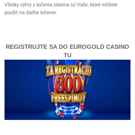
Všetky výhry z točenia zdarma sú Vaše, ktoré môžete
použiť na ďalšie točenie.
REGISTRUJTE SA DO EUROGOLD CASINO
TU