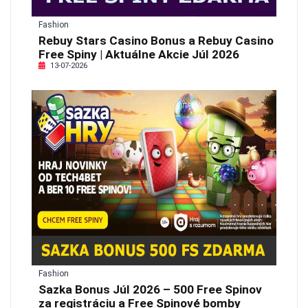
Fashion
Rebuy Stars Casino Bonus a Rebuy Casino
Free Spiny | Aktuálne Akcie Júl 2026
13-07-2026
Fashion
Sazka Bonus Júl 2026 – 500 Free Spinov
za registráciu a Free Spinové bomby