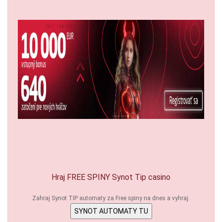
Hraj FREE SPINY Synot Tip casino
Zahraj Synot TIP automaty za Free spiny na dnes a vyhraj.