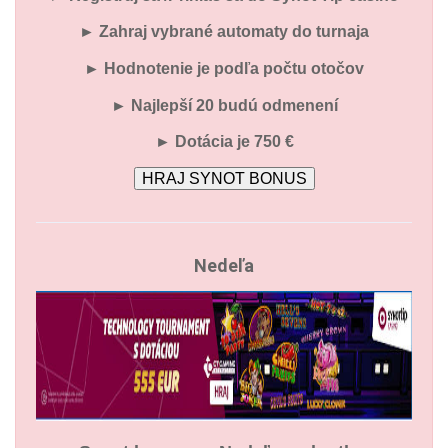
► Zahraj vybrané automaty do turnaja
► Hodnotenie je podľa počtu otočov
► Najlepší 20 budú odmenení
► Dotácia je 750 €
Nedeľa