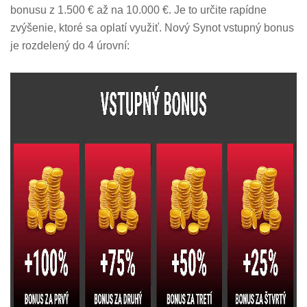
bonusu z 1.500 € až na 10.000 €. Je to určite rapídne
zvýšenie, ktoré sa oplatí využiť. Nový Synot vstupný bonus
je rozdelený do 4 úrovní: