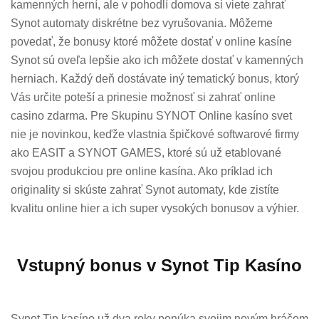
kamenných herní, ale v pohodlí domova si viete zahrať
Synot automaty
diskrétne bez vyrušovania. Môžeme
povedať, že bonusy ktoré môžete dostať v online kasíne
Synot sú oveľa lepšie ako ich môžete dostať v kamenných
herniach. Každý deň dostávate iný tematický bonus, ktorý
Vás určite poteší a prinesie možnosť si zahrať online
casino zdarma. Pre Skupinu SYNOT Online kasíno svet
nie je novinkou, keďže vlastnia špičkové softwarové firmy
ako
EASIT
a
SYNOT GAMES
, ktoré sú už etablované
svojou produkciou pre online kasína. Ako príklad ich
originality si skúste zahrať Synot automaty, kde zistíte
kvalitu online hier a ich super vysokých bonusov a výhier.
Vstupný bonus v Synot Tip Kasíno
Synot Tip kasíno už dva roky ponúka svojim novým hráčom