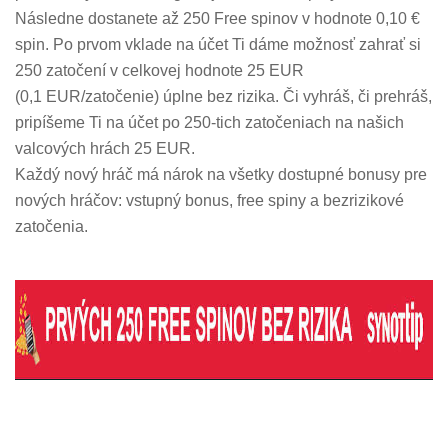
Následne dostanete až 250 Free spinov v hodnote 0,10 €
spin. Po prvom vklade na účet Ti dáme možnosť zahrať si
250 zatočení v celkovej hodnote 25 EUR
(0,1 EUR/zatočenie) úplne bez rizika. Či vyhráš, či prehráš,
pripíšeme Ti na účet po 250-tich zatočeniach na našich
valcových hrách 25 EUR.
Každý nový hráč má nárok na všetky dostupné bonusy pre
nových hráčov: vstupný bonus, free spiny a bezrizikové
zatočenia.