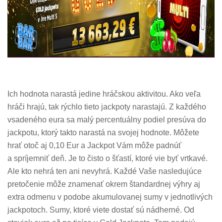
Ich hodnota narastá jedine hráčskou aktivitou. Ako veľa
hráči hrajú, tak rýchlo tieto jackpoty narastajú. Z každého
vsadeného eura sa malý percentuálny podiel presúva do
jackpotu, ktorý takto narastá na svojej hodnote. Môžete
hrať otoč aj 0,10 Eur a Jackpot Vám môže padnúť
a spríjemniť deň. Je to čisto o šťastí, ktoré vie byť vrtkavé.
Ale kto nehrá ten ani nevyhrá. Každé Vaše nasledujúce
pretočenie môže znamenať okrem štandardnej výhry aj
extra odmenu v podobe akumulovanej sumy v jednotlivých
jackpotoch. Sumy, ktoré viete dostať sú nádherné. Od