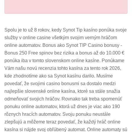
Spolu je to už 8 rokov, kedy
Synot Tip kasíno
ponúka svoje
služby v online casine všetkým svojim verným hráčom
online automatov. Bonus ako Synot TIP Casino bonusy -
Bonus 250 Free spinov bez rizika a bonus až do 10.000 €
ponúka iba v tomto slovenskom online kasíne. Ponúkame
Vám našu novú recenzia tohto kasína za tento rok 2026,
kde zhodnotíme ako sa Synot kasínu darilo. Musíme
povedať, že svojimi casino bonusmi sa dostalo medzi
najlepšie slovenské online kasína, ktoré sa stále snažia
odmeňovať svojich hráčov. Rovnako tak treba spomenúť
ponuku online automatov, ktorá už dnes je viac ako 190
rôznych hracích automatov. Svoju ponuku neustále
zlepšujú a môžeme teraz povedať, že každý hráč online
kasína si nájde svoj obľúbený automat. Online automaty sú