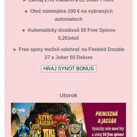
► Otoč minimálne 100 € na vybraných
automatoch
► Automaticky dostávaš 50 Free Spinov
0,2€/otoč
► Free spiny možeš odohrať na Firebird Double
27 a Joker 50 Deluxe
Utorok