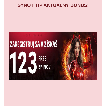
SYNOT TIP AKTUÁLNY BONUS: