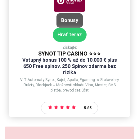
Bonusy
Hrať teraz
Získajte:
SYNOT TIP CASINO ⭐⭐⭐
Vstupný bonus 100 % až do 10.000 € plus
650 Free spinov. 250 Spinov zdarma bez
rizika
VLT Automaty Synot, Kajot, Apollo, Egaming. ⭐ Stolové hry
Rulety, Blackjack ⭐ Možnosti vkladu Visa, Master, SMS
platba, prevod cez účet
5.85