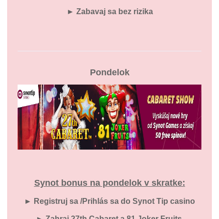
► Zabavaj sa bez rizika
Pondelok
Synot bonus na pondelok v skratke:
► Registruj sa /Prihlás sa do Synot Tip casino
► Zahraj 27th Cabaret a 81 Joker Fruits