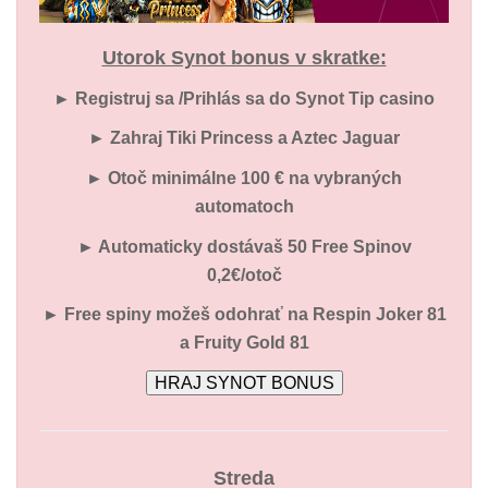
Utorok Synot bonus v skratke:
► Registruj sa /Prihlás sa do Synot Tip casino
► Zahraj Tiki Princess a Aztec Jaguar
► Otoč minimálne 100 € na vybraných
automatoch
► Automaticky dostávaš 50 Free Spinov
0,2€/otoč
► Free spiny možeš odohrať na Respin Joker 81
a Fruity Gold 81
Streda