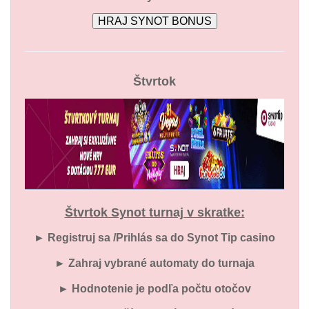
Štvrtok
Štvrtok Synot turnaj v skratke:
► Registruj sa /Prihlás sa do Synot Tip casino
► Zahraj vybrané automaty do turnaja
► Hodnotenie je podľa počtu otočov