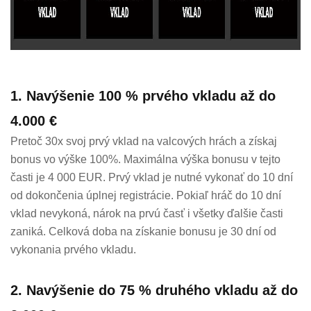
1. Navýšenie 100 % prvého vkladu až do
4.000 €
Pretoč 30x svoj prvý vklad na valcových hrách a získaj
bonus vo výške 100%. Maximálna výška bonusu v tejto
časti je 4 000 EUR. Prvý vklad je nutné vykonať do 10 dní
od dokončenia úplnej registrácie. Pokiaľ hráč do 10 dní
vklad nevykoná, nárok na prvú časť i všetky ďalšie časti
zaniká. Celková doba na získanie bonusu je 30 dní od
vykonania prvého vkladu.
2. Navýšenie do 75 % druhého vkladu až do