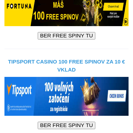
TIPSPORT CASINO 100 FREE SPINOV ZA 10 €
VKLAD