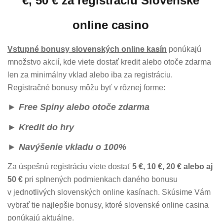
€, 50 € za registráciu Slovenské
online casino
Vstupné bonusy slovenských online kasín
ponúkajú
množstvo akcií, kde viete dostať kredit alebo otoče zdarma
len za minimálny vklad alebo iba za registráciu.
Registračné bonusy môžu byť v rôznej forme:
► Free Spiny alebo otoče zdarma
► Kredit do hry
► Navýšenie vkladu o 100%
Za úspešnú registráciu viete dostať
5 €, 10 €, 20 € alebo aj
50 €
pri splnených podmienkach daného bonusu
v jednotlivých slovenských online kasínach. Skúsime Vám
vybrať tie najlepšie bonusy, ktoré slovenské online casina
ponúkajú aktuálne.