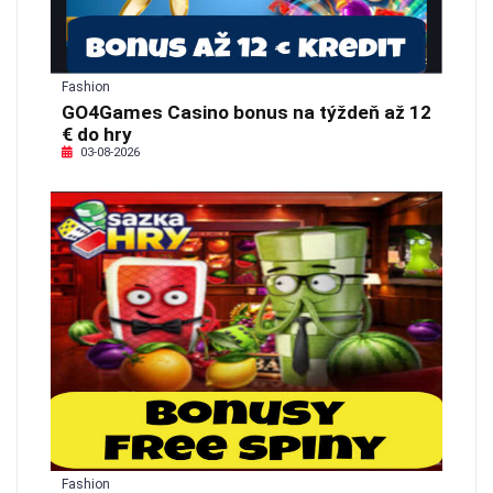
Fashion
GO4Games Casino bonus na týždeň až 12
€ do hry
03-08-2026
Fashion