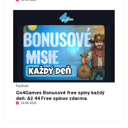
Fashion
Go4Games Bonusové free spiny každý
deň: Až 44 Free spinov zdarma
24-06-2026