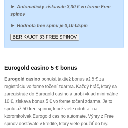
►
Automaticky získavate 3,30 € vo forme Free
spinov
►
Hodnota free spinu je 0,10 €/spin
Eurogold casino 5 € bonus
Eurogold casino
ponuká taktiež bonus až 5 € za
registráciu vo forme točení zdarma. Každý hráč, ktorý sa
zaregistruje do Eurogold casino a urobí vklad minimálne
10 €, získava bonus 5 € vo forme točení zdarma. Je to
spolu až 50 free spinov, ktoré viete odohrať na
ktoromkoľvek Eurogold casino automate. Výhry z Free
spinov dostávate v kredite, ktorý viete použiť do hry.