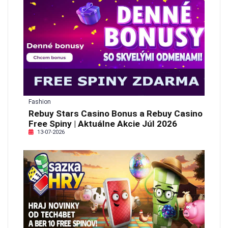
Fashion
Rebuy Stars Casino Bonus a Rebuy Casino
Free Spiny | Aktuálne Akcie Júl 2026
13-07-2026