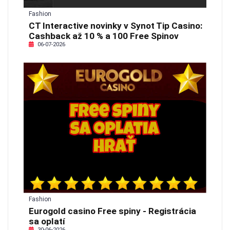
Fashion
CT Interactive novinky v Synot Tip Casino:
Cashback až 10 % a 100 Free Spinov
06-07-2026
Fashion
Eurogold casino Free spiny - Registrácia
sa oplatí
30-06-2026