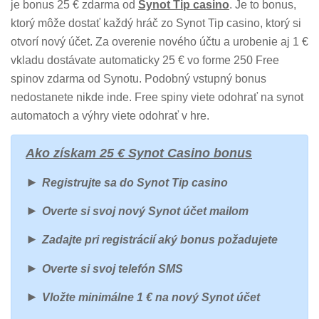
je bonus 25 € zdarma od
Synot Tip casino
. Je to bonus,
ktorý môže dostať každý hráč zo Synot Tip casino, ktorý si
otvorí nový účet. Za overenie nového účtu a urobenie aj 1 €
vkladu dostávate automaticky 25 € vo forme 250 Free
spinov zdarma od Synotu. Podobný vstupný bonus
nedostanete nikde inde. Free spiny viete odohrať na synot
automatoch a výhry viete odohrať v hre.
Ako získam 25 € Synot Casino bonus
►
Registrujte sa do Synot Tip casino
►
Overte si svoj nový Synot účet mailom
►
Zadajte pri registrácií aký bonus požadujete
►
Overte si svoj telefón SMS
►
Vložte minimálne 1 € na nový Synot účet