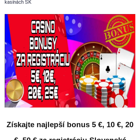
kasínách SK
Získajte najlepší bonus 5 €, 10 €, 20