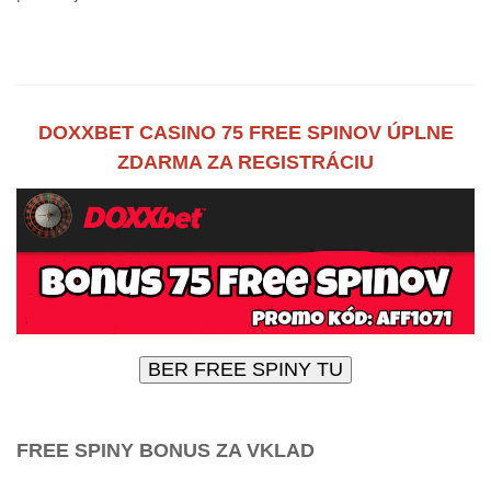
DOXXBET CASINO 75 FREE SPINOV ÚPLNE
ZDARMA ZA REGISTRÁCIU
FREE SPINY BONUS ZA VKLAD