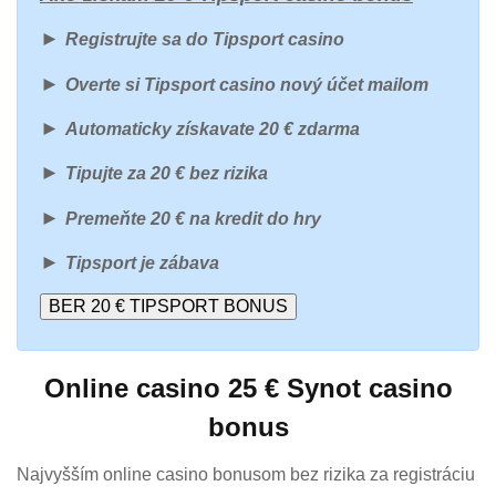
►
Registrujte sa do Tipsport casino
►
Overte si Tipsport casino nový účet mailom
►
Automaticky získavate 20 € zdarma
►
Tipujte za 20 € bez rizika
►
Premeňte 20 € na kredit do hry
►
Tipsport je zábava
Online casino 25 € Synot casino
bonus
Najvyšším online casino bonusom bez rizika za registráciu