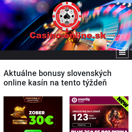
Aktuálne bonusy slovenských
online kasín na tento týždeň