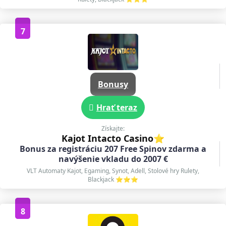
7
Bonusy
Hrať teraz
Získajte:
Kajot Intacto Casino⭐
Bonus za registráciu 207 Free Spinov zdarma a
navýšenie vkladu do 2007 €
VLT Automaty Kajot, Egaming, Synot, Adell, Stolové hry Rulety,
Blackjack ⭐⭐⭐
8