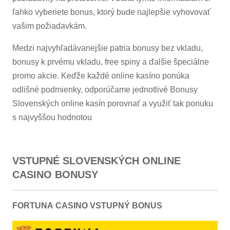
ľahko vyberiete bonus, ktorý bude najlepšie vyhovovať
vašim požiadavkám.
Medzi najvyhľadávanejšie patria bonusy bez vkladu,
bonusy k prvému vkladu, free spiny a ďalšie špeciálne
promo akcie. Keďže každé online kasíno ponúka
odlišné podmienky, odporúčame jednotlivé Bonusy
Slovenských online kasín porovnať a využiť tak ponuku
s najvyššou hodnotou
VSTUPNÉ SLOVENSKÝCH ONLINE
CASINO BONUSY
FORTUNA CASINO VSTUPNÝ BONUS