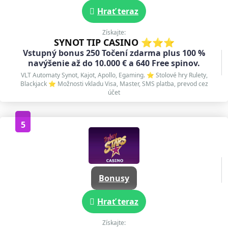
Hrať teraz
Získajte:
SYNOT TIP CASINO ⭐⭐⭐
Vstupný bonus 250 Točení zdarma plus 100 %
navýšenie až do 10.000 € a 640 Free spinov.
VLT Automaty Synot, Kajot, Apollo, Egaming. ⭐ Stolové hry Rulety,
Blackjack ⭐ Možnosti vkladu Visa, Master, SMS platba, prevod cez
účet
5
Bonusy
Hrať teraz
Získajte: