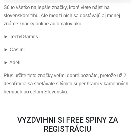
Sú to všetko najlepšie značky, ktoré viete nájsť na
slovenskom trhu. Ale medzi nich sa dostávajú aj menej
známe značky online automatov ako:
► Tech4Games
► Casimi
► Adell
Plus určite tieto značky veľmi dobré poznáte, pretože už 2
desaťročia sa stretávate s týmito super hrami v kamenných
herniach po celom Slovensku.
VYZDVIHNI SI FREE SPINY ZA
REGISTRÁCIU