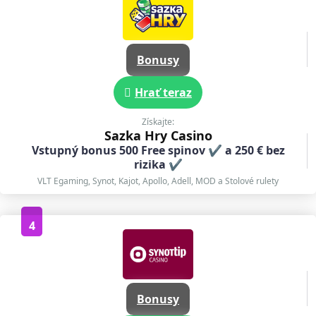
Bonusy
Hrať teraz
Získajte:
Sazka Hry Casino
Vstupný bonus 500 Free spinov ✔️ a 250 € bez
rizika ✔️
VLT Egaming, Synot, Kajot, Apollo, Adell, MOD a Stolové rulety
4
Bonusy