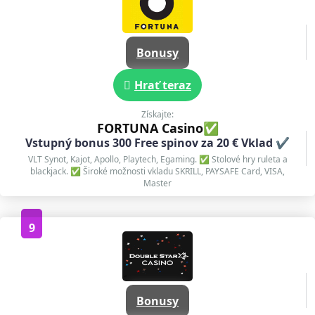
Bonusy
Hrať teraz
Získajte:
FORTUNA Casino✅
Vstupný bonus 300 Free spinov za 20 € Vklad ✔️
VLT Synot, Kajot, Apollo, Playtech, Egaming. ✅ Stolové hry ruleta a
blackjack. ✅ Široké možnosti vkladu SKRILL, PAYSAFE Card, VISA,
Master
9
Bonusy