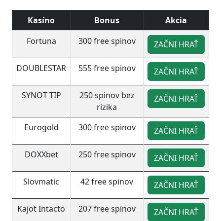
Kasíno
Bonus
Akcia
Fortuna
300 free spinov
ZAČNI HRAŤ
DOUBLESTAR
555 free spinov
ZAČNI HRAŤ
SYNOT TIP
250 spinov bez
ZAČNI HRAŤ
rizika
Eurogold
300 free spinov
ZAČNI HRAŤ
DOXXbet
250 free spinov
ZAČNI HRAŤ
Slovmatic
42 free spinov
ZAČNI HRAŤ
Kajot Intacto
207 free spinov
ZAČNI HRAŤ