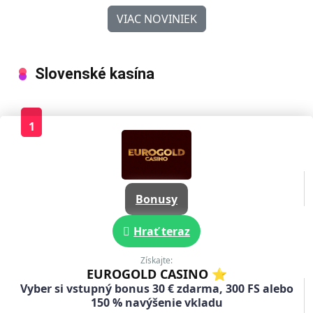
VIAC NOVINIEK
Slovenské kasína
1
Bonusy
Hrať teraz
Získajte:
EUROGOLD CASINO ⭐
Vyber si vstupný bonus 30 € zdarma, 300 FS alebo
150 % navýšenie vkladu