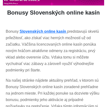
Bonusy Slovenských online kasín
Bonusy
Slovenských online kasín
predstavujú skvelú
príležitosť, ako získať viac herných možností už od
začiatku. Väčšina licencovaných online kasín ponúka
novým hráčom atraktívne odmeny za registráciu, prvý
vklad alebo overenie účtu. Vďaka tomu si môžete
vychutnať viac zábavy a zároveň využiť výhodnejšie
podmienky pri štarte.
Na našej stránke nájdete aktuálny prehľad, v ktorom sú
Bonusy Slovenských online kasín zoradené prehľadne
na jednom mieste. Pri každej ponuke sa dozviete výšku
bonusu, podmienky jeho aktivácie aj prípadné
požiadavky na pretočenie. Vďaka týmto informáciám si