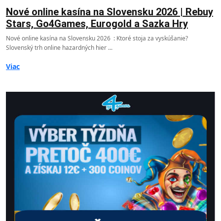
Nové online kasína na Slovensku 2026 | Rebuy
Stars, Go4Games, Eurogold a Sazka Hry
Nové online kasína na Slovensku 2026 : Ktoré stoja za vyskúšanie?
Slovenský trh online hazardných hier ...
Viac