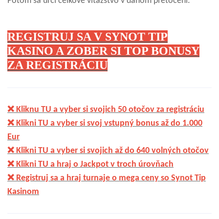
Potom sa určí celkové víťazstvo v danom pretočení.
REGISTRUJ SA V SYNOT TIP
KASINO A ZOBER SI TOP BONUSY
ZA REGISTRÁCIU
❌ Kliknu TU a vyber si svojich 50 otočov za registráciu
❌ Klikni TU a vyber si svoj vstupný bonus až do 1.000
Eur
❌ Klikni TU a vyber si svojich až do 640 volných otočov
❌
Klikni TU a hraj o Jackpot v troch úrovňach
❌ Registruj sa a hraj turnaje o mega ceny so Synot Tip
Kasinom