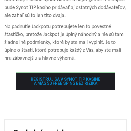
bude Synot TIP kasíno pridávať aj ostatných dodávateľov,
ale zatiaľ sú to len títo dvaja.
Na padnutie Jackpotu potrebujete len to povestné
šťastíčko, pretože Jackpot je úplný náhodný a nie sú tam
žiadne iné podmienky, ktoré by ste mali vyplniť. Je to
úplne o šťastí, ktoré potrebuje každý z Vás, aby ste mali
hru zábavnejšiu a hlavne výhernú.
REGISTRUJ SA V SYNOT TIP KASINE
A MÁŠ 50 FREE SPINS BEZ RIZIKA