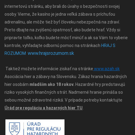
internetovú stránku, aby brali do úvahy o bezpečnosti svojej
osoby. Vieme, že kasíno je jedna veľká zábava s príchuťou
adrenalínu, ale môže tiež byť človeku nebezpečná na zdraví.
Preto dbajte na zvýšenú opatrnosť, ako budete hrať. Vždy si
pripravte toľko, koľko budete môcť minúť a ak sa Vám to vyberie
kontrole, vyhľadajte odbornú pomoc na stránkach
HRAJ S
www.hrajsrozumom.sk
ROZUMOM
Taktiež možete informácie ziskať na stránke
www.azah.sk
Asociácia hier a zábavy na Slovensku. Zákaz hrania hazardných
hier osobám
mladším ako 18 rokov.
Hazardné hry predstavujú
riziko vysokých finančných strát. Nadmerné hranie prináša so
sebou možné zdravotné riziká. V prípade potreby kontaktujte
Úrád pre reguláciu a hazarných hier TU
.