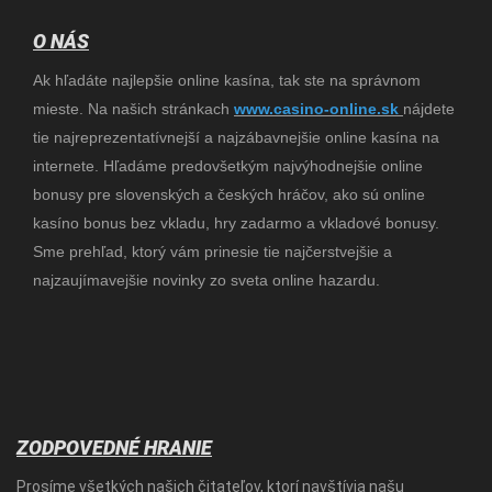
O NÁS
Ak hľadáte najlepšie online kasína, tak ste na správnom
mieste. Na našich stránkach
www.
casino-online.sk
nájdete
tie najreprezentatívnejší a najzábavnejšie online kasína na
internete. Hľadáme predovšetkým najvýhodnejšie online
bonusy pre slovenských a českých hráčov, ako sú online
kasíno bonus bez vkladu, hry zadarmo a vkladové bonusy.
Sme prehľad, ktorý vám prinesie tie najčerstvejšie a
najzaujímavejšie novinky zo sveta online hazardu.
ZODPOVEDNÉ HRANIE
Prosíme všetkých našich čitateľov, ktorí navštívia našu