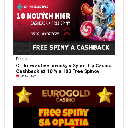
Fashion
CT Interactive novinky v Synot Tip Casino:
Cashback až 10 % a 100 Free Spinov
06-07-2026