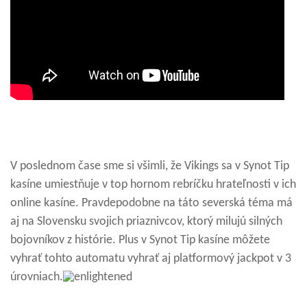
V poslednom čase sme si všimli, že Vikings sa v Synot Tip
kasíne umiestňuje v top hornom rebríčku hrateľnosti v ich
online kasíne. Pravdepodobne na táto severská téma má
aj na Slovensku svojich priaznivcov, ktorý milujú silných
bojovníkov z histórie. Plus v Synot Tip kasíne môžete
vyhrať tohto automatu vyhrať aj platformový jackpot v 3
úrovniach.