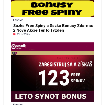
Fashion
Sazka Free Spiny a Sazka Bonusy Zdarma:
2 Nové Akcie Tento Týždeň
23-07-2026
Fashion