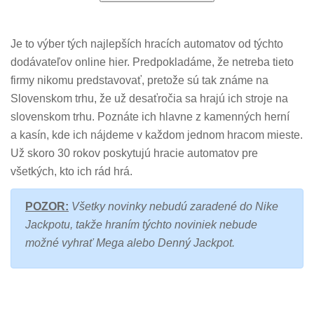
Je to výber tých najlepších hracích automatov od týchto
dodávateľov online hier. Predpokladáme, že netreba tieto
firmy nikomu predstavovať, pretože sú tak známe na
Slovenskom trhu, že už desaťročia sa hrajú ich stroje na
slovenskom trhu. Poznáte ich hlavne z kamenných herní
a kasín, kde ich nájdeme v každom jednom hracom mieste.
Už skoro 30 rokov poskytujú hracie automatov pre
všetkých, kto ich rád hrá.
POZOR:
Všetky novinky nebudú zaradené do Nike
Jackpotu, takže hraním týchto noviniek nebude
možné vyhrať Mega alebo Denný Jackpot.