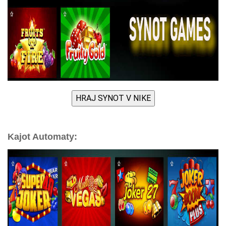
Kajot Automaty: