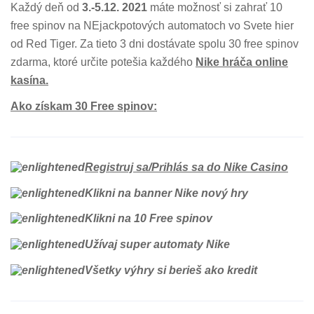
Každý deň od
3.-5.12.
2021
máte možnosť si zahrať 10
free spinov na NEjackpotových automatoch vo Svete hier
od Red Tiger. Za tieto 3 dni dostávate spolu 30 free spinov
zdarma, ktoré určite potešia každého
Nike hráča online
kasína.
Ako získam 30 Free spinov:
Registruj sa/Prihlás sa do Nike Casino
Klikni na banner Nike nový hry
Klikni na 10 Free spinov
Užívaj super automaty Nike
Všetky výhry si berieš ako kredit