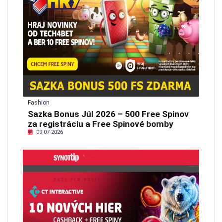
Fashion
Sazka Bonus Júl 2026 – 500 Free Spinov
za registráciu a Free Spinové bomby
09-07-2026