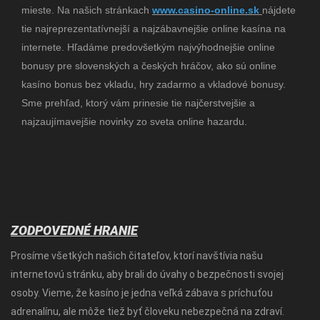
mieste. Na našich stránkach
www.
casino-online.sk
nájdete
tie najreprezentatívnejší a najzábavnejšie online kasína na
internete. Hľadáme predovšetkým najvýhodnejšie online
bonusy pre slovenských a českých hráčov, ako sú online
kasíno bonus bez vkladu, hry zadarmo a vkladové bonusy.
Sme prehľad, ktorý vám prinesie tie najčerstvejšie a
najzaujímavejšie novinky zo sveta online hazardu.
ZODPOVEDNÉ HRANIE
Prosíme všetkých našich čitateľov, ktorí navštívia našu
internetovú stránku, aby brali do úvahy o bezpečnosti svojej
osoby. Vieme, že kasíno je jedna veľká zábava s príchuťou
adrenalínu, ale môže tiež byť človeku nebezpečná na zdraví.