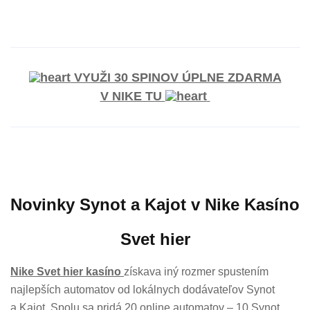
VYUŽI 30 SPINOV ÚPLNE ZDARMA
V NIKE TU
Novinky Synot a Kajot v Nike Kasíno
Svet hier
Nike Svet hier kasíno
získava iný rozmer spustením
najlepších automatov od lokálnych dodávateľov Synot
a Kajot. Spolu sa pridá 20 online automatov – 10 Synot