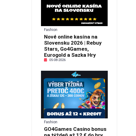
Fashion
Nové online kasína na
Slovensku 2026 | Rebuy
Stars, Go4Games,
Eurogold a Sazka Hry
05-08-2026
Fashion
GO4Games Casino bonus
na týždeň až 12 € do hry