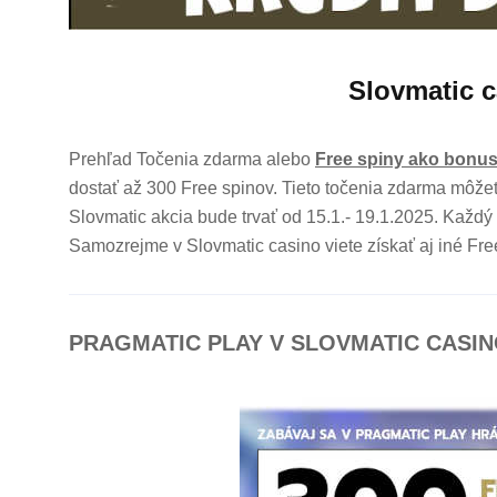
Slovmatic 
Prehľad Točenia zdarma alebo
Free spiny ako bonu
dostať až 300 Free spinov. Tieto točenia zdarma môžete
Slovmatic akcia bude trvať od 15.1.- 19.1.2025. Každý
Samozrejme v Slovmatic casino viete získať aj iné Free
PRAGMATIC PLAY V SLOVMATIC CASIN