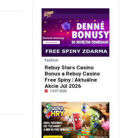
Fashion
Rebuy Stars Casino
Bonus a Rebuy Casino
Free Spiny | Aktuálne
Akcie Júl 2026
13-07-2026