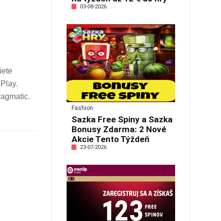
03-08-2026
iete
 Play.
ragmatic.
Fashion
Sazka Free Spiny a Sazka
Bonusy Zdarma: 2 Nové
Akcie Tento Týždeň
23-07-2026