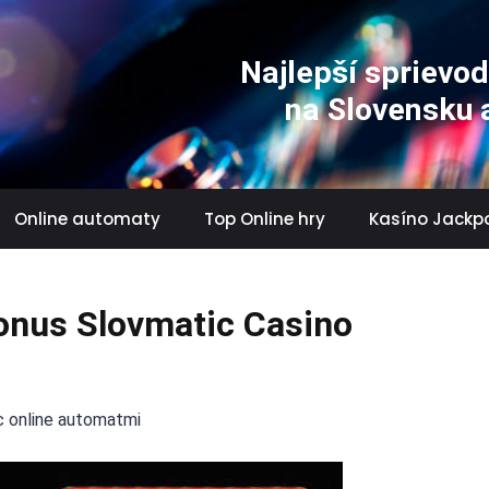
Najlepší sprievod
na Slovensku a
Online automaty
Top Online hry
Kasíno Jackp
onus Slovmatic Casino
c online automatmi