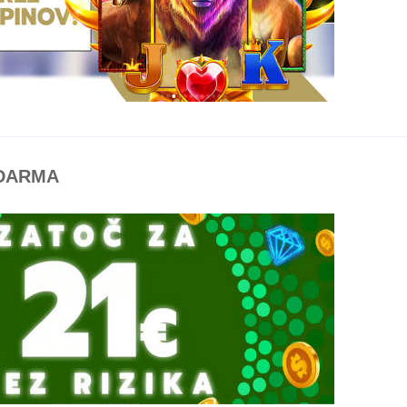
ZDARMA