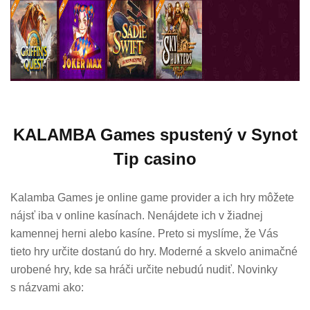
KALAMBA Games spustený v Synot
Tip casino
Kalamba Games je online game provider a ich hry môžete
nájsť iba v online kasínach. Nenájdete ich v žiadnej
kamennej herni alebo kasíne. Preto si myslíme, že Vás
tieto hry určite dostanú do hry. Moderné a skvelo animačné
urobené hry, kde sa hráči určite nebudú nudiť. Novinky
s názvami ako: