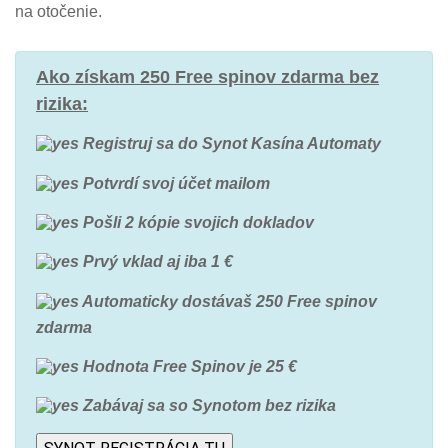
na otočenie.
Ako získam 250 Free spinov zdarma bez
rizika:
Registruj sa do Synot Kasína Automaty
Potvrdí svoj účet mailom
Pošli 2 kópie svojich dokladov
Prvý vklad aj iba 1 €
Automaticky dostávaš 250 Free spinov
zdarma
Hodnota Free Spinov je 25 €
Zabávaj sa so Synotom bez rizika