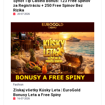
Synot Tip Casino Bonus: 123 Free Spinov
za Registráciu + 250 Free Spinov Bez
Rizika
20-07-2026
Fashion
Získaj všetky Kúsky Leta | EuroGold
Bonusy Leta a Free Spiny
16-07-2026