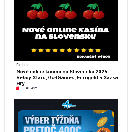
Fashion
Nové online kasína na Slovensku 2026 |
Rebuy Stars, Go4Games, Eurogold a Sazka
Hry
05-08-2026