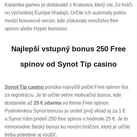
Kalamba games je dodávateľ z Krakowa, ktorý vie, čo hráči
vo východnej Európe hľadajú. Určite ich automaty patria
medzi bonusové verzie, kde získavate množstvo free
spinov alebo Hyper bonusov.
Najlepší vstupný bonus 250 Free
spinov od Synot Tip casino
Synot Tip casino
ponúka najvyšší počet Free spinov iba
za registráciu. Je to určite veľmi motivačný bonus, kde
dostanete až
25 € zdarma
vo forme Free spinov.
Podmienkou Synot bonusu je urobiť prvý vklad aj za 1 €
a Synot Vám pridelí 250 free spinov v hodnote 25 €. Je to
mimoriadne štedrý bonus ku novým hráčom, ktorý je určite
treba potrebne aj využiť.