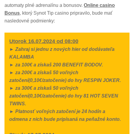
automaty plné adrenalínu a bonusov.
Online casino
Bonus
, ktorý Synot Tip casino pripravilo, bude mať
nasledovné podmienky:
Utorok 16.07.2024 od 08:00
► Zahraj si jednu z nových hier od dodávateľa
KALAMBA
► za 100€ a získaš 200 BENEFIT BODOV.
► za 200€ a získaš 50 voľných
zatočení(0,10€/zatočenie) do hry RESPIN JOKER.
► za 300€ a získaš 50 voľných
zatočení(0,10€/zatočenie) do hry 81 HOT SEVEN
TWINS.
► Platnosť voľných zatočení je 24 hodín a
odmena z nich bude pripísaná na peňažné konto.