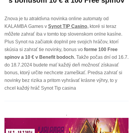
s bonusom 10 € a 100 Free spinov
Znova je tu atraktívna novinka online automaty od
KALAMBA Games v
Synot TIP Casino,
ktoré si teraz
môžete zahrať iba v tomto top slovenskom onlne kasíne.
Plus Synot na začiatok doplnil pre svojich hráčov, ktorí
skúsia si zahrať tie novinky, bonus vo
forme 100 Free
spinov a 10 € v Benefit bodoch.
Takže počas dní od 16.7.
do 18.7.2024 budete mať každý deň možnosť získavať
bonus, ktorý určite nechcete zameškať. Predsa zahrať si
novinky bez rizika a pritom vyhrávať krásne výhry, to y
chcel každý hráč Synot Tip casina
.