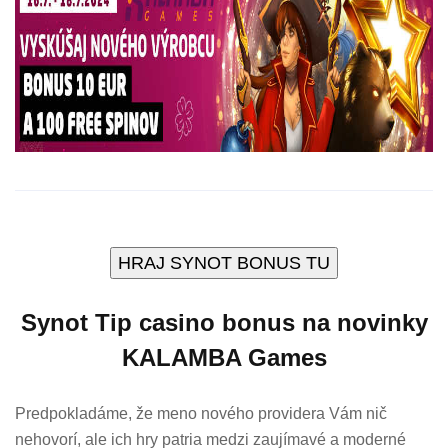
Synot Tip casino bonus na novinky
KALAMBA Games
Predpokladáme, že meno nového providera Vám nič
nehovorí, ale ich hry patria medzi zaujímavé a moderné