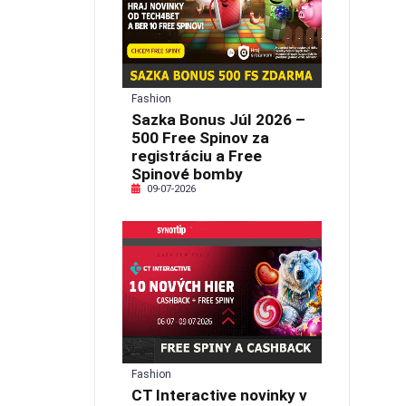
Fashion
Sazka Bonus Júl 2026 –
500 Free Spinov za
registráciu a Free
Spinové bomby
09-07-2026
Fashion
CT Interactive novinky v