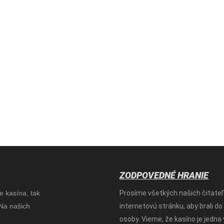
ZODPOVEDNÉ HRANIE
e kasína, tak
Prosíme všetkých našich čitateľo
Na našich
internetovú stránku, aby brali d
osoby. Vieme, že kasíno je jedna