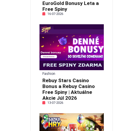
EuroGold Bonusy Leta a
Free Spiny
16-07-2026
Fashion
Rebuy Stars Casino
Bonus a Rebuy Casino
Free Spiny | Aktuálne
Akcie Júl 2026
13-07-2026