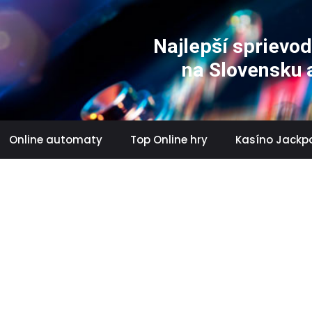
Najlepší sprievod
na Slovensku a
Online automaty
Top Online hry
Kasíno Jackp