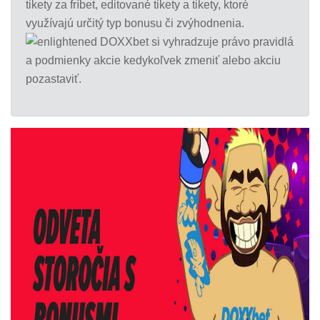
tikety za fríbet, editované tikety a tikety, ktoré
využívajú určitý typ bonusu či zvýhodnenia.
​​​​​​​ DOXXbet si vyhradzuje právo pravidlá
a podmienky akcie kedykoľvek zmeniť alebo akciu
pozastaviť.