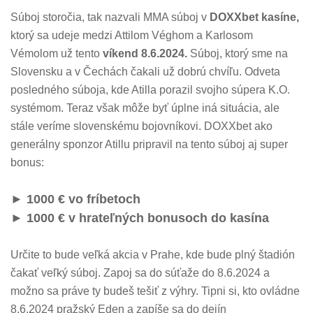
Súboj storočia, tak nazvali MMA súboj v
DOXXbet kasíne,
ktorý sa udeje medzi Attilom Véghom a Karlosom
Vémolom už tento
víkend 8.6.2024.
Súboj, ktorý sme na
Slovensku a v Čechách čakali už dobrú chvíľu. Odveta
posledného súboja, kde Atilla porazil svojho súpera K.O.
systémom. Teraz však môže byť úplne iná situácia, ale
stále veríme slovenskému bojovníkovi. DOXXbet ako
generálny sponzor Atillu pripravil na tento súboj aj super
bonus:
► 1000 € vo fríbetoch
► 1000 € v hrateľných bonusoch do kasína
Určite to bude veľká akcia v Prahe, kde bude plný štadión
čakať veľký súboj. Zapoj sa do súťaže do 8.6.2024 a
možno sa práve ty budeš tešiť z výhry. Tipni si, kto ovládne
8.6.2024 pražský Eden a zapíše sa do dejín