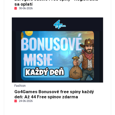
sa oplatí
30-06-2026
Fashion
Go4Games Bonusové free spiny každý
deň: Až 44 Free spinov zdarma
24-06-2026