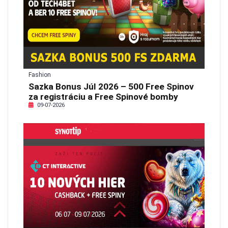
Fashion
Sazka Bonus Júl 2026 – 500 Free Spinov
za registráciu a Free Spinové bomby
09-07-2026