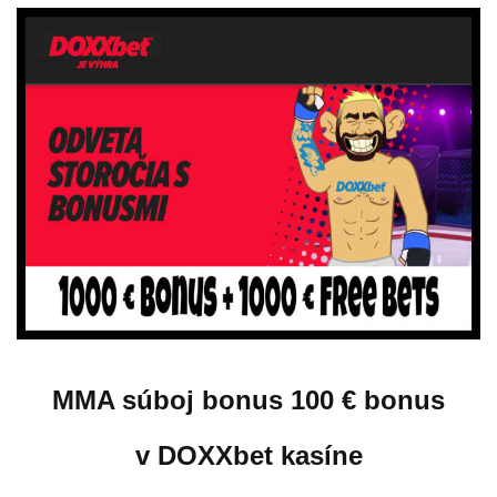
MMA súboj bonus 100 € bonus
v DOXXbet kasíne