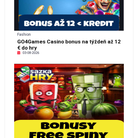
Fashion
GO4Games Casino bonus na týždeň až 12
€ do hry
03-08-2026