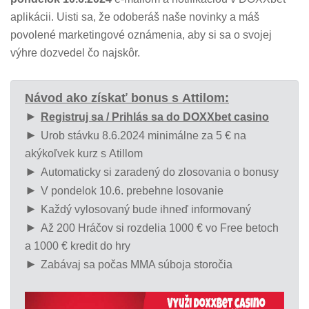
aplikácii. Uisti sa, že odoberáš naše novinky a máš
povolené marketingové oznámenia, aby si sa o svojej
výhre dozvedel čo najskôr.
Návod ako získať bonus s Attilom:
►
Registruj sa / Prihlás sa do DOXXbet casino
►
Urob stávku 8.6.2024 minimálne za 5 € na
akýkoľvek kurz s Atillom
►
Automaticky si zaradený do zlosovania o bonusy
►
V pondelok 10.6. prebehne losovanie
►
Každý vylosovaný bude ihneď informovaný
►
Až 200 Hráčov si rozdelia 1000 € vo Free betoch
a 1000 € kredit do hry
►
Zabávaj sa počas MMA súboja storočia