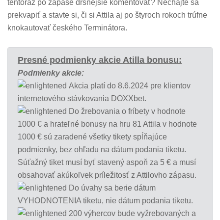
tentoraz po zápase drsnejšie komentovať? Nechajte sa
prekvapiť a stavte si, či si Attila aj po štyroch rokoch trúfne
knokautovať českého Terminátora.
Presné podmienky akcie Atilla bonusu:
Podmienky akcie:
Akcia platí do 8.6.2024 pre klientov
internetového stávkovania DOXXbet.
Do žrebovania o fríbety v hodnote
1000 € a hrateľné bonusy na hru 81 Attila v hodnote
1000 € sú zaradené všetky tikety spĺňajúce
podmienky, bez ohľadu na dátum podania tiketu.
Súťažný tiket musí byť stavený aspoň za 5 € a musí
obsahovať akúkoľvek príležitosť z Attilovho zápasu.
Do úvahy sa berie dátum
VYHODNOTENIA tiketu, nie dátum podania tiketu.
200 výhercov bude vyžrebovaných a