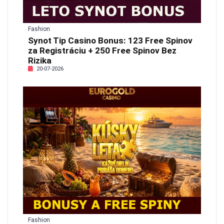
Fashion
Synot Tip Casino Bonus: 123 Free Spinov
za Registráciu + 250 Free Spinov Bez
Rizika
20-07-2026
Fashion