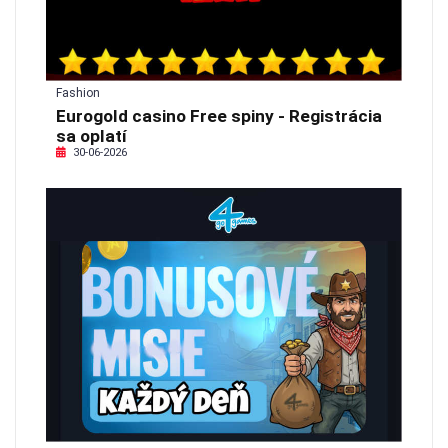
Fashion
Eurogold casino Free spiny - Registrácia
sa oplatí
30-06-2026