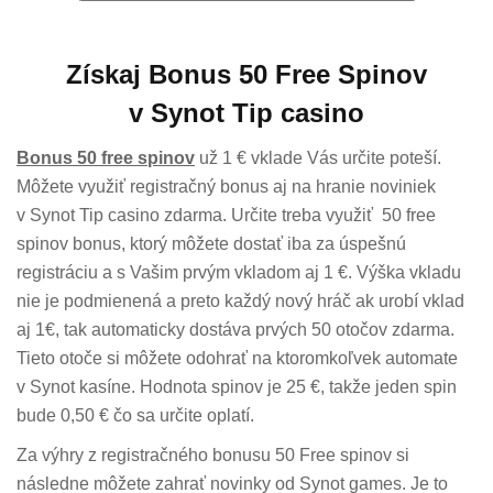
Získaj Bonus 50 Free Spinov
v Synot Tip casino
Bonus 50 free spinov
už 1 € vklade Vás určite poteší.
Môžete využiť registračný bonus aj na hranie noviniek
v Synot Tip casino zdarma. Určite treba využiť 50 free
spinov bonus, ktorý môžete dostať iba za úspešnú
registráciu a s Vašim prvým vkladom aj 1 €. Výška vkladu
nie je podmienená a preto každý nový hráč ak urobí vklad
aj 1€, tak automaticky dostáva prvých 50 otočov zdarma.
Tieto otoče si môžete odohrať na ktoromkoľvek automate
v Synot kasíne. Hodnota spinov je 25 €, takže jeden spin
bude 0,50 € čo sa určite oplatí.
Za výhry z registračného bonusu 50 Free spinov si
následne môžete zahrať novinky od Synot games. Je to