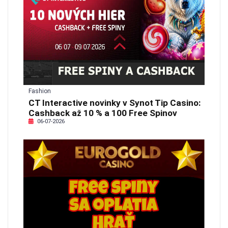
Fashion
CT Interactive novinky v Synot Tip Casino:
Cashback až 10 % a 100 Free Spinov
06-07-2026