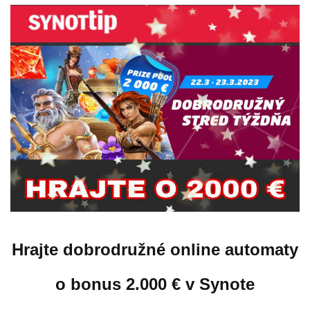
Hrajte dobrodružné online automaty
o bonus 2.000 € v Synote