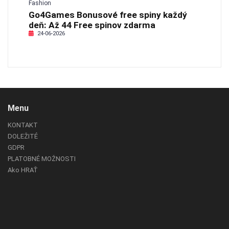
Fashion
Go4Games Bonusové free spiny každý
deň: Až 44 Free spinov zdarma
24-06-2026
Menu
KONTAKT
DOLEŽITÉ
GDPR
PLATOBNÉ MOŽNOSTI
Ako HRAŤ