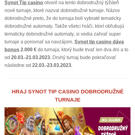
Synot Tip casino
otvoril na tento dobrodružný týždeň
nové turnaje, ktoré nazval dobrodružné turnaje. Názov
dobrodružné preto, že do turnaja boli vybraté tematicky
dobrodružné automaty. Takže všetci hráči, ktorí obľubujú
tematicky dobrodružné automaty, si vedia zahrať super
turnaje a porovnať sa navzájom.
Synot tip casino dáva
bonus
2.000 €
do turnaja, ktorý bude trvať len dva dni a to
od
20.03.-21.03.2023.
Druhý turnaj bude pokračovať
následne od
22.03.-23.03.2023.
HRAJ SYNOT TIP CASINO DOBRODRUŽNÉ
TURNAJE