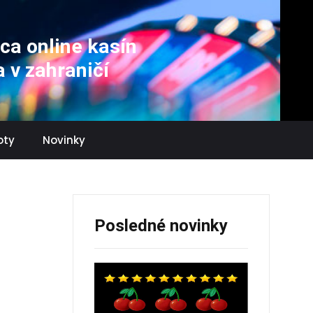
ca online kasín
 v zahraničí
oty
Novinky
Posledné novinky