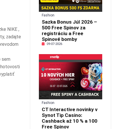
Fashion
Sazka Bonus Júl 2026 –
500 Free Spinov za
zke NIKE ,
registráciu a Free
ty, zadajte
Spinové bomby
 prevodom
09-07-2026
é sem
 hotovosti
yplatiť
Fashion
CT Interactive novinky v
Synot Tip Casino:
Cashback až 10 % a 100
Free Spinov