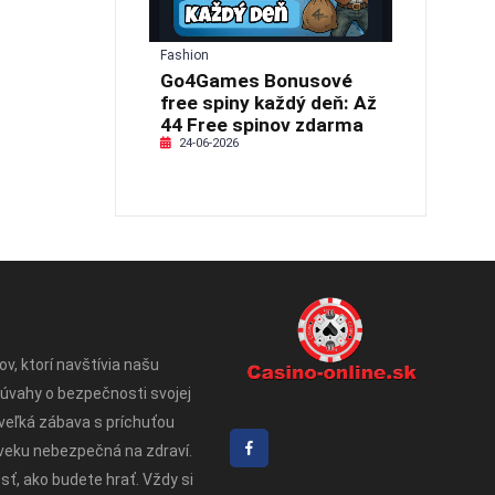
Fashion
Go4Games Bonusové
free spiny každý deň: Až
44 Free spinov zdarma
24-06-2026
v, ktorí navštívia našu
o úvahy o bezpečnosti svojej
 veľká zábava s príchuťou
oveku nebezpečná na zdraví.
ť, ako budete hrať. Vždy si