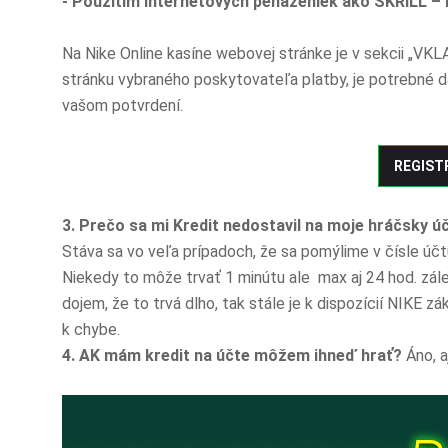
- Použitím internetových peňaženiek ako SKRILL – 
Na Nike Online kasíne webovej stránke je v sekcii „V
stránku vybraného poskytovateľa platby, je potrebné 
vašom potvrdení.
REGISTR
3. Prečo sa mi Kredit nedostavil na moje hráčsky 
Stáva sa vo veľa prípadoch, že sa pomýlime v čísle účt
Niekedy to môže trvať 1 minútu ale max aj 24 hod. zále
dojem, že to trvá dlho, tak stále je k dispozícií NIKE 
k chybe.
4. AK mám kredit na účte môžem ihneď hrať?
Áno, a