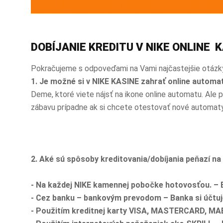
DOBÍJANIE KREDITU V NIKE ONLINE
Pokračujeme s odpoveďami na Vami najčastejšie otázky
1. Je
možné si v NIKE KASINE zahrať online autom
Deme, ktoré viete nájsť na ikone online automatu. Ale po
zábavu prípadne ak si chcete otestovať nové automaty
2. Aké sú spôsoby kreditovania/dobíjania peňazí na
- Na každej NIKE kamennej pobočke hotovosťou. – 
- Cez banku – bankovým prevodom – Banka si účtuj
- Použitím kreditnej karty VISA, MASTERCARD, MA