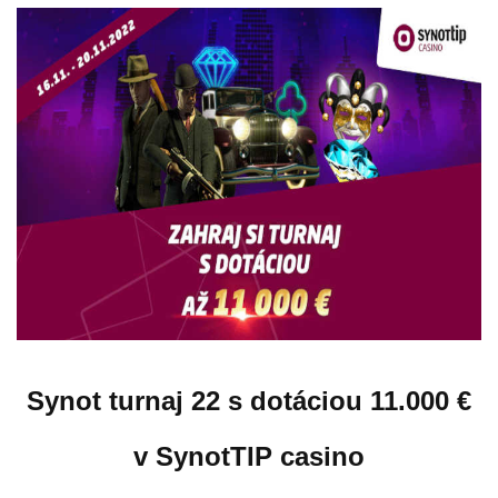
Synot turnaj 22 s dotáciou 11.000 €
v SynotTIP casino