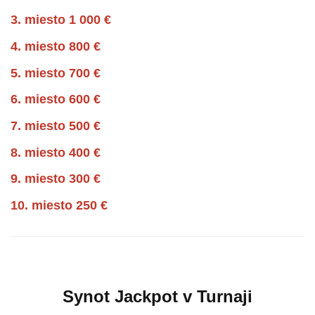
3. miesto 1 000 €
4. miesto 800 €
5. miesto 700 €
6. miesto 600 €
7. miesto 500 €
8. miesto 400 €
9. miesto 300 €
10. miesto 250 €
Synot Jackpot v Turnaji