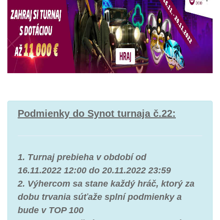
Podmienky do Synot turnaja č.22:
1. Turnaj prebieha v období od
16.11.2022 12:00 do 20.11.2022 23:59
2. Výhercom sa stane každý hráč, ktorý za
dobu trvania súťaže splní podmienky a
bude v TOP 100