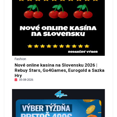
Fashion
Nové online kasína na Slovensku 2026 |
Rebuy Stars, Go4Games, Eurogold a Sazka
Hry
05-08-2026