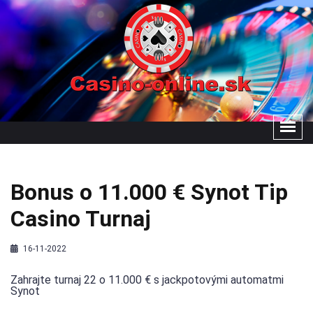
Bonus o 11.000 € Synot Tip
Casino Turnaj
16-11-2022
Zahrajte turnaj 22 o 11.000 € s jackpotovými automatmi
Synot