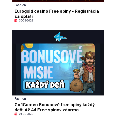
Fashion
Eurogold casino Free spiny - Registrácia
sa oplatí
30-06-2026
Fashion
Go4Games Bonusové free spiny každý
deň: Až 44 Free spinov zdarma
24-06-2026