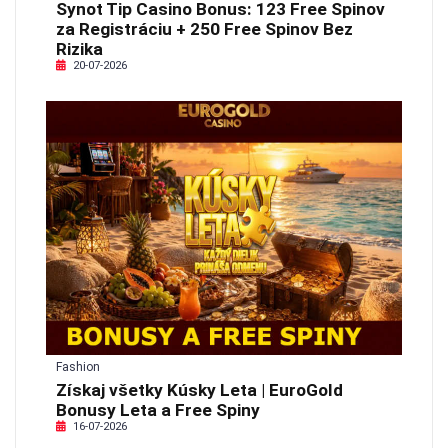
Synot Tip Casino Bonus: 123 Free Spinov
za Registráciu + 250 Free Spinov Bez
Rizika
20-07-2026
Fashion
Získaj všetky Kúsky Leta | EuroGold
Bonusy Leta a Free Spiny
16-07-2026