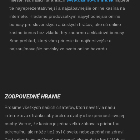
mieste. Na našich stránkach
www.
casino-online.sk
nájdete
tie najreprezentatívnejší a najzábavnejšie online kasína na
internete. Hľadáme predovšetkým najvýhodnejšie online
bonusy pre slovenských a českých hráčov, ako sú online
kasíno bonus bez vkladu, hry zadarmo a vkladové bonusy.
Sme prehľad, ktorý vám prinesie tie najčerstvejšie a
najzaujímavejšie novinky zo sveta online hazardu.
ZODPOVEDNÉ HRANIE
Prosíme všetkých našich čitateľov, ktorí navštívia našu
internetovú stránku, aby brali do úvahy o bezpečnosti svojej
osoby. Vieme, že kasíno je jedna veľká zábava s príchuťou
adrenalínu, ale môže tiež byť človeku nebezpečná na zdraví.