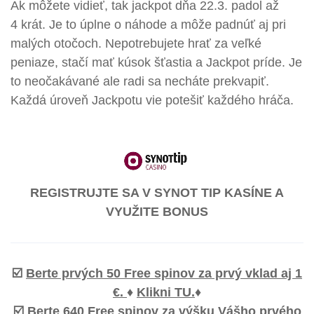
Ak môžete vidieť, tak jackpot dňa 22.3. padol až
4 krát. Je to úplne o náhode a môže padnúť aj pri
malých otočoch. Nepotrebujete hrať za veľké
peniaze, stačí mať kúsok šťastia a Jackpot príde. Je
to neočakávané ale radi sa necháte prekvapiť.
Každá úroveň Jackpotu vie potešiť každého hráča.
REGISTRUJTE SA V SYNOT TIP KASÍNE A
VYUŽITE BONUS
☑️
Berte prvých 50 Free spinov za prvý vklad aj 1
€
.
♦️
Klikni TU.
♦️
☑️
Berte 640 Free spinov za výšku Vášho prvého