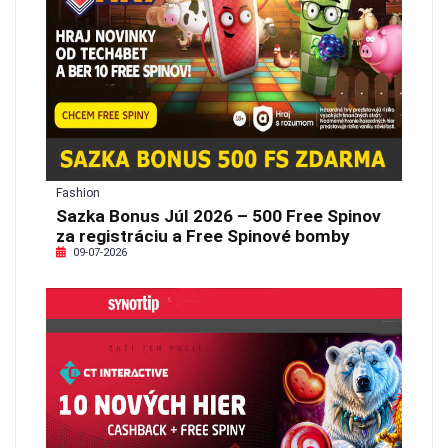
Fashion
Sazka Bonus Júl 2026 – 500 Free Spinov
za registráciu a Free Spinové bomby
09-07-2026