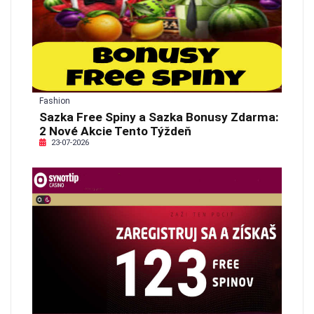
Fashion
Sazka Free Spiny a Sazka Bonusy Zdarma:
2 Nové Akcie Tento Týždeň
23-07-2026