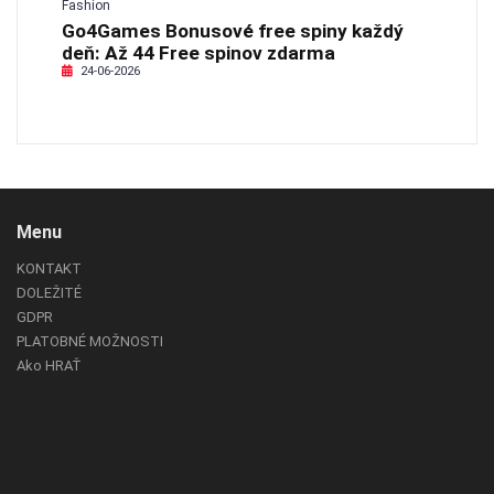
Fashion
Go4Games Bonusové free spiny každý
deň: Až 44 Free spinov zdarma
24-06-2026
Menu
KONTAKT
DOLEŽITÉ
GDPR
PLATOBNÉ MOŽNOSTI
Ako HRAŤ