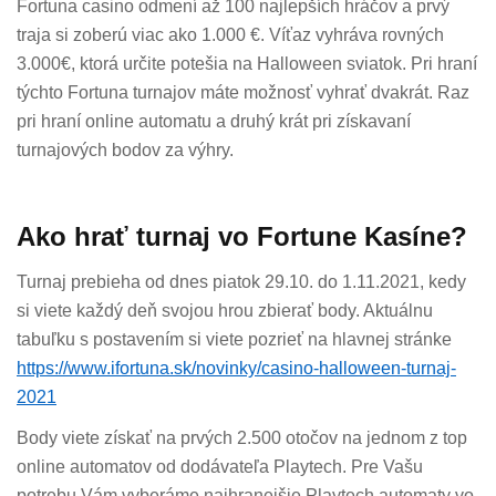
Fortuna casino odmení až 100 najlepších hráčov a prvý
traja si zoberú viac ako 1.000 €. Víťaz vyhráva rovných
3.000€, ktorá určite potešia na Halloween sviatok. Pri hraní
týchto Fortuna turnajov máte možnosť vyhrať dvakrát. Raz
pri hraní online automatu a druhý krát pri získavaní
turnajových bodov za výhry.
Ako hrať turnaj vo Fortune Kasíne?
Turnaj prebieha od dnes piatok 29.10. do 1.11.2021, kedy
si viete každý deň svojou hrou zbierať body. Aktuálnu
tabuľku s postavením si viete pozrieť na hlavnej stránke
https://www.ifortuna.sk/novinky/casino-halloween-turnaj-
2021
Body viete získať na prvých 2.500 otočov na jednom z top
online automatov od dodávateľa Playtech. Pre Vašu
potrebu Vám vyberáme najhranejšie Playtech automaty vo