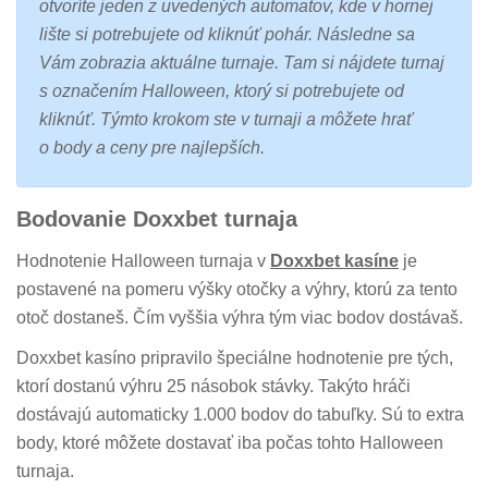
otvoríte jeden z uvedených automatov, kde v hornej
lište si potrebujete od kliknúť pohár. Následne sa
Vám zobrazia aktuálne turnaje. Tam si nájdete turnaj
s označením Halloween, ktorý si potrebujete od
kliknúť. Týmto krokom ste v turnaji a môžete hrať
o body a ceny pre najlepších.
Bodovanie Doxxbet turnaja
Hodnotenie Halloween turnaja v
Doxxbet kasíne
je
postavené na pomeru výšky otočky a výhry, ktorú za tento
otoč dostaneš. Čím vyššia výhra tým viac bodov dostávaš.
Doxxbet kasíno pripravilo špeciálne hodnotenie pre tých,
ktorí dostanú výhru 25 násobok stávky. Takýto hráči
dostávajú automaticky 1.000 bodov do tabuľky. Sú to extra
body, ktoré môžete dostavať iba počas tohto Halloween
turnaja.