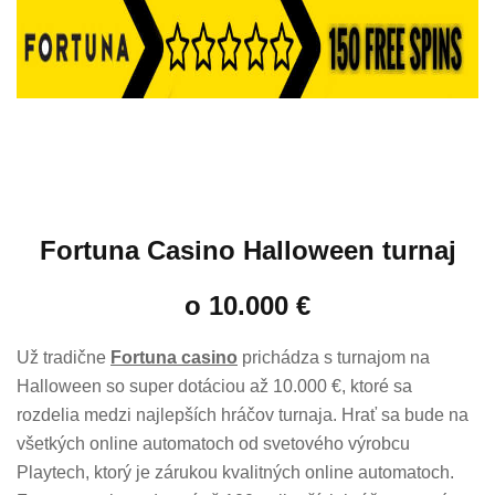
Fortuna Casino Halloween turnaj
o 10.000 €
Už tradične
Fortuna casino
prichádza s turnajom na
Halloween so super dotáciou až 10.000 €, ktoré sa
rozdelia medzi najlepších hráčov turnaja. Hrať sa bude na
všetkých online automatoch od svetového výrobcu
Playtech, ktorý je zárukou kvalitných online automatoch.