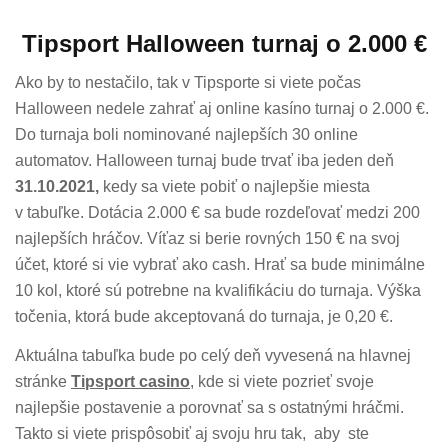
Tipsport Halloween turnaj o 2.000 €
Ako by to nestačilo, tak v Tipsporte si viete počas
Halloween nedele zahrať aj online kasíno turnaj o 2.000 €.
Do turnaja boli nominované najlepších 30 online
automatov. Halloween turnaj bude trvať iba jeden deň
31.10.2021,
kedy sa viete pobiť o najlepšie miesta
v tabuľke. Dotácia 2.000 € sa bude rozdeľovať medzi 200
najlepších hráčov. Víťaz si berie rovných 150 € na svoj
účet, ktoré si vie vybrať ako cash. Hrať sa bude minimálne
10 kol, ktoré sú potrebne na kvalifikáciu do turnaja. Výška
točenia, ktorá bude akceptovaná do turnaja, je 0,20 €.
Aktuálna tabuľka bude po celý deň vyvesená na hlavnej
stránke
Tipsport casino
, kde si viete pozrieť svoje
najlepšie postavenie a porovnať sa s ostatnými hráčmi.
Takto si viete prispôsobiť aj svoju hru tak, aby ste