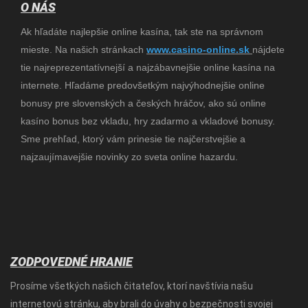
O NÁS
Ak hľadáte najlepšie online kasína, tak ste na správnom
mieste. Na našich stránkach
www.
casino-online.sk
nájdete
tie najreprezentatívnejší a najzábavnejšie online kasína na
internete. Hľadáme predovšetkým najvýhodnejšie online
bonusy pre slovenských a českých hráčov, ako sú online
kasíno bonus bez vkladu, hry zadarmo a vkladové bonusy.
Sme prehľad, ktorý vám prinesie tie najčerstvejšie a
najzaujímavejšie novinky zo sveta online hazardu.
ZODPOVEDNÉ HRANIE
Prosíme všetkých našich čitateľov, ktorí navštívia našu
internetovú stránku, aby brali do úvahy o bezpečnosti svojej