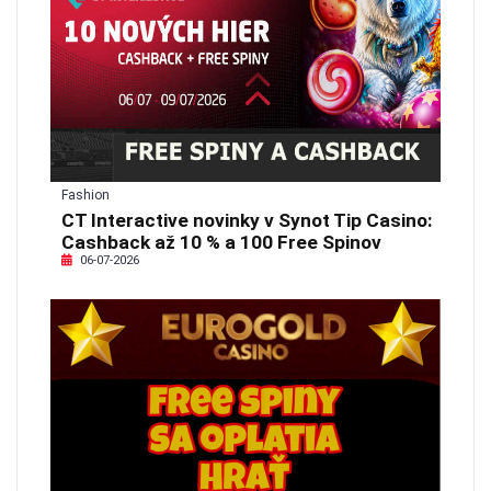
Fashion
CT Interactive novinky v Synot Tip Casino:
Cashback až 10 % a 100 Free Spinov
06-07-2026