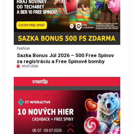
Fashion
Sazka Bonus Júl 2026 – 500 Free Spinov
za registráciu a Free Spinové bomby
09-07-2026