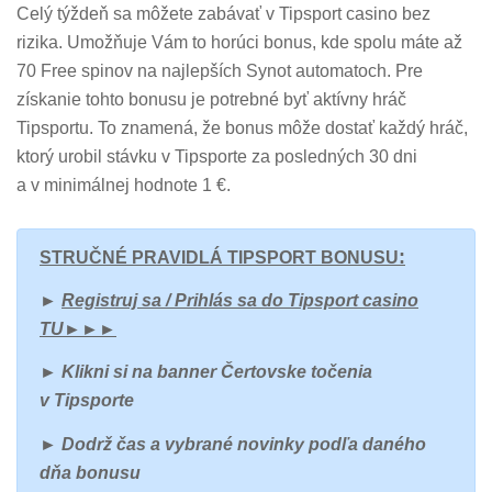
Celý týždeň sa môžete zabávať v Tipsport casino bez
rizika. Umožňuje Vám to horúci bonus, kde spolu máte až
70 Free spinov na najlepších Synot automatoch. Pre
získanie tohto bonusu je potrebné byť aktívny hráč
Tipsportu. To znamená, že bonus môže dostať každý hráč,
ktorý urobil stávku v Tipsporte za posledných 30 dni
a v minimálnej hodnote 1 €.
:
STRUČNÉ PRAVIDLÁ TIPSPORT BONUSU
►
Registruj sa / Prihlás sa do Tipsport casino
TU►►►
► Klikni si na banner Čertovske točenia
v Tipsporte
► Dodrž čas a vybrané novinky podľa daného
dňa bonusu