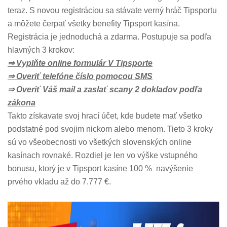
teraz. S novou registráciou sa stávate verný hráč Tipsportu
a môžete čerpať všetky
benefity Tipsport kasína.
Registrácia je jednoduchá a zdarma. Postupuje sa podľa
hlavných 3 krokov:
⇒ Vyplňte online formulár V Tipsporte
⇒ Overiť telefóne číslo pomocou SMS
⇒ Overiť Váš mail a zaslať scany 2 dokladov podľa
zákona
Takto získavate svoj hrací účet, kde budete mať všetko
podstatné pod svojim nickom alebo menom. Tieto 3 kroky
sú vo všeobecnosti vo všetkých slovenských online
kasínach rovnaké. Rozdiel je len vo výške vstupného
bonusu, ktorý je v
Tipsport kasíne
100 % navýšenie
prvého vkladu až do 7.777 €.