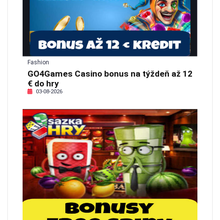
Fashion
GO4Games Casino bonus na týždeň až 12
€ do hry
03-08-2026