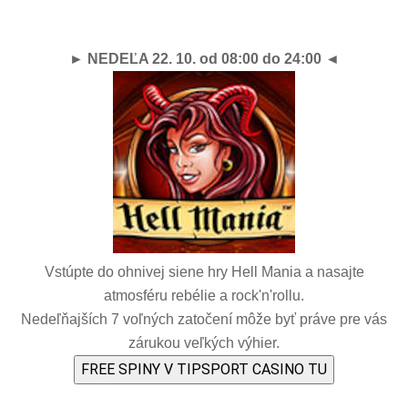
► NEDEĽA 22. 10. od 08:00 do 24:00 ◄
Vstúpte do ohnivej siene hry Hell Mania a nasajte
atmosféru rebélie a rock'n'rollu.
Nedeľňajších 7 voľných zatočení môže byť práve pre vás
zárukou veľkých výhier.