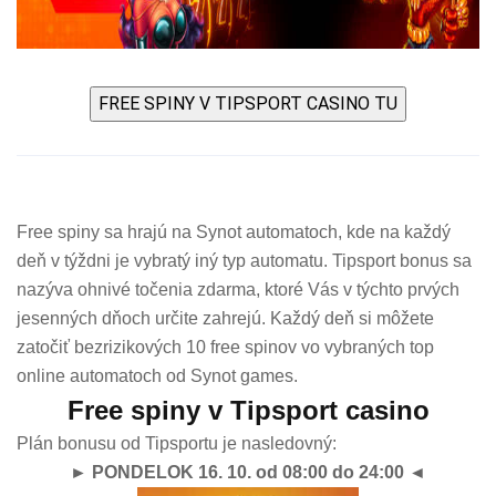
Free spiny sa hrajú na Synot automatoch, kde na každý
deň v týždni je vybratý iný typ automatu. Tipsport bonus sa
nazýva ohnivé točenia zdarma, ktoré Vás v týchto prvých
jesenných dňoch určite zahrejú. Každý deň si môžete
zatočiť bezrizikových 10 free spinov vo vybraných top
online automatoch od Synot games.
Free spiny v Tipsport casino
Plán bonusu od Tipsportu je nasledovný:
► PONDELOK 16. 10. od 08:00 do 24:00 ◄