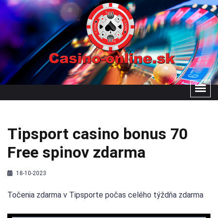
Tipsport casino bonus 70
Free spinov zdarma
18-10-2023
Točenia zdarma v Tipsporte počas celého týždňa zdarma