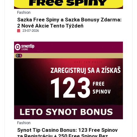
Fashion
Sazka Free Spiny a Sazka Bonusy Zdarma:
2 Nové Akcie Tento Týždeň
23-07-2026
Fashion
Synot Tip Casino Bonus: 123 Free Spinov
za Registráciu + 250 Free Spinov Bez