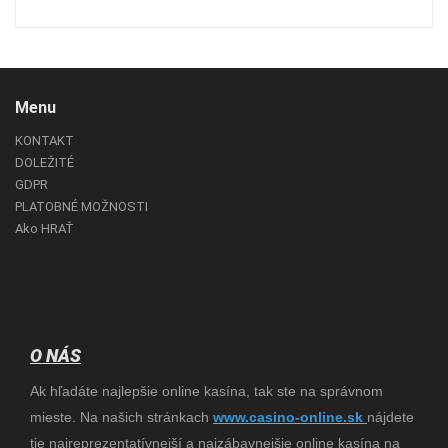
Menu
KONTAKT
DOLEŽITÉ
GDPR
PLATOBNÉ MOŽNOSTI
Ako HRAŤ
O NÁS
Ak hľadáte najlepšie online kasína, tak ste na správnom
mieste. Na našich stránkach
www.
casino-online.sk
nájdete
tie najreprezentatívnejší a najzábavnejšie online kasína na