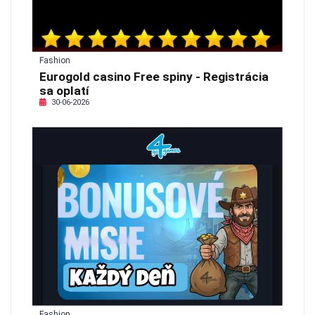
Fashion
Eurogold casino Free spiny - Registrácia
sa oplatí
30-06-2026
Fashion