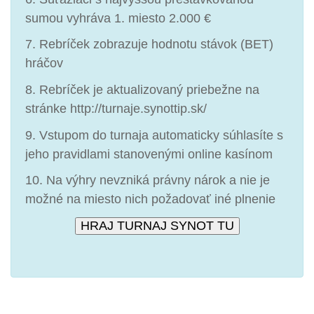
sumou vyhráva 1. miesto 2.000 €
7. Rebríček zobrazuje hodnotu stávok (BET)
hráčov
8. Rebríček je aktualizovaný priebežne na
stránke http://turnaje.synottip.sk/
9. Vstupom do turnaja automaticky súhlasíte s
jeho pravidlami stanovenými online kasínom
10. Na výhry nevzniká právny nárok a nie je
možné na miesto nich požadovať iné plnenie