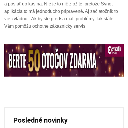
a poslať do kasína. Nie je to nič zložite, pretože Synot
aplikácia to má jednoducho pripravené. Aj začiatočník to
vie zvládnuť. Ak by ste predsa mali problémy, tak stále
Vám pomôžu ochotne zákaznícky servis.
Posledné novinky