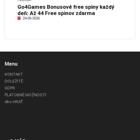
Go4Games Bonusové free spiny každý
deň: Až 44 Free spinov zdarma
24-06-2026
Menu
KONTAKT
DOLEŽITÉ
GDPR
PLATOBNÉ MOŽNOSTI
Ako HRAŤ