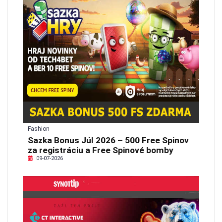
Fashion
Sazka Bonus Júl 2026 – 500 Free Spinov
za registráciu a Free Spinové bomby
09-07-2026