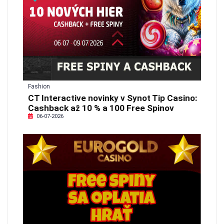
Fashion
CT Interactive novinky v Synot Tip Casino:
Cashback až 10 % a 100 Free Spinov
06-07-2026