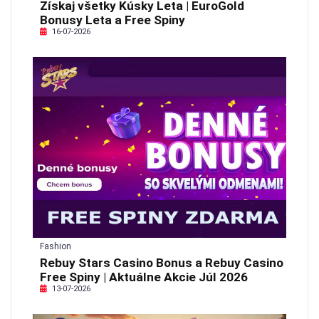
Získaj všetky Kúsky Leta | EuroGold
Bonusy Leta a Free Spiny
16-07-2026
Fashion
Rebuy Stars Casino Bonus a Rebuy Casino
Free Spiny | Aktuálne Akcie Júl 2026
13-07-2026