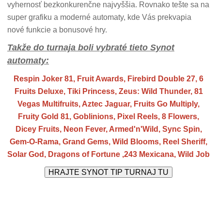
vyhernosť bezkonkurenčne najvyššia. Rovnako tešte sa na
super grafiku a moderné automaty, kde Vás prekvapia
nové funkcie a bonusové hry.
Takže do turnaja boli vybraté tieto Synot
automaty:
Respin Joker 81, Fruit Awards, Firebird Double 27, 6
Fruits Deluxe, Tiki Princess, Zeus: Wild Thunder, 81
Vegas Multifruits, Aztec Jaguar, Fruits Go Multiply,
Fruity Gold 81, Goblinions, Pixel Reels, 8 Flowers,
Dicey Fruits, Neon Fever, Armed'n'Wild, Sync Spin,
Gem-O-Rama, Grand Gems, Wild Blooms, Reel Sheriff,
Solar God, Dragons of Fortune ,243 Mexicana, Wild Job