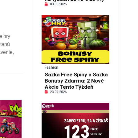
03-08-2026
e hry
stanú
avenie,
Fashion
Sazka Free Spiny a Sazka
Bonusy Zdarma: 2 Nové
Akcie Tento Týždeň
23-07-2026