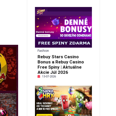
Fashion
Rebuy Stars Casino
Bonus a Rebuy Casino
Free Spiny | Aktuálne
Akcie Júl 2026
13-07-2026