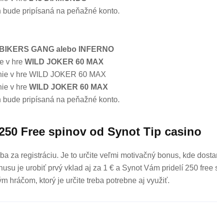
h bude pripísaná na peňažné konto.
BIKERS GANG alebo INFERNO
ie v hre
WILD JOKER 60 MAX
čenie v hre WILD JOKER 60 MAX
nie v hre
WILD JOKER 60 MAX
h bude pripísaná na peňažné konto.
250 Free spinov od Synot Tip casino
ba za registráciu. Je to určite veľmi motivačný bonus, kde dost
u je urobiť prvý vklad aj za 1 € a Synot Vám pridelí 250 free 
 hráčom, ktorý je určite treba potrebne aj využiť.