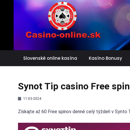
Slovenské online kasína
Kasíno Bonusy
Synot Tip casino Free spin
11-03-2024
Získajte až 60 Free spinov denné celý týždeň v Synto 