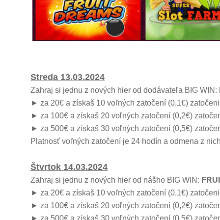
Streda 13.03.2024
Zahraj si jednu z nových hier od dodávateľa BIG WIN:
► za 20€ a získaš 10 voľných zatočení (0,1€) zatočen
► za 100€ a získaš 20 voľných zatočení (0,2€) zatoče
► za 500€ a získaš 30 voľných zatočení (0,5€) zatoče
Platnosť voľných zatočení je 24 hodín a odmena z nic
Štvrtok 14.03.2024
Zahraj si jednu z nových hier od nášho BIG WIN:
FRU
► za 20€ a získaš 10 voľných zatočení (0,1€) zatočen
► za 100€ a získaš 20 voľných zatočení (0,2€) zatoče
► za 500€ a získaš 30 voľných zatočení (0,5€) zatoče