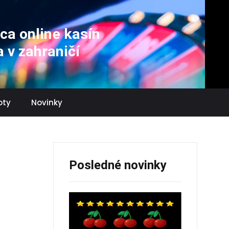
ca online kasín
 v zahraničí
oty
Novinky
Posledné novinky