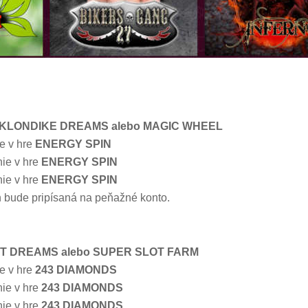
KLONDIKE DREAMS alebo MAGIC WHEEL
ie v hre
ENERGY SPIN
nie v hre
ENERGY SPIN
nie v hre
ENERGY SPIN
h bude pripísaná na peňažné konto.
IT DREAMS alebo SUPER SLOT FARM
ie v hre
243 DIAMONDS
nie v hre
243 DIAMONDS
nie v hre
243 DIAMONDS