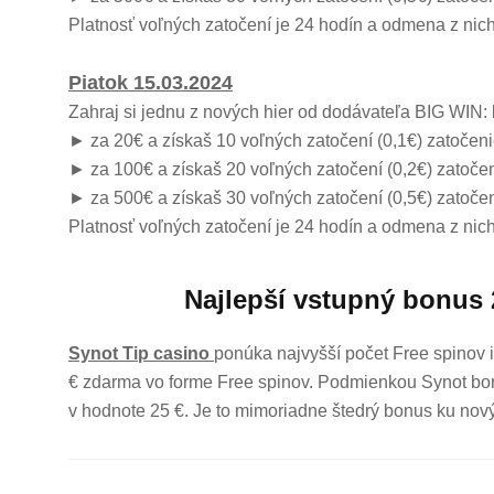
Platnosť voľných zatočení je 24 hodín a odmena z nic
Piatok 15.03.2024
Zahraj si jednu z nových hier od dodávateľa BIG WIN:
► za 20€ a získaš 10 voľných zatočení (0,1€) zatočen
► za 100€ a získaš 20 voľných zatočení (0,2€) zato
► za 500€ a získaš 30 voľných zatočení (0,5€) zatoče
Platnosť voľných zatočení je 24 hodín a odmena z nic
Najlepší vstupný bonus 
Synot Tip casino
ponúka najvyšší počet Free spinov i
€ zdarma vo forme Free spinov. Podmienkou Synot bonus
v hodnote 25 €. Je to mimoriadne štedrý bonus ku novým