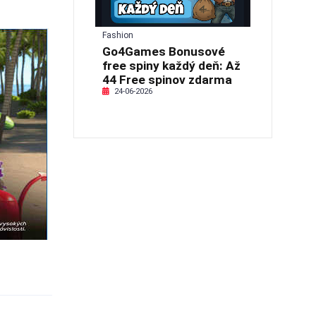
Fashion
Go4Games Bonusové
free spiny každý deň: Až
44 Free spinov zdarma
24-06-2026