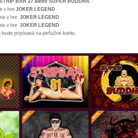
STRIP BAR 27 alebo SUPER BUDDHA
ie v hre
JOKER LEGEND
nie v hre
JOKER LEGEND
nie v hre
JOKER LEGEND
h bude pripísaná na peňažné konto.