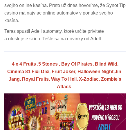
svojho online kasína. Preto už dnes hovoríme, že Synot Tip
casino má najviac online automatov v ponuke svojho
kasína.
Teraz spustil Adell automaty, ktoré určite privítate
a otestujete si ich. Tešte sa na novinky od Adell:
4 x 4 Fruits ,5 Stones , Bay Of Pirates, Blind Wild,
Cinema 81 Fixi-Dixi, Fruit Joker, Halloween Night,Jin-
Jang, Royal Fruits, Way To Hell, X-Zodiac, Zombie‘s
Attack