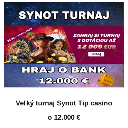
Veľký turnaj Synot Tip casino
o 12.000 €