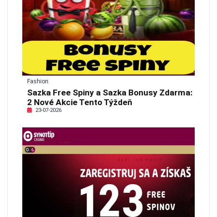
Fashion
Sazka Free Spiny a Sazka Bonusy Zdarma:
2 Nové Akcie Tento Týždeň
23-07-2026