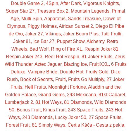
Double Game 2, 4Spin, After Dark, Vigorous Knights,
Super Star 27, Treasure Box 2, Mountain Legends, Primal
Age, Multi Spin, Apparatus, Sands Treasure, Dawn of
Olympus, Piggy Holmes, African Sunset 2, Diego El Pibe
de Oro, Joker 27, Vikings, Joker Boom Plus, Tutti Frutti,
Joker 81, Ice Bar 27, Puppet Show, Alchemy, Retro
Wheels, Bad Wolf, Ring of Fire XL, Respin Joker 81,
Respin Joker 243, Reel Hot Respin, 81 Joker Fruits, Zeus
Wild Thunder, Aztec Jaguar, Blazing Ice, FruitiXXL, 6 Fruits
Deluxe, Vampire Bride, Double Hot, Fruity Gold, Dice
Rush, Book of Secrets, Fruiti, Fruits Go Multiply, 27 Joker
Fruits, Hell Fruits, Moonlight Fortune, Aladdin and the
Golden Palace, Grand Gems, 243 Mexicana, 81st Cabaret,
Lumberjack 2, 81 Hot Ways, 81 Diamonds, Wild Diamonds
50, Bonus Fruit, Kings Fruit, 243 Space Fruits, 243 Hot
Ways, 243 Diamonds, Lucky Joker 50, 27 Space Fruits,
Forest Fruit, 81 Simply Ways, Čert a Káča - Cesta z pekla,