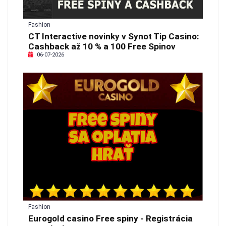
Fashion
CT Interactive novinky v Synot Tip Casino:
Cashback až 10 % a 100 Free Spinov
06-07-2026
Fashion
Eurogold casino Free spiny - Registrácia