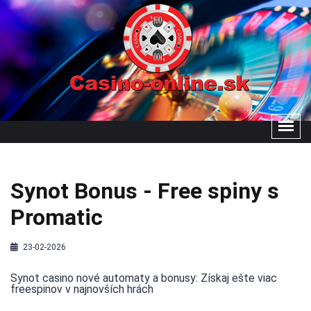
Synot Bonus - Free spiny s
Promatic
23-02-2026
Synot casino nové automaty a bonusy: Získaj ešte viac
freespinov v najnovších hrách