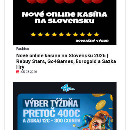
Fashion
Nové online kasína na Slovensku 2026 |
Rebuy Stars, Go4Games, Eurogold a Sazka
Hry
05-08-2026