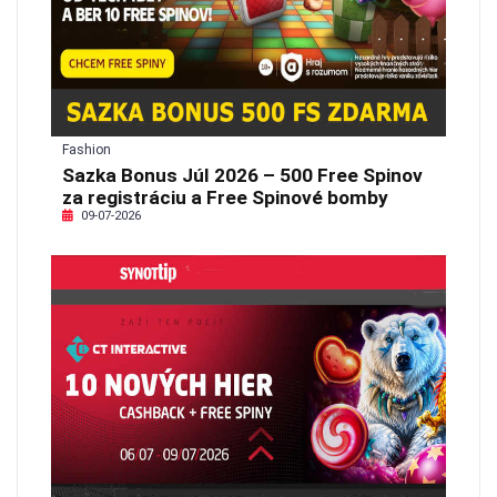
Fashion
Sazka Bonus Júl 2026 – 500 Free Spinov
za registráciu a Free Spinové bomby
09-07-2026