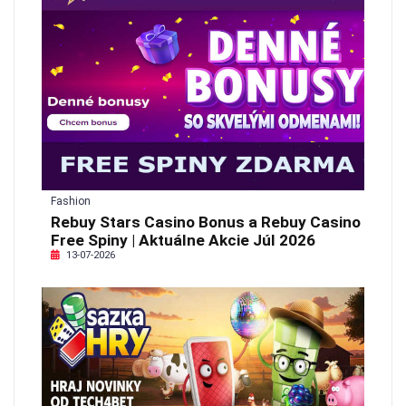
Fashion
Rebuy Stars Casino Bonus a Rebuy Casino
Free Spiny | Aktuálne Akcie Júl 2026
13-07-2026