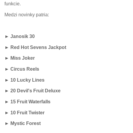
funkcie.
Medzi novinky patria:
► Janosik 30
► Red Hot Sevens Jackpot
► Miss Joker
► Circus Reels
► 10 Lucky Lines
► 20 Devil's Fruit Deluxe
► 15 Fruit Waterfalls
► 10 Fruit Twister
► Mystic Forest