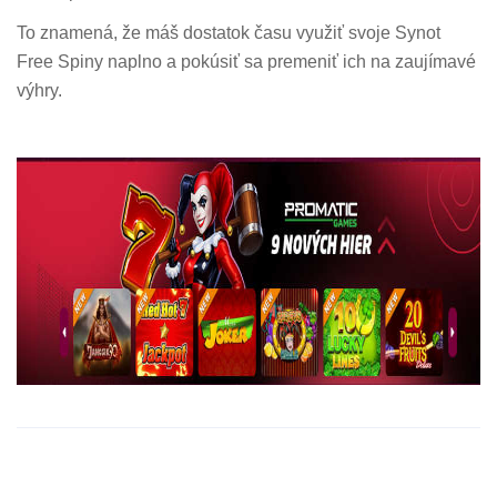
To znamená, že máš dostatok času využiť svoje Synot
Free Spiny naplno a pokúsiť sa premeniť ich na zaujímavé
výhry.