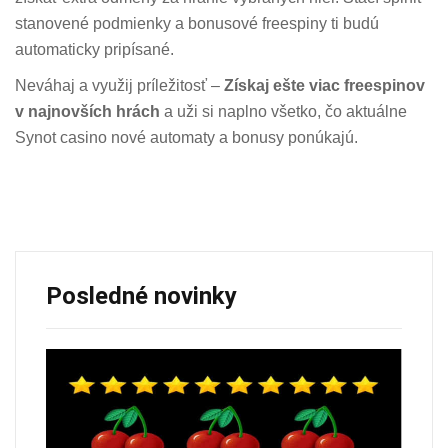
stanovené podmienky a bonusové freespiny ti budú
automaticky pripísané.
Neváhaj a využij príležitosť –
Získaj ešte viac freespinov
v najnovších hrách
a uži si naplno všetko, čo aktuálne
Synot casino nové automaty a bonusy ponúkajú.
Posledné novinky