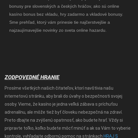
bonusy pre slovenských a českých hráčov, ako sú online
kasíno bonus bez vkladu, hry zadarmo a vkladové bonusy.
Sme prehľad, ktorý vám prinesie tie najčerstvejšie a
najzaujímavejšie novinky zo sveta online hazardu.
ZODPOVEDNÉ HRANIE
Prosíme všetkých našich čitateľov, ktorí navštívia našu
internetovú stránku, aby brali do úvahy o bezpečnosti svojej
osoby. Vieme, že kasíno je jedna veľká zábava s príchuťou
adrenalínu, ale môže tiež byť človeku nebezpečná na zdraví.
Preto dbajte na zvýšenú opatrnosť, ako budete hrať. Vždy si
pripravte toľko, koľko budete môcť minúť a ak sa Vám to vyberie
kontrole, vyhľadajte odbornú pomoc na stránkach
HRAJ S