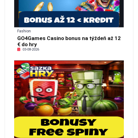
Fashion
GO4Games Casino bonus na týždeň až 12
€ do hry
03-08-2026