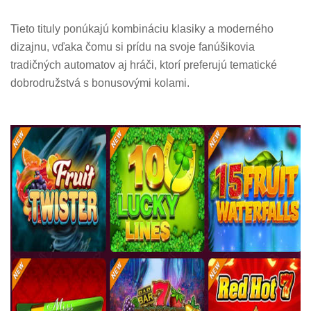
Tieto tituly ponúkajú kombináciu klasiky a moderného
dizajnu, vďaka čomu si prídu na svoje fanúšikovia
tradičných automatov aj hráči, ktorí preferujú tematické
dobrodružstvá s bonusovými kolami.