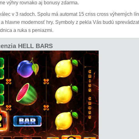
ne výhry rovnako aj bonusy zdarma.
álec v 3 radoch. Spolu má automat 15 criss cross výherných lín
sť a hlavne modernosť hry. Symboly z pekla Vás budú sprevádza
adnica a ruka s peniazmi.
enzia HELL BARS