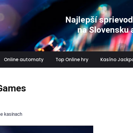
Najlepší sprievod
na Slovensku a
Online automaty
Top Online hry
Kasíno Jackp
 Games
ne kasínach