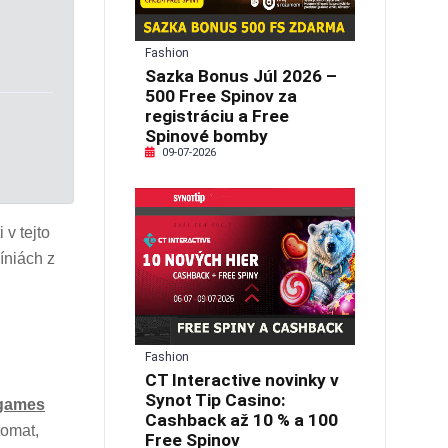
Fashion
Sazka Bonus Júl 2026 –
500 Free Spinov za
registráciu a Free
Spinové bomby
09-07-2026
 v tejto
íniách z
Fashion
CT Interactive novinky v
Synot Tip Casino:
games
Cashback až 10 % a 100
tomat,
Free Spinov