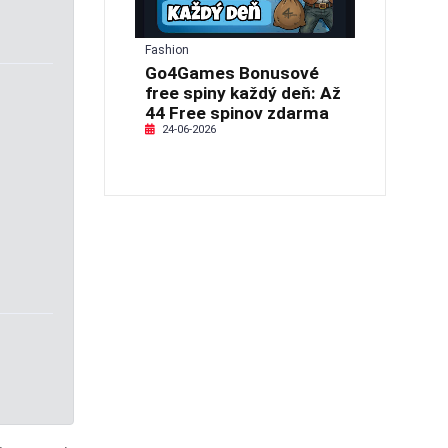
Fashion
Go4Games Bonusové
free spiny každý deň: Až
44 Free spinov zdarma
24-06-2026