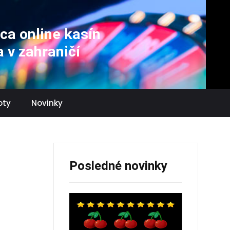
ca online kasín
 v zahraničí
oty
Novinky
Posledné novinky