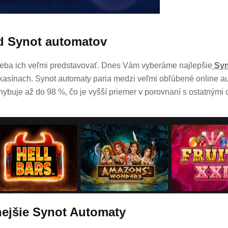
d Synot automatov
eba ich veľmi predstavovať. Dnes Vám vyberáme najlepšie
Syn
e kasínach. Synot automaty paria medzi veľmi obľúbené online a
hybuje až do 98 %, čo je vyšší priemer v porovnaní s ostatnými 
ejšie Synot Automaty