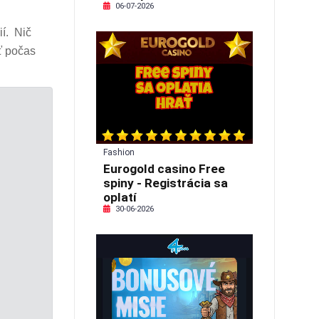
06-07-2026
ií. Nič
ť počas
Fashion
Eurogold casino Free
spiny - Registrácia sa
oplatí
30-06-2026