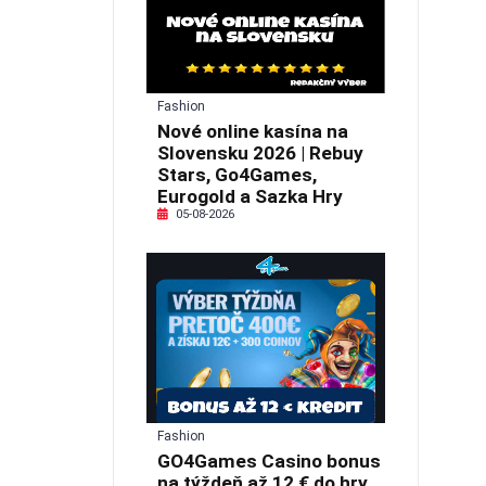
Fashion
Nové online kasína na
Slovensku 2026 | Rebuy
Stars, Go4Games,
Eurogold a Sazka Hry
05-08-2026
Fashion
GO4Games Casino bonus
na týždeň až 12 € do hry