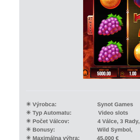
✴️ Výrobca: Synot Games
✴️ Typ Automatu: Video slots
✴️ Počet Válcov: 4 Válce, 3 Rady, 54
✴️️ Bonusy: Wild Symbol,
✴️ Maximálna výhra: 45.000 €