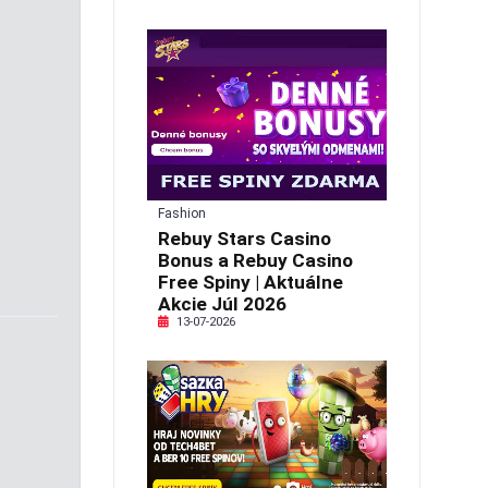
Fashion
Rebuy Stars Casino
Bonus a Rebuy Casino
Free Spiny | Aktuálne
Akcie Júl 2026
13-07-2026