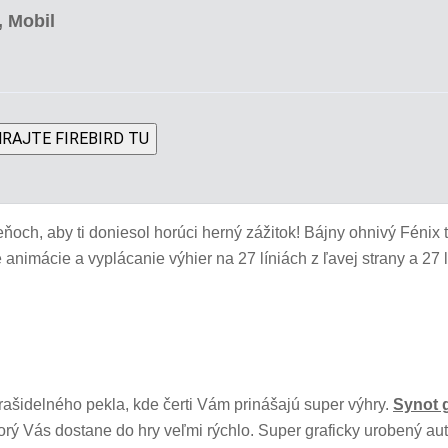
Mobil
och, aby ti doniesol horúci herný zážitok! Bájny ohnivý Fénix ti
animácie a vyplácanie výhier na 27 líniách z ľavej strany a 27 l
ašidelného pekla, kde čerti Vám prinášajú super výhry.
Synot 
torý Vás dostane do hry veľmi rýchlo. Super graficky urobený au