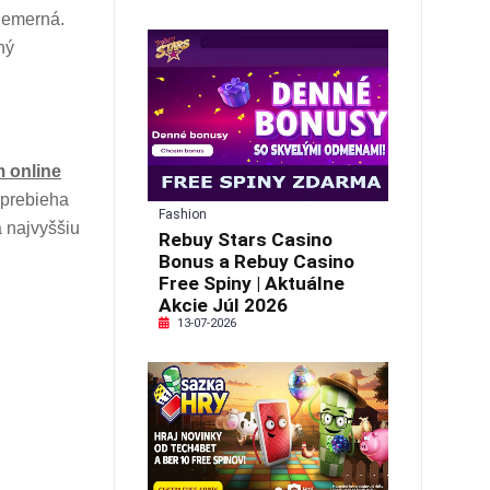
riemerná.
ný
 online
 prebieha
Fashion
 najvyššiu
Rebuy Stars Casino
Bonus a Rebuy Casino
Free Spiny | Aktuálne
Akcie Júl 2026
13-07-2026