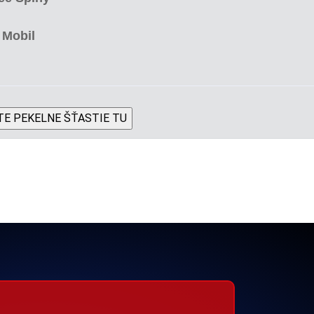
Mobil