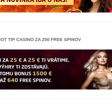
OT TIP CASINO ZA 250 FREE SPINOV