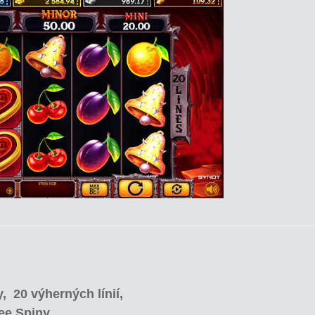
0 výherných línií,
 Spiny