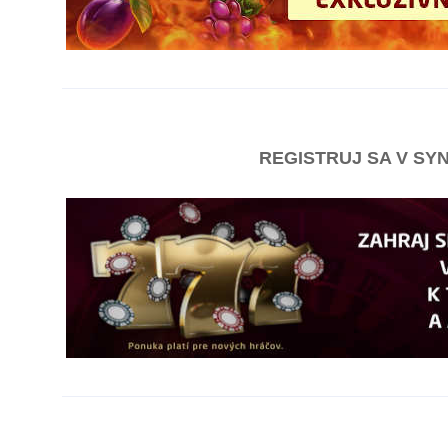
REGISTRUJ SA V SYN