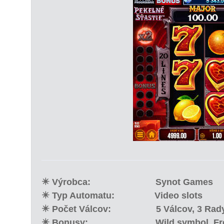
✴️ Výrobca: Synot Games
✴️ Typ Automatu: Video slots
✴️ Počet Válcov: 5 Válcov, 3 Rady, 2
✴️️ Bonusy: Wild symbol, Free