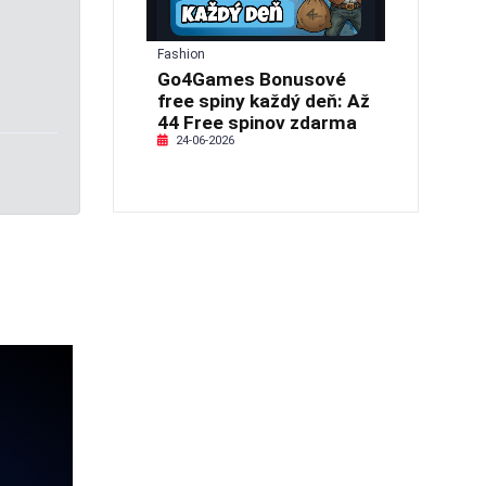
Fashion
Go4Games Bonusové
free spiny každý deň: Až
44 Free spinov zdarma
24-06-2026