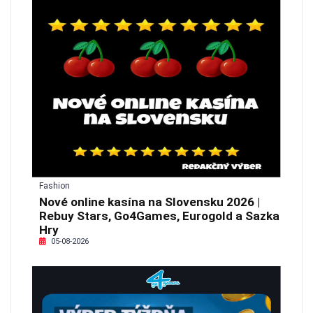
Fashion
Nové online kasína na Slovensku 2026 |
Rebuy Stars, Go4Games, Eurogold a Sazka
Hry
05-08-2026