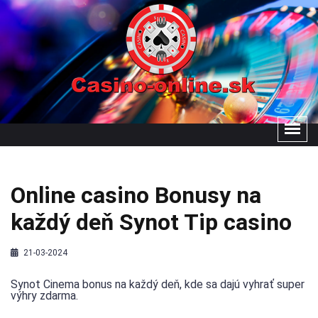
Online casino Bonusy na
každý deň Synot Tip casino
21-03-2024
Synot Cinema bonus na každý deň, kde sa dajú vyhrať super
výhry zdarma.