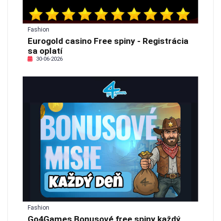
Fashion
Eurogold casino Free spiny - Registrácia
sa oplatí
30-06-2026
Fashion
Go4Games Bonusové free spiny každý