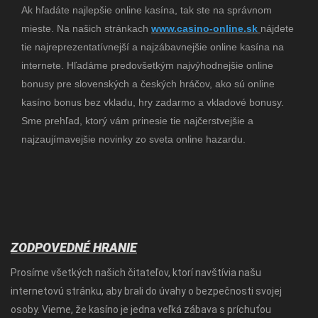
Ak hľadáte najlepšie online kasína, tak ste na správnom
mieste. Na našich stránkach
www.
casino-online.sk
nájdete
tie najreprezentatívnejší a najzábavnejšie online kasína na
internete. Hľadáme predovšetkým najvýhodnejšie online
bonusy pre slovenských a českých hráčov, ako sú online
kasíno bonus bez vkladu, hry zadarmo a vkladové bonusy.
Sme prehľad, ktorý vám prinesie tie najčerstvejšie a
najzaujímavejšie novinky zo sveta online hazardu.
ZODPOVEDNÉ HRANIE
Prosíme všetkých našich čitateľov, ktorí navštívia našu
internetovú stránku, aby brali do úvahy o bezpečnosti svojej
osoby. Vieme, že kasíno je jedna veľká zábava s príchuťou