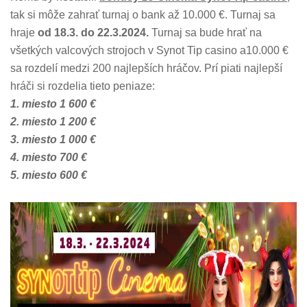
tak si môže zahrať turnaj o bank až 10.000 €. Turnaj sa
hraje
od 18.3. do 22.3.2024.
Turnaj sa bude hrať na
všetkých valcových strojoch v Synot Tip casino a10.000 €
sa rozdelí medzi 200 najlepších hráčov. Prí piati najlepší
hráči si rozdelia tieto peniaze:
1. miesto 1 600 €
2. miesto 1 200 €
3. miesto 1 000 €
4. miesto 700 €
5. miesto 600 €