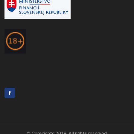
© Copyrights 2018. All rights reserved.