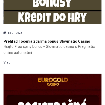
15-01-2025
Prehľad Točenia zdarma bonus Slovmatic Casino
Hrajte Free spiny bonus v Slovmatic casino s Pragmatic
online automatmi
Viac