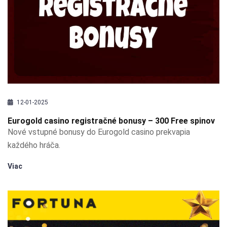
12-01-2025
Eurogold casino registračné bonusy – 300 Free spinov
Nové vstupné bonusy do Eurogold casino prekvapia
každého hráča.
Viac