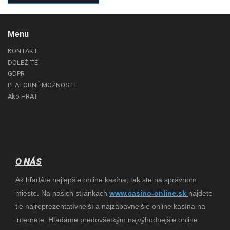
Menu
KONTAKT
DOLEŽITÉ
GDPR
PLATOBNÉ MOŽNOSTI
Ako HRAŤ
O NÁS
Ak hľadáte najlepšie online kasína, tak ste na správnom
mieste. Na našich stránkach
www.
casino-online.sk
nájdete
tie najreprezentatívnejší a najzábavnejšie online kasína na
internete. Hľadáme predovšetkým najvýhodnejšie online