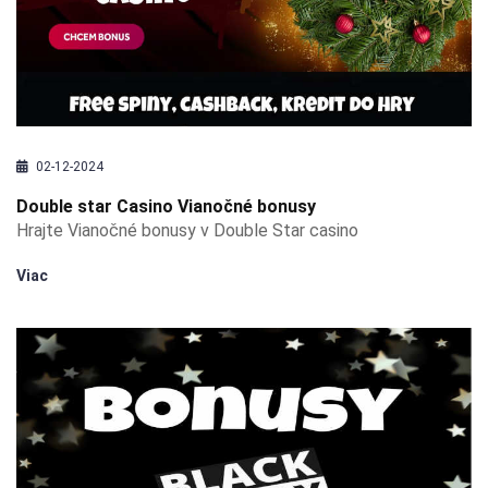
02-12-2024
Double star Casino Vianočné bonusy
Hrajte Vianočné bonusy v Double Star casino
Viac