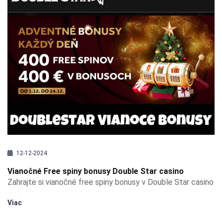
12-12-2024
Vianočné Free spiny bonusy Double Star casino
Zahrajte si vianočné free spiny bonusy v Double Star casino
Viac