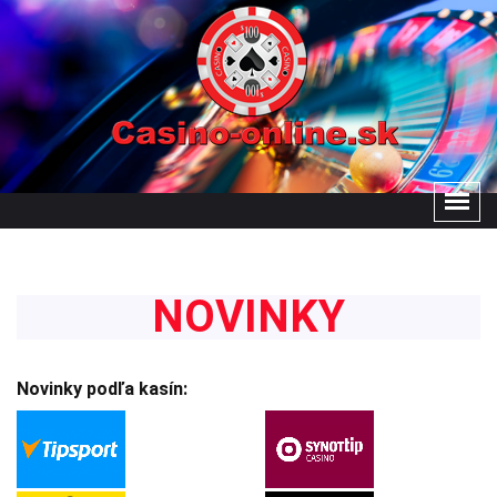
NOVINKY
Novinky podľa kasín: