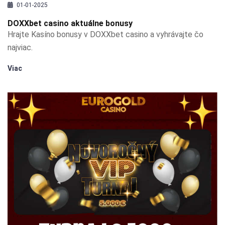
01-01-2025
DOXXbet casino aktuálne bonusy
Hrajte Kasíno bonusy v DOXXbet casino a vyhrávajte čo
najviac.
Viac