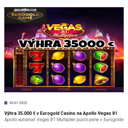
06-01-2025
Výhra 35.000 € v Eurogold Casino na Apollo Vegas 81
Apollo automat Vegas 81 Multiplier pustil perie v Eurogolde