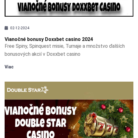
02-12-2024
Vianočné bonusy Doxxbet casino 2024
Free Spiny, Spinquest misie, Turnaje a množstvo ďalších
bonusových akcií v Doxxbet casino
Viac