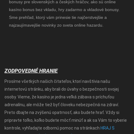
bonusy pre slovenských a českých hráčov, ako sú online
kasíno bonus bez vkladu, hry zadarmo a vkladové bonusy.
Sme prehľad, ktorý vám prinesie tie najčerstvejšie a
najzaujímavejšie novinky zo sveta online hazardu.
ZODPOVEDNÉ HRANIE
Prosíme všetkých našich čitateľov, ktorí navštívia našu
internetovú stránku, aby brali do úvahy o bezpečnosti svojej
osoby. Vieme, že kasíno je jedna veľká zábava s príchuťou
adrenalínu, ale môže tiež byť človeku nebezpečná na zdraví.
Preto dbajte na zvýšenú opatrnosť, ako budete hrať. Vždy si
pripravte toľko, koľko budete môcť minúť a ak sa Vám to vyberie
kontrole, vyhľadajte odbornú pomoc na stránkach
HRAJ S