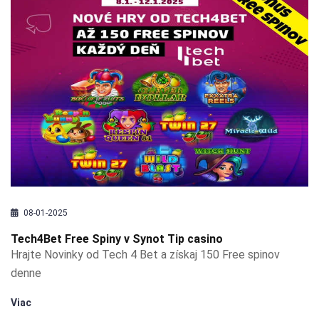
08-01-2025
Tech4Bet Free Spiny v Synot Tip casino
Hrajte Novinky od Tech 4 Bet a získaj 150 Free spinov
denne
Viac