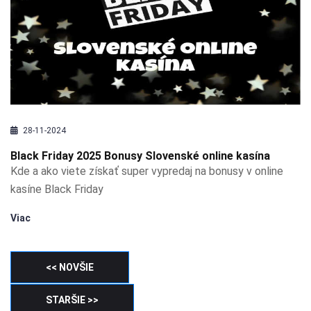
28-11-2024
Black Friday 2025 Bonusy Slovenské online kasína
Kde a ako viete získať super vypredaj na bonusy v online
kasíne Black Friday
Viac
<< NOVŠIE
STARŠIE >>