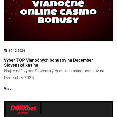
19-12-2024
Výber TOP Vianočných bonusov na December
Slovenské kasína
Hrajte náš výber Slovenských online kasíno bonusov na
December 2024
Viac