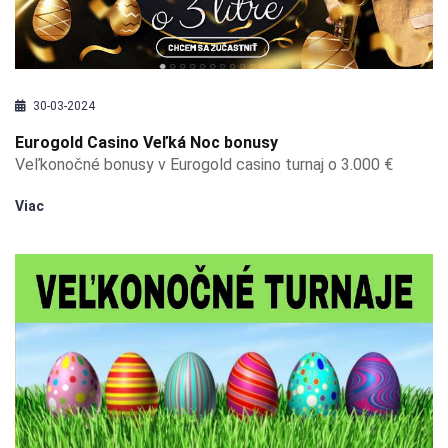
30-03-2024
Eurogold Casino Veľká Noc bonusy
Veľkonočné bonusy v Eurogold casino turnaj o 3.000 €
Viac