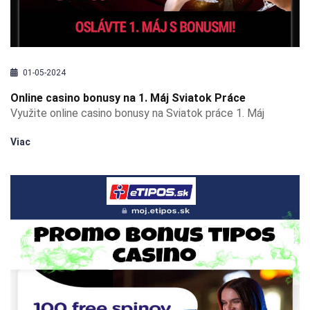
01-05-2024
Online casino bonusy na 1. Máj Sviatok Práce
Využite online casino bonusy na Sviatok práce 1. Máj
Viac