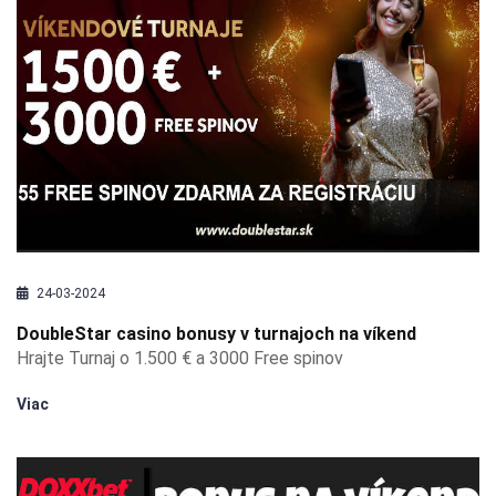
24-03-2024
DoubleStar casino bonusy v turnajoch na víkend
Hrajte Turnaj o 1.500 € a 3000 Free spinov
Viac