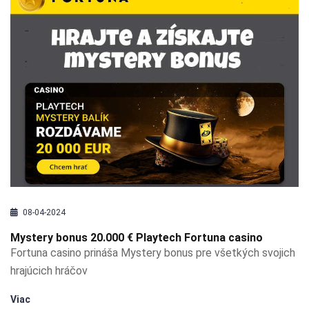
08-04-2024
Mystery bonus 20.000 € Playtech Fortuna casino
Fortuna casino prináša Mystery bonus pre všetkých svojich
hrajúcich hráčov
Viac