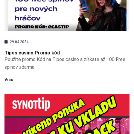
29-04-2024
Tipos casino Promo kód
Použite promo Kód na Tipos casino a získate až 100 Free
spinov zdarma
Viac