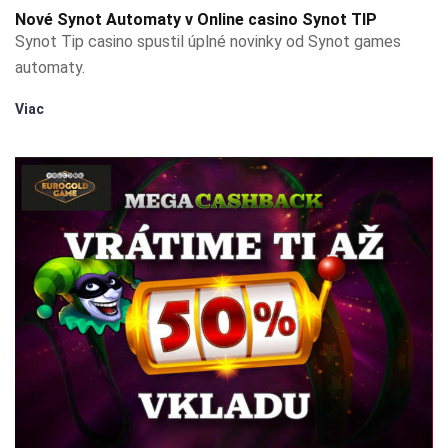
Nové Synot Automaty v Online casino Synot TIP
Synot Tip casino spustil úplné novinky od Synot games
automaty.
Viac