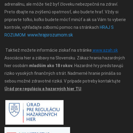
adrenalínu, ale môže tiež byť človeku nebezpečná na zdraví.
Preto dbajte na zvýšenú opatrnosť, ako budete hrať. Vždy si
pripravte toľko, koľko budete môcť minúť a ak sa Vám to vyberie
kontrole, vyhľadajte odbornú pomoc na stránkach
HRAJ S
www.hrajsrozumom.sk
ROZUMOM
Taktiež možete informácie ziskať na stránke
www.azah.sk
Asociácia hier a zábavy na Slovensku. Zákaz hrania hazardných
hier osobám
mladším ako 18 rokov.
Hazardné hry predstavujú
riziko vysokých finančných strát. Nadmerné hranie prináša so
sebou možné zdravotné riziká. V prípade potreby kontaktujte
Úrád pre reguláciu a hazarných hier TU
.