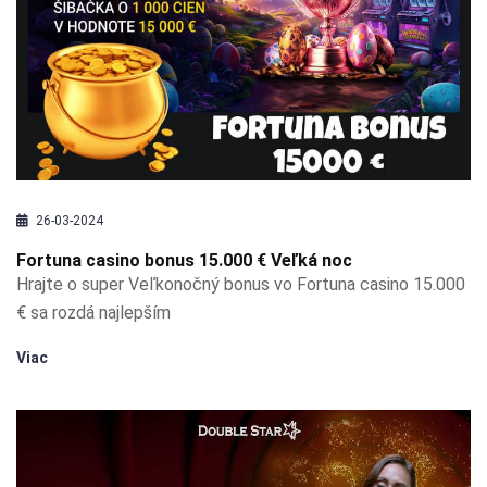
26-03-2024
Fortuna casino bonus 15.000 € Veľká noc
Hrajte o super Veľkonočný bonus vo Fortuna casino 15.000
€ sa rozdá najlepším
Viac