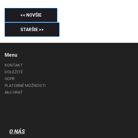
<< NOVŠIE
STARŠIE >>
Menu
KONTAKT
DOLEŽITÉ
GDPR
PLATOBNÉ MOŽNOSTI
Ako HRAŤ
O NÁS