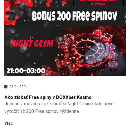
23-04-2024
Ako získať Free spiny v DOXXbet Kasíno
Jednou z možností je zahrať si Night Casino, kde si vie
vytočiť až 200 Free spinov týždenne.
Viac