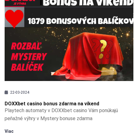
22-03-2024
DOXXbet casino bonus zdarma na víkend
Playtech automaty v DOXXbet casino Vám ponúkajú
peňažné výhry v Mystery bonuse zdarma
Viac