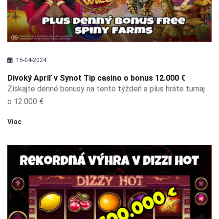
15-04-2024
Divoký Apríľ v Synot Tip casino o bonus 12.000 €
Získajte denné bonusy na tento týždeň a plus hráte turnaj
o 12.000 €
Viac