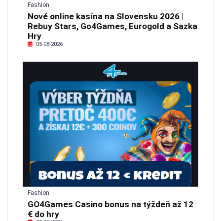
Fashion
Nové online kasína na Slovensku 2026 |
Rebuy Stars, Go4Games, Eurogold a Sazka
Hry
05-08-2026
Fashion
GO4Games Casino bonus na týždeň až 12
€ do hry