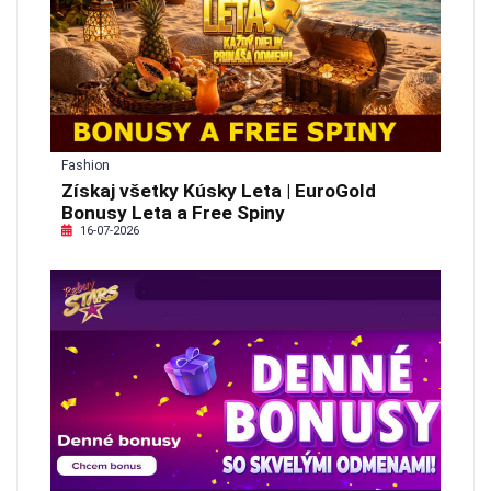
Fashion
Získaj všetky Kúsky Leta | EuroGold
Bonusy Leta a Free Spiny
16-07-2026