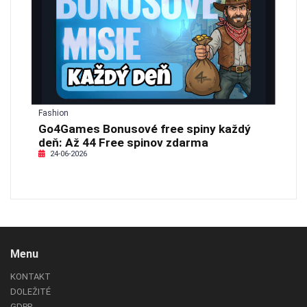
Fashion
Go4Games Bonusové free spiny každý
deň: Až 44 Free spinov zdarma
24-06-2026
Menu
KONTAKT
DOLEŽITÉ
GDPR