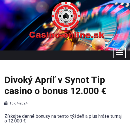
Divoký Apríľ v Synot Tip
casino o bonus 12.000 €
15-04-2024
Získajte denné bonusy na tento týždeň a plus hráte turnaj
o 12.000 €