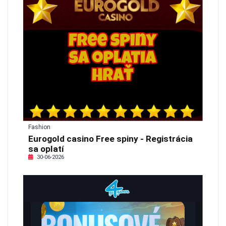
Fashion
Eurogold casino Free spiny - Registrácia
sa oplatí
30-06-2026