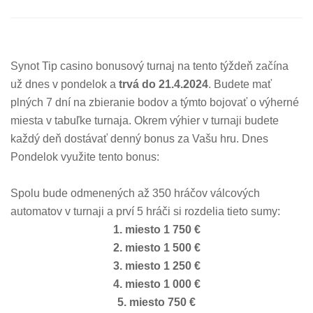
Synot Tip casino bonusový turnaj na tento týždeň začína
už dnes v pondelok a
trvá do 21.4.2024
. Budete mať
plných 7 dní na zbieranie bodov a týmto bojovať o výherné
miesta v tabuľke turnaja. Okrem výhier v turnaji budete
každý deň dostávať denný bonus za Vašu hru. Dnes
Pondelok využite tento bonus:
Spolu bude odmenených až 350 hráčov válcových
automatov v turnaji a prví 5 hráči si rozdelia tieto sumy:
1. miesto 1 750 €
2. miesto 1 500 €
3. miesto 1 250 €
4. miesto 1 000 €
5. miesto 750 €