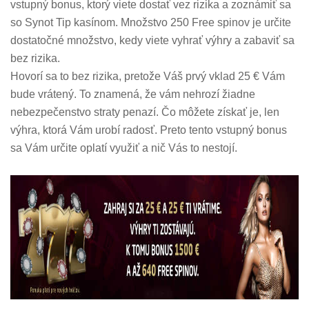
vstupný bonus, ktorý viete dostať vez rizika a zoznámiť sa
so Synot Tip kasínom. Množstvo 250 Free spinov je určite
dostatočné množstvo, kedy viete vyhrať výhry a zabaviť sa
bez rizika.
Hovorí sa to bez rizika, pretože Váš prvý vklad 25 € Vám
bude vrátený. To znamená, že vám nehrozí žiadne
nebezpečenstvo straty penazí. Čo môžete získať je, len
výhra, ktorá Vám urobí radosť. Preto tento vstupný bonus
sa Vám určite oplatí využiť a nič Vás to nestojí.