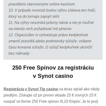
pravidlami stanovenými online kasínom
10. V prípade rovnosti bodov výhru získava ten hráč,
ktorý sa do turnaja zapojil skôr
11. Na výhry nevzniká právny nárok a nie je možné
na miesto nich požadovať iné plnenie
12. Organizátor si vyhradzuje právo kedykoľvek
zmeniť pravidlá alebo podmienky súťaže, vrátane
času konania súťaže, či súťaž kedykoľvek ukončiť
bez náhrady
250 Free Spinov za registráciu
v Synot casino
Registrácia v Synot Tip casino
sa teraz oplatí ako nikdy
predtým. Získajte už pri prvom vklade 25 € rovných 25 €
naspať vo forme 250 Free spinov /0,10 €/spin/. Je to prvý