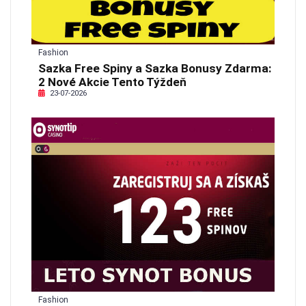
Fashion
Sazka Free Spiny a Sazka Bonusy Zdarma:
2 Nové Akcie Tento Týždeň
23-07-2026
Fashion