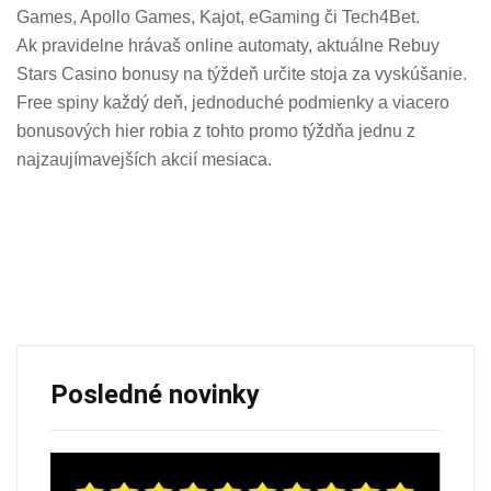
Games, Apollo Games, Kajot, eGaming či Tech4Bet.
Ak pravidelne hrávaš online automaty, aktuálne Rebuy
Stars Casino bonusy na týždeň určite stoja za vyskúšanie.
Free spiny každý deň, jednoduché podmienky a viacero
bonusových hier robia z tohto promo týždňa jednu z
najzaujímavejších akcií mesiaca.
Posledné novinky