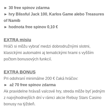
►
30 free spinov zdarma
►
hry Blissful Jack 100, Karlos Game alebo Treasures
of Namib
►
hodnota free spinov 0,10 €
EXTRA misiu
Hráči si môžu vybrať medzi dobrodružnými slotmi,
klasickými automatmi aj tematickými hrami s vyšším
počtom bonusových funkcií.
EXTRA BONUS
Pri odohraní minimálne 200 € čaká hráčov:
►
až 70 free spinov zdarma
Ak pravidelne hrávaš valcové hry, streda môže byť jedným
z najvýhodnejších dní v rámci akcie Rebuy Stars Casino
bonusy na týždeň.