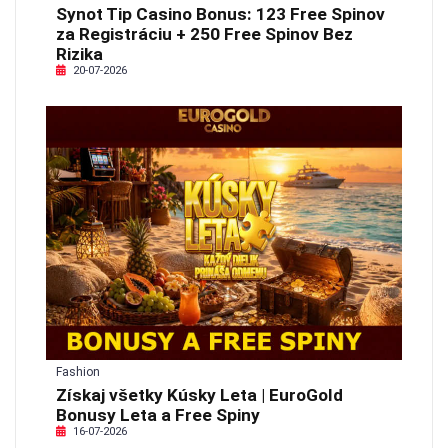
Synot Tip Casino Bonus: 123 Free Spinov
za Registráciu + 250 Free Spinov Bez
Rizika
20-07-2026
Fashion
Získaj všetky Kúsky Leta | EuroGold
Bonusy Leta a Free Spiny
16-07-2026