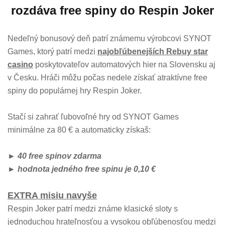
rozdáva free spiny do Respin Joker
Nedeľný bonusový deň patrí známemu výrobcovi SYNOT
Games, ktorý patrí medzi
najobľúbenejších Rebuy star
casino
poskytovateľov automatových hier na Slovensku aj
v Česku. Hráči môžu počas nedele získať atraktívne free
spiny do populárnej hry Respin Joker.
Stačí si zahrať ľubovoľné hry od SYNOT Games
minimálne za 80 € a automaticky získaš:
►
40 free spinov zdarma
► hodnota jedného free spinu je 0,10 €
EXTRA misiu navyše
Respin Joker patrí medzi známe klasické sloty s
jednoduchou hrateľnosťou a vysokou obľúbenosťou medzi