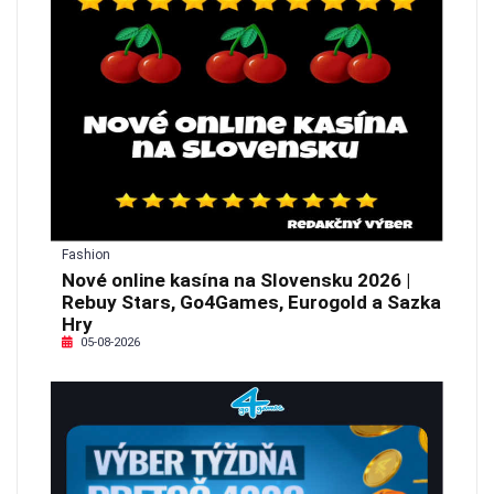
Fashion
Nové online kasína na Slovensku 2026 |
Rebuy Stars, Go4Games, Eurogold a Sazka
Hry
05-08-2026