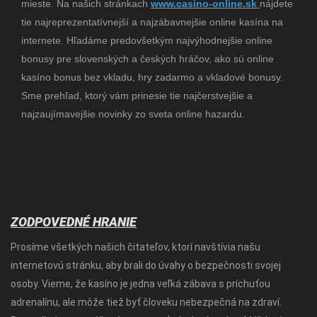
mieste. Na našich stránkach
www.
casino-online.sk
nájdete
tie najreprezentatívnejší a najzábavnejšie online kasína na
internete. Hľadáme predovšetkým najvýhodnejšie online
bonusy pre slovenských a českých hráčov, ako sú online
kasíno bonus bez vkladu, hry zadarmo a vkladové bonusy.
Sme prehľad, ktorý vám prinesie tie najčerstvejšie a
najzaujímavejšie novinky zo sveta online hazardu.
ZODPOVEDNÉ HRANIE
Prosíme všetkých našich čitateľov, ktorí navštívia našu
internetovú stránku, aby brali do úvahy o bezpečnosti svojej
osoby. Vieme, že kasíno je jedna veľká zábava s príchuťou
adrenalínu, ale môže tiež byť človeku nebezpečná na zdraví.