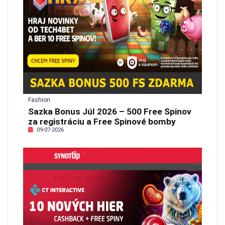
Fashion
Sazka Bonus Júl 2026 – 500 Free Spinov
za registráciu a Free Spinové bomby
09-07-2026