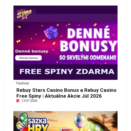
Fashion
Rebuy Stars Casino Bonus a Rebuy Casino
Free Spiny | Aktuálne Akcie Júl 2026
13-07-2026