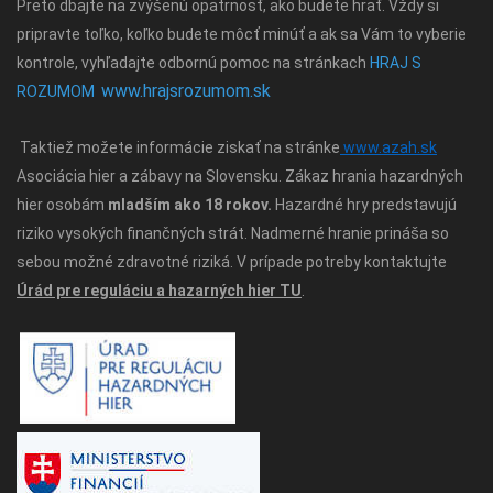
Preto dbajte na zvýšenú opatrnosť, ako budete hrať. Vždy si
pripravte toľko, koľko budete môcť minúť a ak sa Vám to vyberie
kontrole, vyhľadajte odbornú pomoc na stránkach
HRAJ S
www.hrajsrozumom.sk
ROZUMOM
Taktiež možete informácie ziskať na stránke
www.azah.sk
Asociácia hier a zábavy na Slovensku. Zákaz hrania hazardných
hier osobám
mladším ako 18 rokov.
Hazardné hry predstavujú
riziko vysokých finančných strát. Nadmerné hranie prináša so
sebou možné zdravotné riziká. V prípade potreby kontaktujte
Úrád pre reguláciu a hazarných hier TU
.