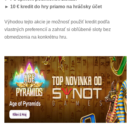
►
10 € kredit do hry priamo na hráčsky účet
Výhodou tejto akcie je možnosť použiť kredit podľa
vlastných preferencií a zahrať si obľúbené sloty bez
obmedzenia na konkrétnu hru.