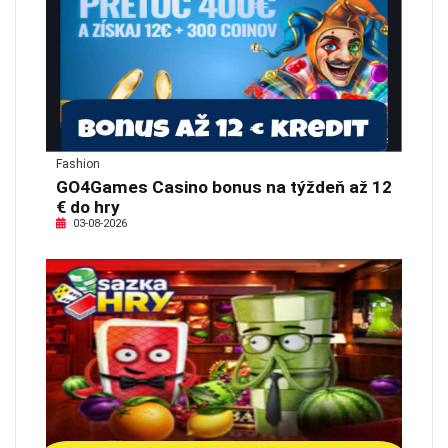
Fashion
GO4Games Casino bonus na týždeň až 12
€ do hry
03-08-2026