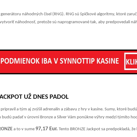
enerátoru náhodných čísel (RNG). RNG sú špičkové algoritmy, ktoré zaruč
vytvoriť náhodnosť, pretože sú naprogramované tak, aby predpovedali n
JACKPOT UŽ DNES PADOL
pripravil a tým aj zvýšil adrenalín a zábavu z hry v kasíne. Sumy, ktoré bud
ách budú padať v úrovni Bronze a Silver Vám ponúkne výhry medzi týmito h
97,17 Eur.
RONZE
a to v sume
Tento BRONZE Jackpot sa predpokladá, že