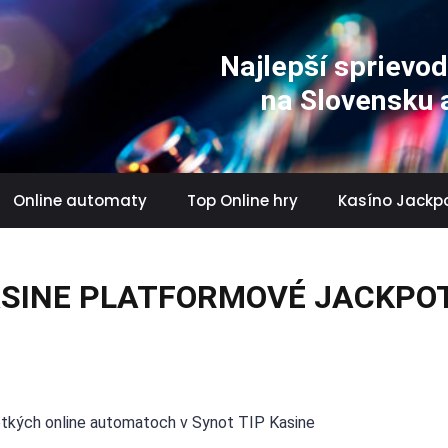
Najlepší sprievod
na Slovensku a
Online automaty
Top Online hry
Kasíno Jackp
ASINE PLATFORMOVÉ JACKPO
tkých online automatoch v Synot TIP Kasine