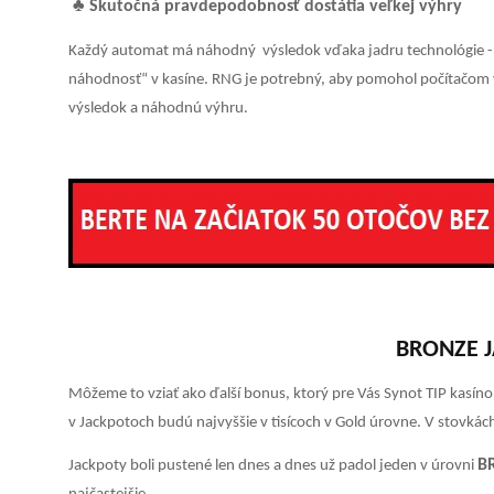
♣️ Skutočná pravdepodobnosť dostátia veľkej výhry
Každý automat má náhodný výsledok vďaka jadru technológie - g
náhodnosť“ v kasíne. RNG je potrebný, aby pomohol počítačom 
výsledok a náhodnú výhru.
BRONZE 
Môžeme to vziať ako ďalší bonus, ktorý pre Vás Synot TIP kasíno 
v Jackpotoch budú najvyššie v tisícoch v Gold úrovne. V stovk
B
Jackpoty boli pustené len dnes a dnes už padol jeden v úrovni