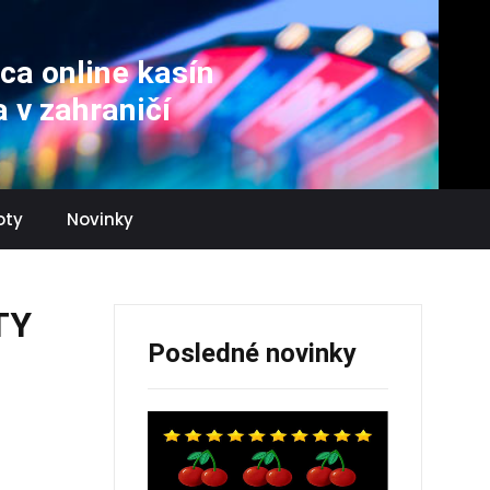
ca online kasín
 v zahraničí
oty
Novinky
TY
Posledné novinky