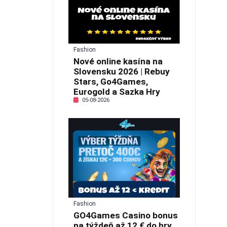
Fashion
Nové online kasína na
Slovensku 2026 | Rebuy
Stars, Go4Games,
Eurogold a Sazka Hry
05-08-2026
Fashion
GO4Games Casino bonus
na týždeň až 12 € do hry