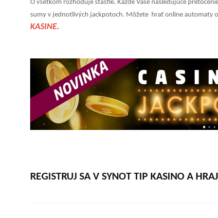
O všetkom rozhoduje šťastie. Každé Vaše nasledujúce pretoče
sumy v jednotlivých jackpotoch. Môžete hrať online automaty o
KASINE.
REGISTRUJ SA V SYNOT TIP KASINO A HR