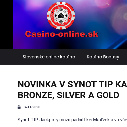
Slovenské online kasína
Kasíno Bonusy
NOVINKA V SYNOT TIP K
BRONZE, SILVER A GOLD
04-11-2020
Synot TIP Jackpoty môžu padnúť kedykoľvek a vo vše