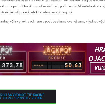
veľa hraje, tak aj Jackpot rastie rýchlejšie. Určite percento z hry sa odvádz
kpot môže padnúť hocikomu a bez žiadnych podmienok. Môžete hrať otoč aj
 ktoré vie byť vrtkavé. Ale kto nehrá ten ani nevyhrá.
ardnej výhry aj extra odmenu v podobe akumulovanej sumy v jednotlivýc
RUJ SA V SYNOT TIP KASINE
 50 FREE SPINS BEZ RIZIKA