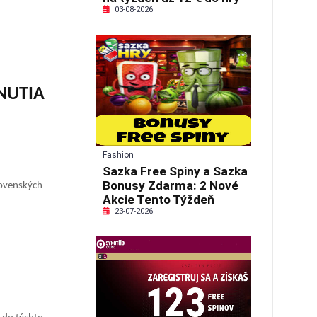
03-08-2026
NUTIA
Fashion
Sazka Free Spiny a Sazka
Bonusy Zdarma: 2 Nové
slovenských
Akcie Tento Týždeň
23-07-2026