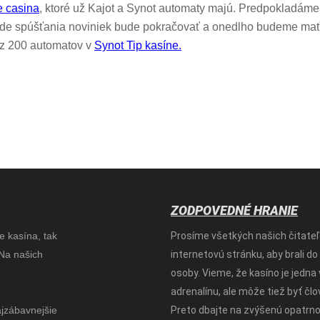
e casina
, ktoré už Kajot a Synot automaty majú. Predpokladáme,
trende spúšťania noviniek bude pokračovať a onedlho budeme ma
cez 200 automatov v
Synot Tip kasíne.
ZODPOVEDNÉ HRANIE
e kasína, tak
Prosíme všetkých našich čitateľo
Na našich
internetovú stránku, aby brali d
osoby. Vieme, že kasíno je jedna
adrenalínu, ale môže tiež byť čl
ajzábavnejšie
Preto dbajte na zvýšenú opatrnos