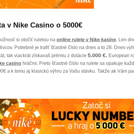
ta v Nike Casino o 5000€
ožnosť si otočiť ruletou na
online rulete v Nike kasíne
. Len dn
livcov. Potrebné je trafiť šťastné číslo na dnes a to 28. Dnes vy
5.000 €.
át, tak viackrát získavaš prémiu z dotácie
European ro
ke casino
hráčmi. Preto šťastné číslo na rulete sa opakuje každ
00€ a k tomu aj klasickú výhru za Vašu stávku. Takže ak Vám p