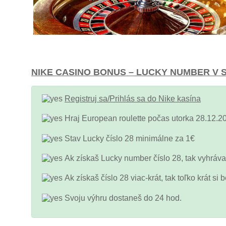
NIKE CASINO BONUS – LUCKY NUMBER V 
Registruj sa/Prihlás sa do Nike kasína
Hraj European roulette počas utorka 28.12.2
Stav Lucky číslo 28 minimálne za 1€
Ak získaš Lucky number číslo 28, tak vyhráva
Ak získaš číslo 28 viac-krát, tak toľko krát si 
Svoju výhru dostaneš do 24 hod.