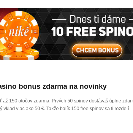
casino bonus zdarma na novinky
ať až 150 otočov zdarma. Prvých 50 spinov dostávaš úplne zdar
vklad viac ako 50 €. Takže balík 150 free spinov sa ti rozdelí