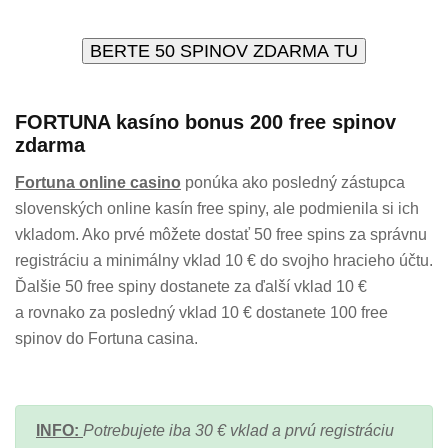
FORTUNA kasíno bonus 200 free spinov
zdarma
Fortuna online casino
ponúka ako posledný zástupca
slovenských online kasín free spiny, ale podmienila si ich
vkladom. Ako prvé môžete dostať 50 free spins za správnu
registráciu a minimálny vklad 10 € do svojho hracieho účtu.
Ďalšie 50 free spiny dostanete za ďalší vklad 10 €
a rovnako za posledný vklad 10 € dostanete 100 free
spinov do Fortuna casina.
INFO:
Potrebujete iba 30 € vklad a prvú registráciu