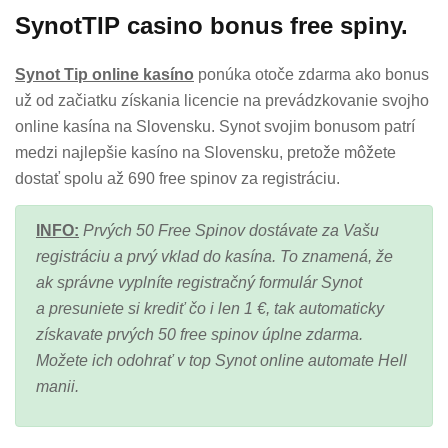
SynotTIP casino bonus free spiny.
Synot Tip online kasíno
ponúka otoče zdarma ako bonus
už od začiatku získania licencie na prevádzkovanie svojho
online kasína na Slovensku. Synot svojim bonusom patrí
medzi najlepšie kasíno na Slovensku, pretože môžete
dostať spolu až 690 free spinov za registráciu.
INFO:
Prvých 50 Free Spinov dostávate za Vašu
registráciu a prvý vklad do kasína. To znamená, že
ak správne vyplníte registračný formulár Synot
a presuniete si krediť čo i len 1 €, tak automaticky
získavate prvých 50 free spinov úplne zdarma.
Možete ich odohrať v top Synot online automate Hell
manii.