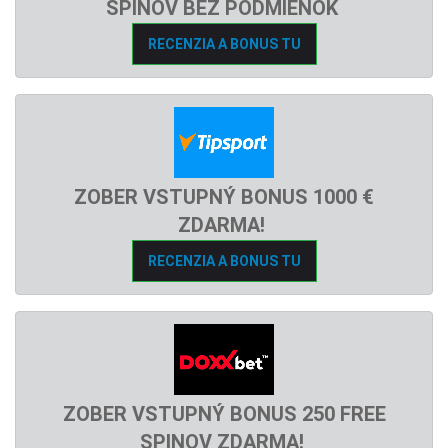
SPINOV BEZ PODMIENOK
RECENZIA A BONUS TU
ZOBER VSTUPNÝ BONUS 1000 €
ZDARMA!
RECENZIA A BONUS TU
ZOBER VSTUPNÝ BONUS 250 FREE
SPINOV ZDARMA!