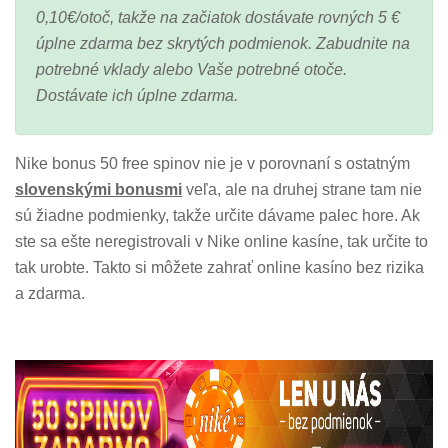
0,10€/otoč, takže na začiatok dostávate rovných 5 €
úplne zdarma bez skrytých podmienok. Zabudnite na
potrebné vklady alebo Vaše potrebné otoče.
Dostávate ich úplne zdarma.
Nike bonus 50 free spinov nie je v porovnaní s ostatným
slovenskými bonusmi
veľa, ale na druhej strane tam nie
sú žiadne podmienky, takže určite dávame palec hore. Ak
ste sa ešte neregistrovali v Nike online kasíne, tak určite to
tak urobte. Takto si môžete zahrať online kasíno bez rizika
a zdarma.