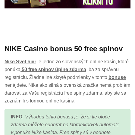
NIKE Casino bonus 50 free spinov
Nike Svet hier
je jedno zo slovenských online kasín, ktoré
ponúka
50 free spinov úplne zdarma
iba za správnu
registráciu. Žiadne iné skryté podmienky v tomto
bonuse
nenájdete. Nike ako silná slovenská značka nemá problém
darovať za Vašu registráciu free spiny zdarma, aby ste sa
zoznámili s formou online kasína.
INFO:
Výhodou tohto bonusu je, že si tie otoče
zdarma môžete odohrať na ktoromkoľvek automate
v ponuke Nike kasína. Free spiny sú v hodnote