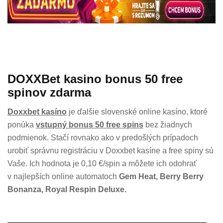
DOXXBet kasino bonus 50 free
spinov zdarma
Doxxbet kasíno
je ďalšie slovenské online kasíno, ktoré
ponúka
vstupný bonus 50 free spins
bez žiadnych
podmienok. Stačí rovnako ako v predošlých prípadoch
urobiť správnu registráciu v Doxxbet kasíne a free spiny sú
Vaše. Ich hodnota je 0,10 €/spin a môžete ich odohrať
v najlepších online automatoch
Gem Heat, Berry Berry
Bonanza, Royal Respin Deluxe.