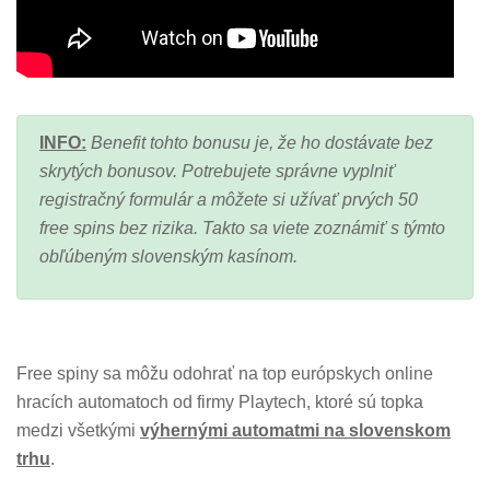
INFO:
Benefit tohto bonusu je, že ho dostávate bez
skrytých bonusov. Potrebujete správne vyplniť
registračný formulár a môžete si užívať prvých 50
free spins bez rizika. Takto sa viete zoznámiť s týmto
obľúbeným slovenským kasínom.
Free spiny sa môžu odohrať na top európskych online
hracích automatoch od firmy Playtech, ktoré sú topka
medzi všetkými
výhernými automatmi na slovenskom
trhu
.