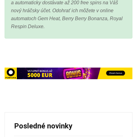
a automaticky dostávate až 200 free spins na Váš
nový hráčsky účet. Odohrať ich môžete v online
automatoch Gem Heat, Berry Berry Bonanza, Royal
Respin Deluxe.
Posledné novinky