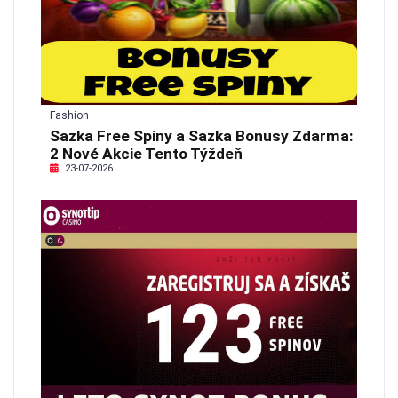
Fashion
Sazka Free Spiny a Sazka Bonusy Zdarma:
2 Nové Akcie Tento Týždeň
23-07-2026