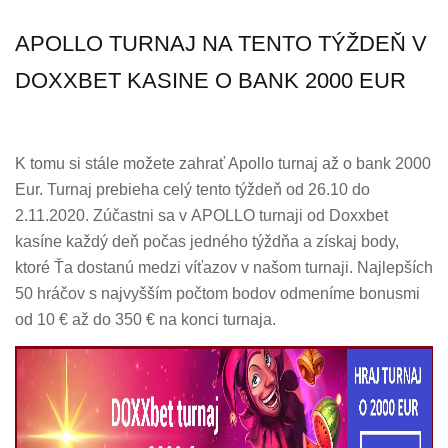
APOLLO TURNAJ NA TENTO TÝŽDEŇ V
DOXXBET KASINE O BANK 2000 EUR
K tomu si stále možete zahrať Apollo turnaj až o bank 2000
Eur. Turnaj prebieha celý tento týždeň od 26.10 do
2.11.2020. Zúčastni sa v APOLLO turnaji od Doxxbet
kasíne každý deň počas jedného týždňa a získaj body,
ktoré Ťa dostanú medzi víťazov v našom turnaji. Najlepších
50 hráčov s najvyšším počtom bodov odmeníme bonusmi
od 10 € až do 350 € na konci turnaja.