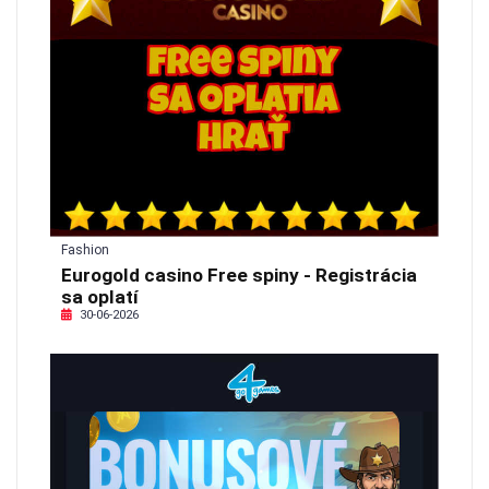
Fashion
Eurogold casino Free spiny - Registrácia
sa oplatí
30-06-2026