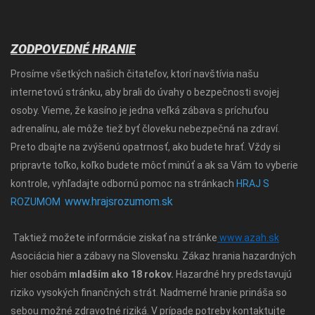
ZODPOVEDNÉ HRANIE
Prosíme všetkých našich čitateľov, ktorí navštívia našu
internetovú stránku, aby brali do úvahy o bezpečnosti svojej
osoby. Vieme, že kasíno je jedna veľká zábava s príchuťou
adrenalínu, ale môže tiež byť človeku nebezpečná na zdraví.
Preto dbajte na zvýšenú opatrnosť, ako budete hrať. Vždy si
pripravte toľko, koľko budete môcť minúť a ak sa Vám to vyberie
kontrole, vyhľadajte odbornú pomoc na stránkach
HRAJ S
www.hrajsrozumom.sk
ROZUMOM
Taktiež možete informácie ziskať na stránke
www.azah.sk
Asociácia hier a zábavy na Slovensku. Zákaz hrania hazardných
hier osobám
mladším ako 18 rokov.
Hazardné hry predstavujú
riziko vysokých finančných strát. Nadmerné hranie prináša so
sebou možné zdravotné riziká. V prípade potreby kontaktujte