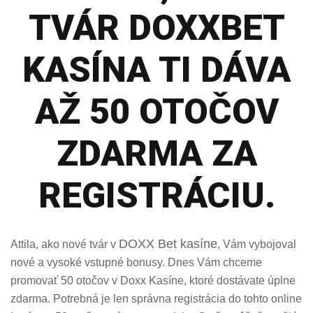
TVÁR DOXXBET
KASÍNA TI DÁVA
AŽ 50 OTOČOV
ZDARMA ZA
REGISTRÁCIU.
DOXX Bet kasíne
Attila, ako nové tvár v
, Vám vybojoval
nové a vysoké vstupné bonusy. Dnes Vám chceme
promovať 50 otočov v Doxx Kasíne, ktoré dostávate úplne
zdarma. Potrebná je len správna registrácia do tohto online