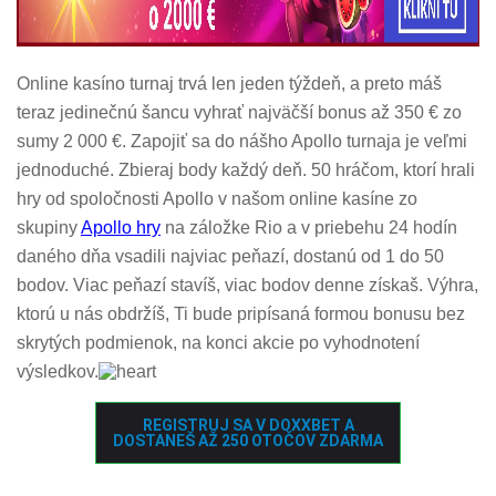
Online kasíno turnaj trvá len jeden týždeň, a preto máš
teraz jedinečnú šancu vyhrať najväčší bonus až 350 € zo
sumy 2 000 €. Zapojiť sa do nášho Apollo turnaja je veľmi
jednoduché. Zbieraj body každý deň. 50 hráčom, ktorí hrali
hry od spoločnosti Apollo v našom online kasíne zo
skupiny
Apollo hry
na záložke Rio a v priebehu 24 hodín
daného dňa vsadili najviac peňazí, dostanú od 1 do 50
bodov. Viac peňazí stavíš, viac bodov denne získaš. Výhra,
ktorú u nás obdržíš, Ti bude pripísaná formou bonusu bez
skrytých podmienok, na konci akcie po vyhodnotení
výsledkov.
REGISTRUJ SA V DOXXBET A
DOSTANEŠ AŽ 250 OTOČOV ZDARMA