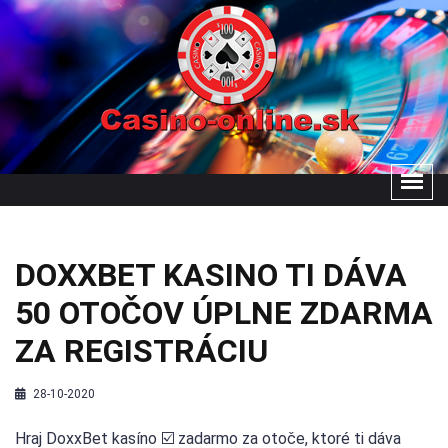
DOXXBET KASINO TI DÁVA
50 OTOČOV ÚPLNE ZDARMA
ZA REGISTRÁCIU
28-10-2020
Hraj DoxxBet kasíno ☑️ zadarmo za otoče, ktoré ti dáva