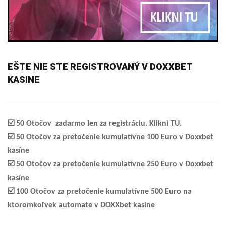
EŠTE NIE STE REGISTROVANÝ V DOXXBET
KASINE
☑️
50 Otočov zadarmo len za registráciu. Klikni TU.
☑️
50 Otočov za pretočenie kumulatívne 100 Euro v Doxxbet
kasíne
☑️
50 Otočov za pretočenie kumulatívne 250 Euro v Doxxbet
kasíne
☑️
100 Otočov za pretočenie kumulatívne 500 Euro na
ktoromkoľvek automate v DOXXbet kasíne