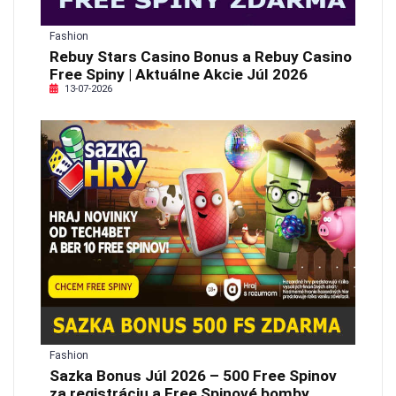
Fashion
Rebuy Stars Casino Bonus a Rebuy Casino
Free Spiny | Aktuálne Akcie Júl 2026
13-07-2026
Fashion
Sazka Bonus Júl 2026 – 500 Free Spinov
za registráciu a Free Spinové bomby