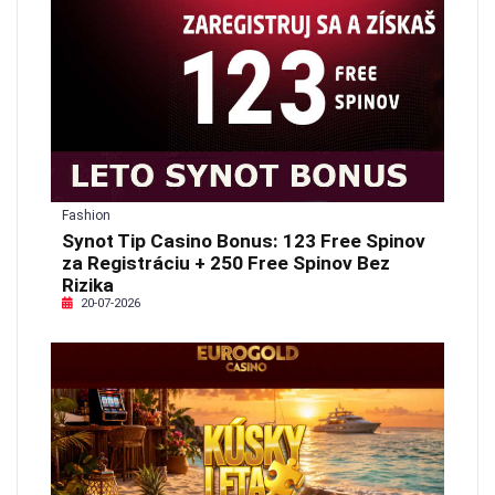
Fashion
Synot Tip Casino Bonus: 123 Free Spinov
za Registráciu + 250 Free Spinov Bez
Rizika
20-07-2026