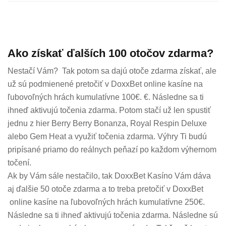
Ako získať ďalších 100 otočov zdarma?
Nestačí Vám? Tak potom sa dajú otoče zdarma získať, ale
už sú podmienené pretočiť v DoxxBet online kasíne na
ľubovoľných hrách kumulatívne 100€. €. Následne sa ti
ihneď aktivujú točenia zdarma. Potom stačí už len spustiť
jednu z hier Berry Berry Bonanza, Royal Respin Deluxe
alebo Gem Heat a využiť točenia zdarma. Výhry Ti budú
pripísané priamo do reálnych peňazí po každom výhernom
točení.
Ak by Vám sále nestačilo, tak DoxxBet Kasíno Vám dáva
aj ďalšie 50 otoče zdarma a to treba pretočiť v DoxxBet
online kasíne na ľubovoľných hrách kumulatívne 250€.
Následne sa ti ihneď aktivujú točenia zdarma. Následne sú