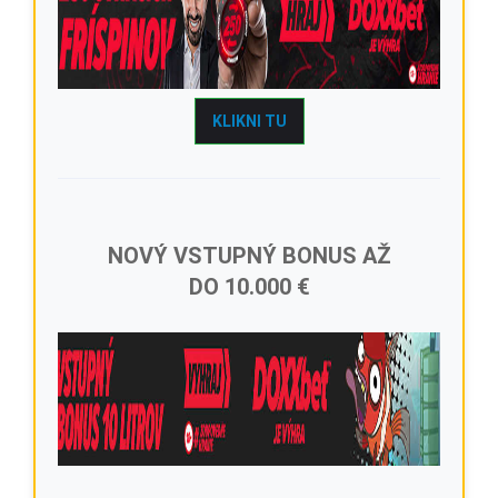
KLIKNI TU
NOVÝ VSTUPNÝ BONUS AŽ
DO 10.000 €