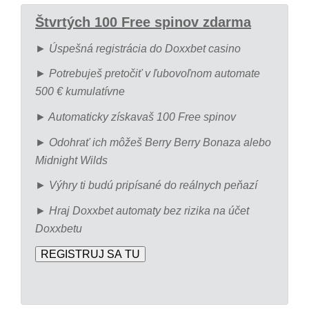
Štvrtých 100 Free spinov zdarma
► Úspešná registrácia do Doxxbet casino
► Potrebuješ pretočiť v ľubovoľnom automate
500 € kumulatívne
► Automaticky získavaš 100 Free spinov
► Odohrať ich môžeš Berry Berry Bonaza alebo
Midnight Wilds
► Výhry ti budú pripísané do reálnych peňazí
► Hraj Doxxbet automaty bez rizika na účet
Doxxbetu