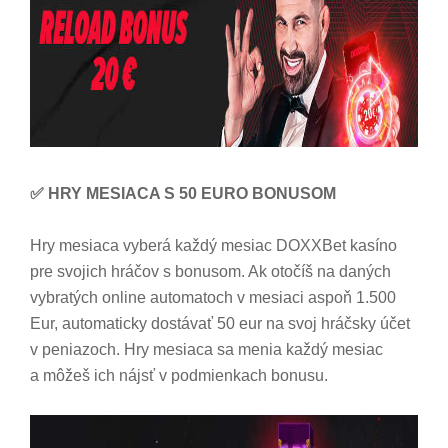
✅ HRY MESIACA S 50 EURO BONUSOM
Hry mesiaca vyberá každý mesiac DOXXBet kasíno
pre svojich hráčov s bonusom. Ak otočíš na daných
vybratých online automatoch v mesiaci aspoň 1.500
Eur, automaticky dostávať 50 eur na svoj hráčsky účet
v peniazoch. Hry mesiaca sa menia každý mesiac
a môžeš ich nájsť v podmienkach bonusu.