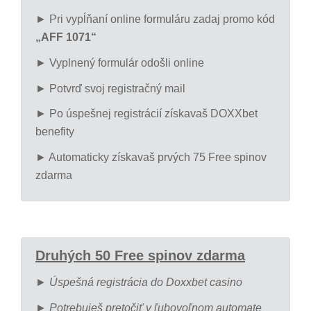
► Pri vypĺňaní online formuláru zadaj promo kód
„AFF 1071“
► Vyplnený formulár odošli online
► Potvrď svoj registračný mail
► Po úspešnej registrácií získavaš DOXXbet
benefity
► Automaticky získavaš prvých 75 Free spinov
zdarma
Druhých 50 Free spinov zdarma
► Úspešná registrácia do Doxxbet casino
► Potrebuješ pretočiť v ľubovoľnom automate