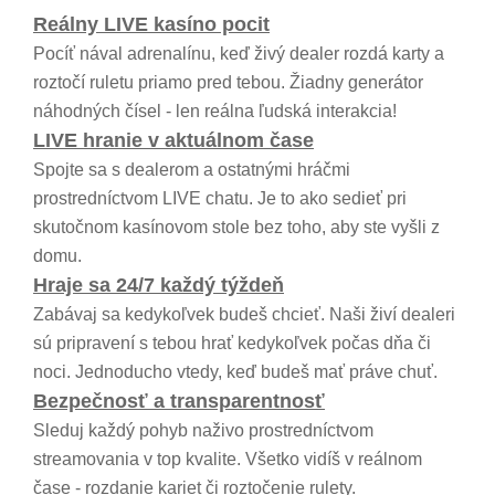
Reálny LIVE kasíno pocit
Pocíť nával adrenalínu, keď živý dealer rozdá karty a
roztočí ruletu priamo pred tebou. Žiadny generátor
náhodných čísel - len reálna ľudská interakcia!
LIVE hranie v aktuálnom čase
Spojte sa s dealerom a ostatnými hráčmi
prostredníctvom LIVE chatu. Je to ako sedieť pri
skutočnom kasínovom stole bez toho, aby ste vyšli z
domu.
Hraje sa 24/7 každý týždeň
Zabávaj sa kedykoľvek budeš chcieť. Naši živí dealeri
sú pripravení s tebou hrať kedykoľvek počas dňa či
noci. Jednoducho vtedy, keď budeš mať práve chuť.
Bezpečnosť a transparentnosť
Sleduj každý pohyb naživo prostredníctvom
streamovania v top kvalite. Všetko vidíš v reálnom
čase - rozdanie kariet či roztočenie rulety.