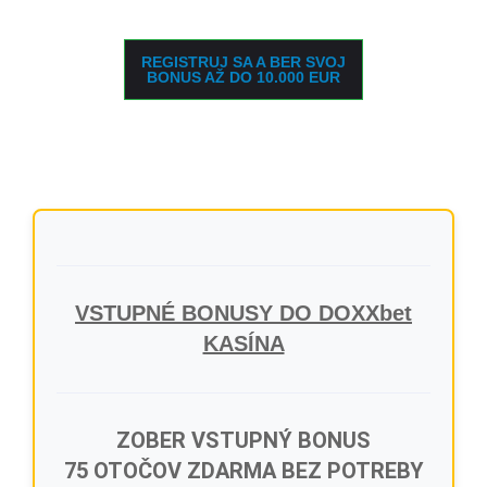
REGISTRUJ SA A BER SVOJ
BONUS AŽ DO 10.000 EUR
VSTUPNÉ BONUSY DO DOXXbet
KASÍNA
ZOBER VSTUPNÝ BONUS
75 OTOČOV ZDARMA BEZ POTREBY