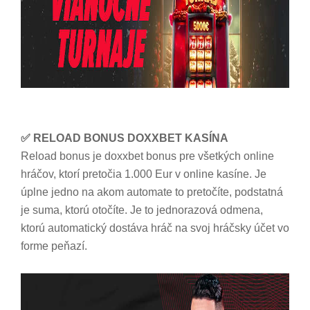
✅ RELOAD BONUS DOXXBET KASÍNA
Reload bonus je doxxbet bonus
pre všetkých online
hráčov, ktorí pretočia 1.000 Eur v online kasíne. Je
úplne jedno na akom automate to pretočíte, podstatná
je suma, ktorú otočíte. Je to jednorazová odmena,
ktorú automatický dostáva hráč na svoj hráčsky účet vo
forme peňazí.