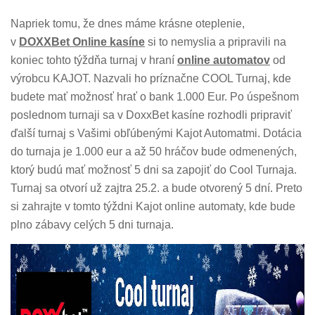
Napriek tomu, že dnes máme krásne oteplenie,
v
DOXXBet Online kasíne
si to nemyslia a pripravili na
koniec tohto týždňa turnaj v hraní
online automatov
od
výrobcu KAJOT. Nazvali ho príznačne COOL Turnaj, kde
budete mať možnosť hrať o bank 1.000 Eur. Po úspešnom
poslednom turnaji sa v DoxxBet kasíne rozhodli pripraviť
ďalší turnaj s Vašimi obľúbenými Kajot Automatmi. Dotácia
do turnaja je 1.000 eur a až 50 hráčov bude odmenených,
ktorý budú mať možnosť 5 dni sa zapojiť do Cool Turnaja.
Turnaj sa otvorí už zajtra 25.2. a bude otvorený 5 dní. Preto
si zahrajte v tomto týždni Kajot online automaty, kde bude
plno zábavy celých 5 dni turnaja.