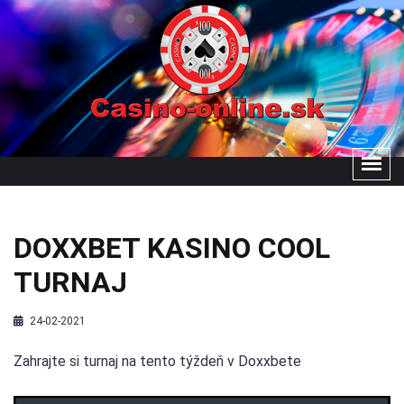
DOXXBET KASINO COOL
TURNAJ
24-02-2021
Zahrajte si turnaj na tento týždeň v Doxxbete