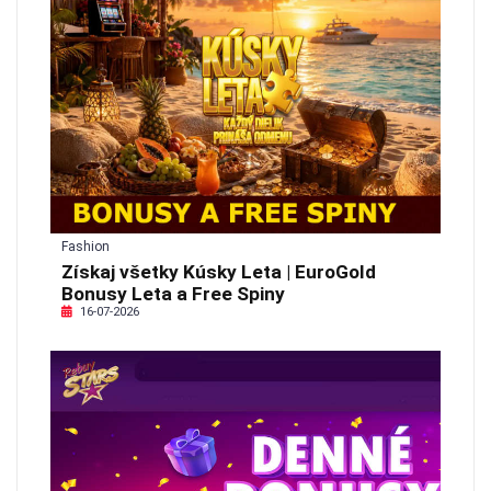
Fashion
Získaj všetky Kúsky Leta | EuroGold
Bonusy Leta a Free Spiny
16-07-2026