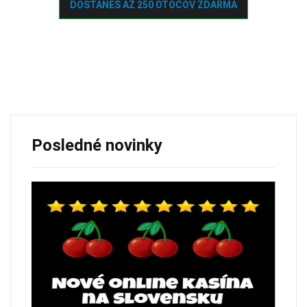
DOSTANEŠ AŽ 250 OTOČOV ZDARMA
Posledné novinky