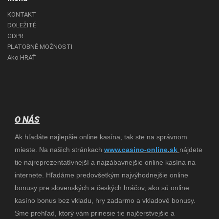
KONTAKT
DOLEŽITÉ
GDPR
PLATOBNÉ MOŽNOSTI
Ako HRAŤ
O NÁS
Ak hľadáte najlepšie online kasína, tak ste na správnom
mieste. Na našich stránkach
www.
casino-online.sk
nájdete
tie najreprezentatívnejší a najzábavnejšie online kasína na
internete. Hľadáme predovšetkým najvýhodnejšie online
bonusy pre slovenských a českých hráčov, ako sú online
kasíno bonus bez vkladu, hry zadarmo a vkladové bonusy.
Sme prehľad, ktorý vám prinesie tie najčerstvejšie a