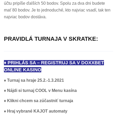
účtu pripíše ďalších 50 bodov. Spolu za dva dni budete
mať 80 bodov. Je to jednoduché, kto najviac vsadí, tak ten
najviac bodov dostáva.
PRAVIDLÁ TURNAJA V SKRATKE:
♦️ PRIHLÁS SA – REGISTRUJ SA V DOXXBET
ONLINE KASINO
♦️ Turnaj sa hraje 25.2.-1.3.2021
♦️ Nájdi si turnaj COOL v Menu kasína
♦️ Klikni chcem sa zúčastniť turnaja
♦️ Hraj vybrané KAJOT automaty