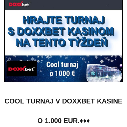
COOL TURNAJ V DOXXBET KASINE
O 1.000 EUR.♦️♦️♦️