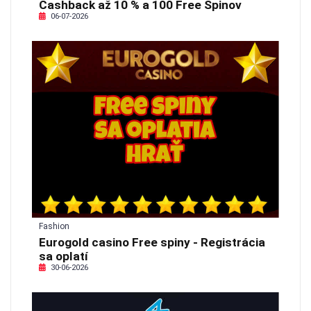
Cashback až 10 % a 100 Free Spinov
06-07-2026
Fashion
Eurogold casino Free spiny - Registrácia
sa oplatí
30-06-2026