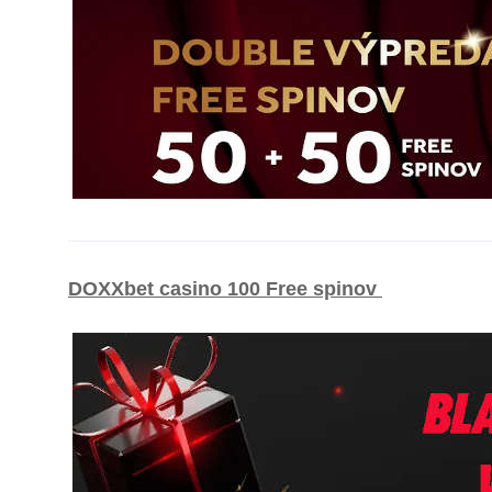
DOXXbet casino 100 Free spinov