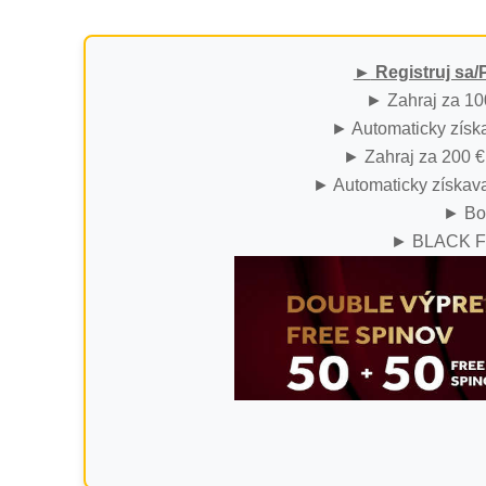
►
Registruj sa/
► Zahraj za 10
► Automaticky získ
► Zahraj za 200 €
► Automaticky získava
► Bon
► BLACK Fri