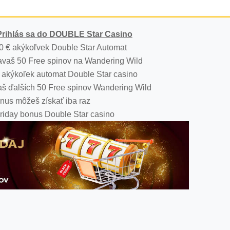
Prihlás sa do DOUBLE Star Casino
0 € akýkoľvek Double Star Automat
avaš 50 Free spinov na Wandering Wild
 akýkoľek automat Double Star casino
š ďalších 50 Free spinov Wandering Wild
us môžeš získať iba raz
day bonus Double Star casino