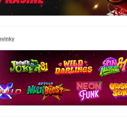
ovinky