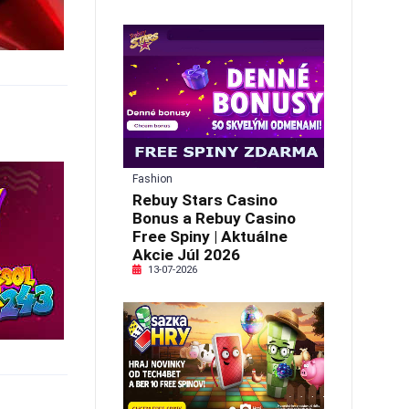
Fashion
Rebuy Stars Casino
Bonus a Rebuy Casino
Free Spiny | Aktuálne
Akcie Júl 2026
13-07-2026