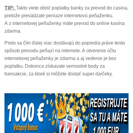
TIP:
Takto viete obísť poplatky banky za prevod do casina,
pretože prevádzate peniaze internetovú peňaženku.
A z internetovej peňaženky máte prevod do online kasína
zdarma.
Preto sa čím ďalej viac dostávajú do popredia práve tento
spôsob prevodu peňazí na internete. A otvorenie účtu
internetovej peňaženky je zdarma a aj vedenie je bez
poplatku. Dokonca získavate vernostné body za
transakcie, za ktoré si môžete dostať super darčeky.