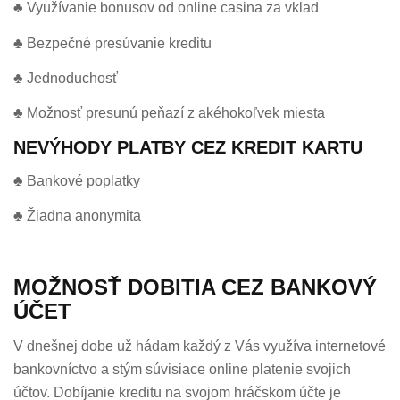
♣️ Využívanie bonusov od online casina za vklad
♣️ Bezpečné presúvanie kreditu
♣️ Jednoduchosť
♣️ Možnosť presunú peňazí z akéhokoľvek miesta
NEVÝHODY PLATBY CEZ KREDIT KARTU
♣️ Bankové poplatky
♣️ Žiadna anonymita
MOŽNOSŤ DOBITIA CEZ BANKOVÝ
ÚČET
V dnešnej dobe už hádam každý z Vás využíva internetové
bankovníctvo a stým súvisiace online platenie svojich
účtov. Dobíjanie kreditu na svojom hráčskom účte je