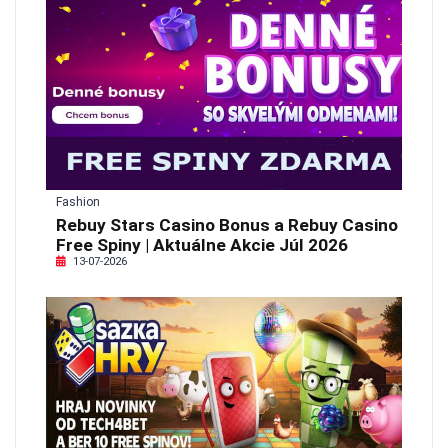
Fashion
Rebuy Stars Casino Bonus a Rebuy Casino
Free Spiny | Aktuálne Akcie Júl 2026
13-07-2026