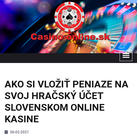
AKO SI VLOŽIŤ PENIAZE NA
SVOJ HRAČSKÝ ÚČET
SLOVENSKOM ONLINE
KASINE
06-02-2021