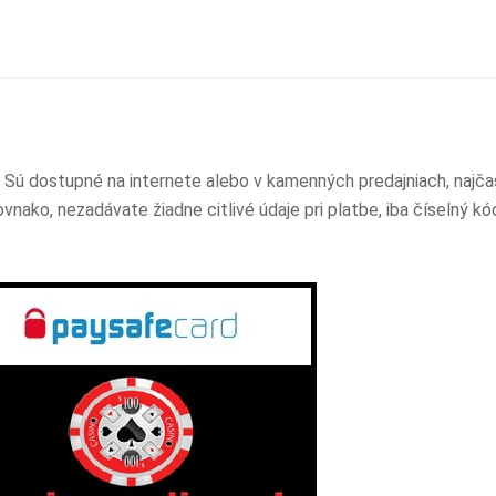
 Sú dostupné na internete alebo v kamenných predajniach, najčas
vnako, nezadávate žiadne citlivé údaje pri platbe, iba číselný k