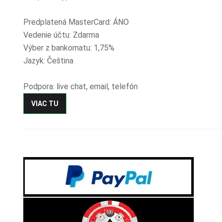
Predplatená MasterCard: ÁNO
Vedenie účtu: Zdarma
Výber z bankomatu: 1,75%
Jazyk: Čeština
Podpora: live chat, email, telefón
VIAC TU