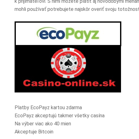
k prijímateľovi. S nimi môžete platiť aj novodobými men
mohli používať potrebujete najskôr overiť svoju totožnosť
Platby EcoPayz kartou zdarma
EcoPayz akceptujú takmer všetky casína
Na výber viac ako 40 mien
Akceptuje Bitcoin