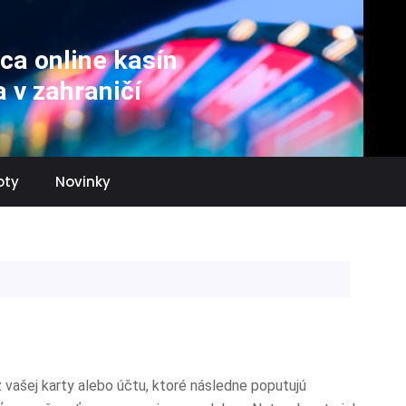
ca online kasín
 v zahraničí
oty
Novinky
vašej karty alebo účtu, ktoré následne poputujú