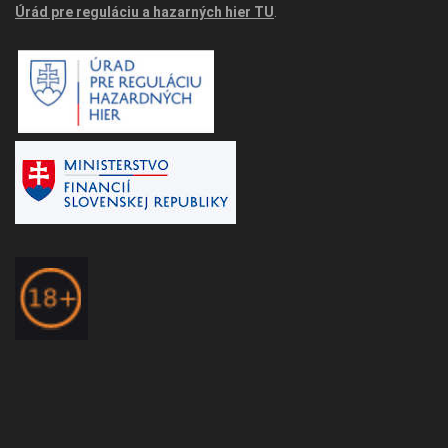
Úrád pre reguláciu a hazarných hier TU
.