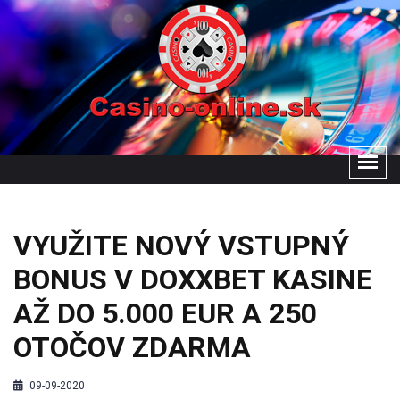
VYUŽITE NOVÝ VSTUPNÝ
BONUS V DOXXBET KASINE
AŽ DO 5.000 EUR A 250
OTOČOV ZDARMA
09-09-2020