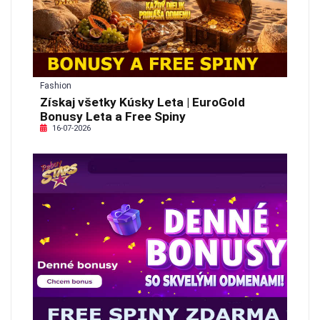
Fashion
Získaj všetky Kúsky Leta | EuroGold
Bonusy Leta a Free Spiny
16-07-2026