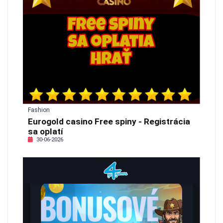
Fashion
Eurogold casino Free spiny - Registrácia
sa oplatí
30-06-2026