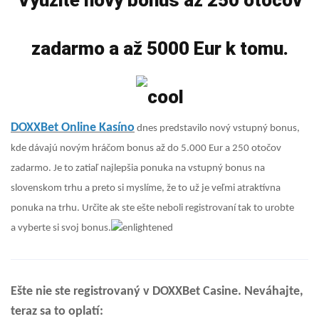
zadarmo a až 5000 Eur k tomu.
DOXXBet Online Kasíno
dnes predstavilo nový vstupný bonus,
kde dávajú novým hráčom bonus až do 5.000 Eur a 250 otočov
zadarmo. Je to zatiaľ najlepšia ponuka na vstupný bonus na
slovenskom trhu a preto si myslíme, že to už je veľmi atraktívna
ponuka na trhu. Určite ak ste ešte neboli registrovaní tak to urobte
a vyberte si svoj bonus.
Ešte nie ste registrovaný v DOXXBet Casine. Neváhajte,
teraz sa to oplatí: