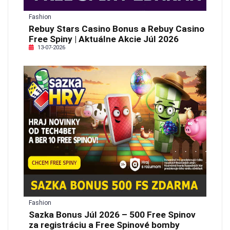
Fashion
Rebuy Stars Casino Bonus a Rebuy Casino
Free Spiny | Aktuálne Akcie Júl 2026
13-07-2026
Fashion
Sazka Bonus Júl 2026 – 500 Free Spinov
za registráciu a Free Spinové bomby