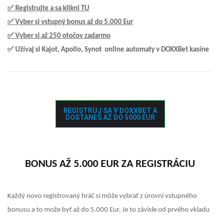
✅
Registrujte a sa klikni TU
✅
Vyber si vstupný bonus až do 5.000 Eur
✅
Vyber si až 250 otočov zadarmo
✅ Užívaj si Kajot, Apollo, Synot online automaty v DOXXBet kasíne
REGISTRUJ SA V DOXXBET A
DOSTANEŠ AŽ DO 5000 EUR
BONUS AŽ 5.000 EUR ZA REGISTRÁCIU
Každý novo registrovaný hráč si môže vybrať z úrovní vstupného
bonusu a to može byť až do 5.000 Eur. Je to závisle od prvého vkladu