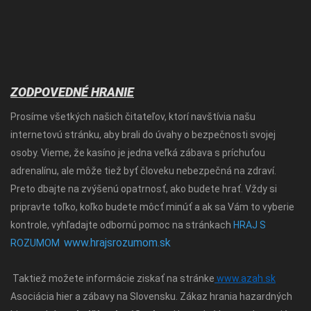
ZODPOVEDNÉ HRANIE
Prosíme všetkých našich čitateľov, ktorí navštívia našu
internetovú stránku, aby brali do úvahy o bezpečnosti svojej
osoby. Vieme, že kasíno je jedna veľká zábava s príchuťou
adrenalínu, ale môže tiež byť človeku nebezpečná na zdraví.
Preto dbajte na zvýšenú opatrnosť, ako budete hrať. Vždy si
pripravte toľko, koľko budete môcť minúť a ak sa Vám to vyberie
kontrole, vyhľadajte odbornú pomoc na stránkach
HRAJ S
www.hrajsrozumom.sk
ROZUMOM
Taktiež možete informácie ziskať na stránke
www.azah.sk
Asociácia hier a zábavy na Slovensku. Zákaz hrania hazardných