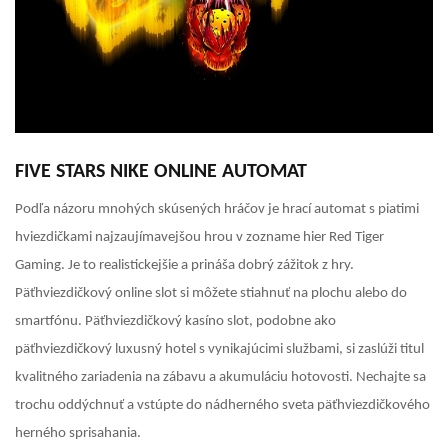
FIVE STARS NIKE ONLINE AUTOMAT
Podľa názoru mnohých skúsených hráčov je hrací automat s piatimi
hviezdičkami najzaujímavejšou hrou v zozname hier Red Tiger
Gaming. Je to realistickejšie a prináša dobrý zážitok z hry.
Päťhviezdičkový online slot si môžete stiahnuť na plochu alebo do
smartfónu. Päťhviezdičkový kasíno slot, podobne ako
päťhviezdičkový luxusný hotel s vynikajúcimi službami, si zaslúži titul
kvalitného zariadenia na zábavu a akumuláciu hotovosti. Nechajte sa
trochu oddýchnuť a vstúpte do nádherného sveta päťhviezdičkového
herného sprisahania.