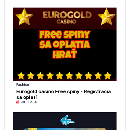
Fashion
Eurogold casino Free spiny - Registrácia
sa oplatí
30-06-2026