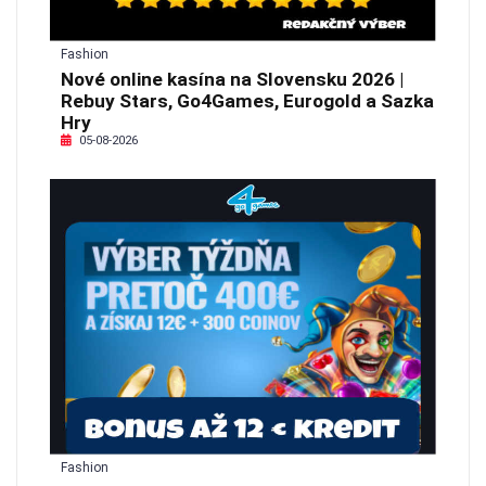
Fashion
Nové online kasína na Slovensku 2026 |
Rebuy Stars, Go4Games, Eurogold a Sazka
Hry
05-08-2026
Fashion