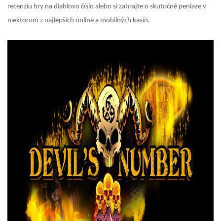
recenziu hry na diablovo číslo alebo si zahrajte o skutočné peniaze v
niektorom z najlepších online a mobilných kasín.