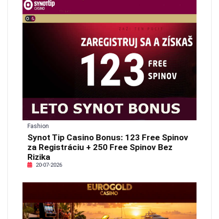
Fashion
Synot Tip Casino Bonus: 123 Free Spinov
za Registráciu + 250 Free Spinov Bez
Rizika
20-07-2026