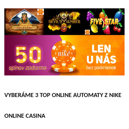
VYBERÁME 3 TOP ONLINE AUTOMATY Z NIKE
ONLINE CASINA