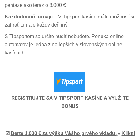
peniaze ako teraz o 3.000 €
Každodenné turnaje
– V Tipsport kasíne máte možnosť si
zahrať turnaje každý deň iný.
S Tipsportom sa určite nudiť nebudete. Ponuka online
automatov je jedna z najlepších v slovenských online
kasínach.
REGISTRUJTE SA V TIPSPORT KASÍNE A VYUŽITE
BONUS
☑️
Berte 1.000 € za výšku Vášho prvého vkladu
.
♦️
Klikni