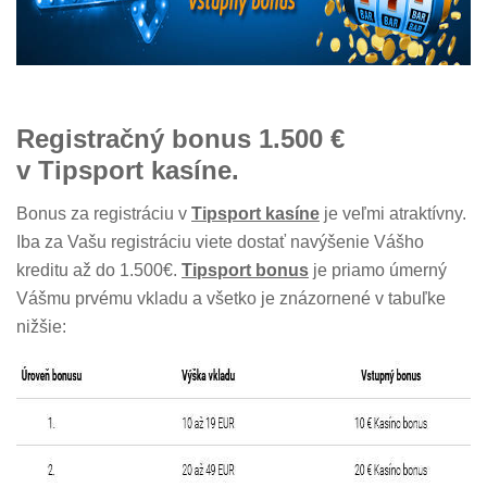
Registračný bonus 1.500 €
v Tipsport kasíne.
Bonus za registráciu v
Tipsport kasíne
je veľmi atraktívny.
Iba za Vašu registráciu viete dostať navýšenie Vášho
kreditu až do 1.500€.
Tipsport bonus
je priamo úmerný
Vášmu prvému vkladu a všetko je znázornené v tabuľke
nižšie: