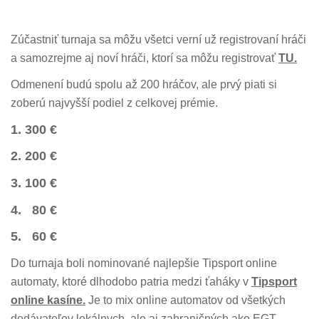
Zúčastniť turnaja sa môžu všetci verní už registrovaní hráči
a samozrejme aj noví hráči, ktorí sa môžu registrovať
TU.
Odmenení budú spolu až 200 hráčov, ale prvý piati si
zoberú najvyšší podiel z celkovej prémie.
1. 300 €
2. 200 €
3. 100 €
4. 80 €
5. 60 €
Do turnaja boli nominované najlepšie Tipsport online
automaty, ktoré dlhodobo patria medzi ťaháky v
Tipsport
online kasíne.
Je to mix online automatov od všetkých
dodávateľov lokálnych, ale aj zahraničných ako EGT,