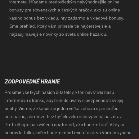
internete. Hľadáme predovšetkým najvýhodnejšie online
bonusy pre slovenských a českých hráčov, ako sú online
kasíno bonus bez vkladu, hry zadarmo a vkladové bonusy.
Sme prehľad, ktorý vám prinesie tie najčerstvejšie a
najzaujímavejšie novinky zo sveta online hazardu.
ZODPOVEDNÉ HRANIE
Prosíme všetkých našich čitateľov, ktorí navštívia našu
internetovú stránku, aby brali do úvahy o bezpečnosti svojej
osoby. Vieme, že kasíno je jedna veľká zábava s príchuťou
adrenalínu, ale môže tiež byť človeku nebezpečná na zdraví.
Preto dbajte na zvýšenú opatrnosť, ako budete hrať. Vždy si
pripravte toľko, koľko budete môcť minúť a ak sa Vám to vyberie