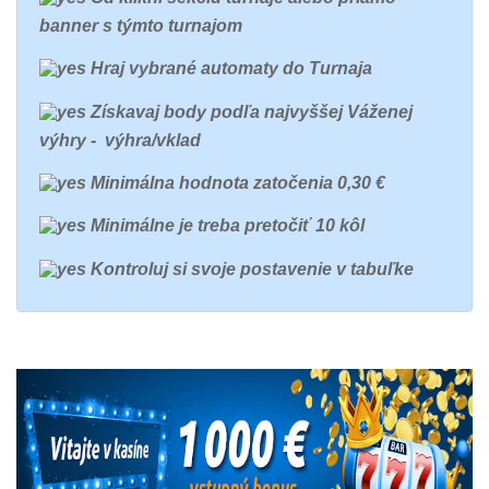
banner s týmto turnajom
Hraj vybrané automaty do Turnaja
Získavaj body podľa najvyššej Váženej
výhry - výhra/vklad
Minimálna hodnota zatočenia 0,30 €
Minimálne je treba pretočiť 10 kôl
Kontroluj si svoje postavenie v tabuľke