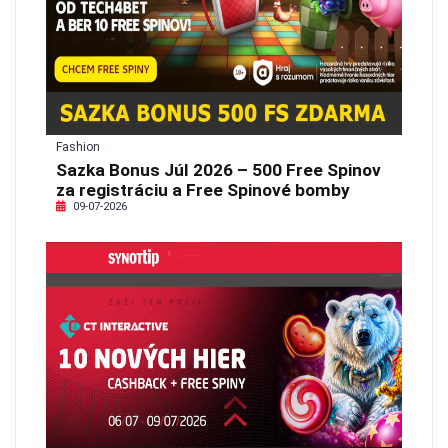
Fashion
Sazka Bonus Júl 2026 – 500 Free Spinov
za registráciu a Free Spinové bomby
09-07-2026