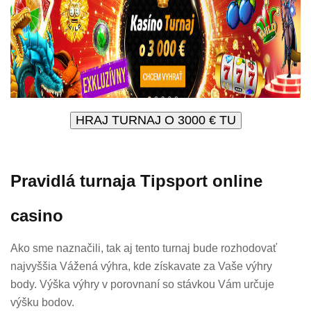
Pravidlá turnaja Tipsport online
casino
Ako sme naznačili, tak aj tento turnaj bude rozhodovať
najvyššia Vážená výhra, kde získavate za Vaše výhry
body. Výška výhry v porovnaní so stávkou Vám určuje
výšku bodov.