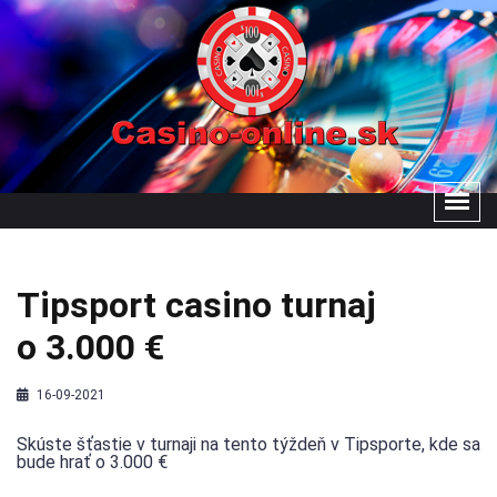
Tipsport casino turnaj
o 3.000 €
16-09-2021
Skúste šťastie v turnaji na tento týždeň v Tipsporte, kde sa
bude hrať o 3.000 €