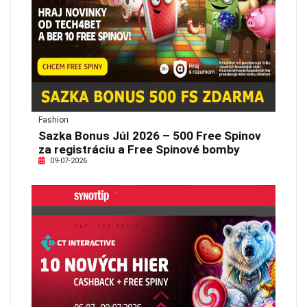
Fashion
Sazka Bonus Júl 2026 – 500 Free Spinov
za registráciu a Free Spinové bomby
09-07-2026