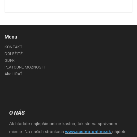
Menu
KONTAKT
DOLEŽITÉ
GDPR
PLATOBNÉ MOŽNOSTI
Ako HRAŤ
O NÁS
Ak hľadáte najlepšie online kasína, tak ste na správnom
mieste. Na našich stránkach
www.
casino-online.sk
nájdete