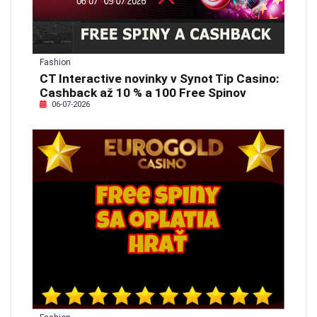
Fashion
CT Interactive novinky v Synot Tip Casino:
Cashback až 10 % a 100 Free Spinov
06-07-2026