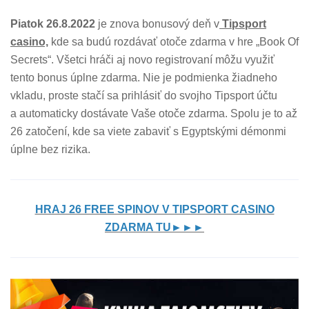
Piatok 26.8.2022
je znova bonusový deň v
Tipsport
casino,
kde sa budú rozdávať otoče zdarma v hre „Book Of
Secrets“. Všetci hráči aj novo registrovaní môžu využiť
tento bonus úplne zdarma. Nie je podmienka žiadneho
vkladu, proste stačí sa prihlásiť do svojho Tipsport účtu
a automaticky dostávate Vaše otoče zdarma. Spolu je to až
26 zatočení, kde sa viete zabaviť s Egyptskými démonmi
úplne bez rizika.
HRAJ 26 FREE SPINOV V TIPSPORT CASINO
ZDARMA TU►►►