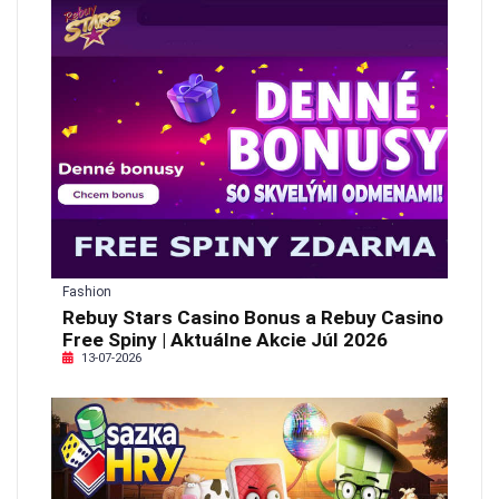
Fashion
Rebuy Stars Casino Bonus a Rebuy Casino
Free Spiny | Aktuálne Akcie Júl 2026
13-07-2026