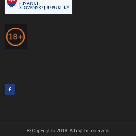
© Copyrights 2018. All rights reserved.