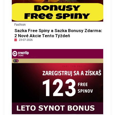
Fashion
Sazka Free Spiny a Sazka Bonusy Zdarma:
2 Nové Akcie Tento Týždeň
23-07-2026