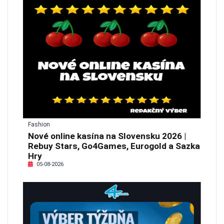
Fashion
Nové online kasína na Slovensku 2026 |
Rebuy Stars, Go4Games, Eurogold a Sazka
Hry
05-08-2026