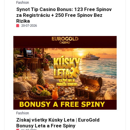
Fashion
Synot Tip Casino Bonus: 123 Free Spinov
za Registráciu + 250 Free Spinov Bez
Rizika
20-07-2026
Fashion
Získaj všetky Kúsky Leta | EuroGold
Bonusy Leta a Free Spiny