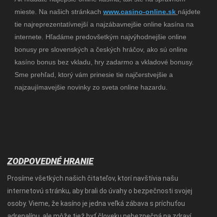
mieste. Na našich stránkach
www.
casino-online.sk
nájdete
tie najreprezentatívnejší a najzábavnejšie online kasína na
internete. Hľadáme predovšetkým najvýhodnejšie online
bonusy pre slovenských a českých hráčov, ako sú online
kasíno bonus bez vkladu, hry zadarmo a vkladové bonusy.
Sme prehľad, ktorý vám prinesie tie najčerstvejšie a
najzaujímavejšie novinky zo sveta online hazardu.
ZODPOVEDNÉ HRANIE
Prosíme všetkých našich čitateľov, ktorí navštívia našu
internetovú stránku, aby brali do úvahy o bezpečnosti svojej
osoby. Vieme, že kasíno je jedna veľká zábava s príchuťou
adrenalínu, ale môže tiež byť človeku nebezpečná na zdraví.