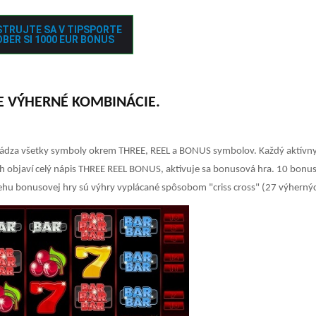
STRUJTE SA V TIPSPORTE
OBER SI 1000 EUR BONUS
E VÝHERNÉ KOMBINÁCIE.
hrádza všetky symboly okrem THREE, REEL a BONUS symbolov. Každý aktívn
h objaví celý nápis THREE REEL BONUS, aktivuje sa bonusová hra. 10 bonu
hu bonusovej hry sú výhry vyplácané spôsobom "criss cross" (27 výherných 