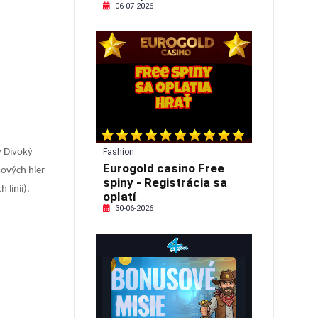
06-07-2026
Fashion
y Divoký
Eurogold casino Free
sových hier
spiny - Registrácia sa
línií).
oplatí
30-06-2026