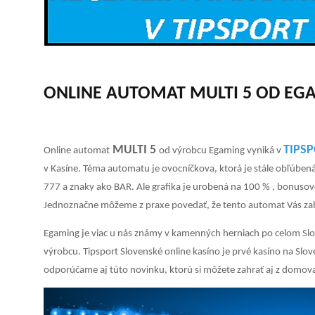
ONLINE AUTOMAT MULTI 5 OD EGA
MULTI 5
TIPSP
Online automat
od výrobcu Egaming vyniká v
v Kasíne. Téma automatu je ovocníčkova, ktorá je stále obľúben
777 a znaky ako BAR. Ale grafika je urobená na 100 % , bonusov
Jednoznačne môžeme z praxe povedať, že tento automat Vás zab
Egaming je viac u nás známy v kamenných herniach po celom Slo
výrobcu. Tipsport Slovenské online kasíno je prvé kasíno na Slo
odporúčame aj túto novinku, ktorú si môžete zahrať aj z domov