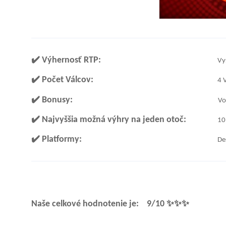
✔️ Výhernosť RTP:
Vysoká až 
✔️ Počet Válcov:
4 Válcov, 5 Rady , 20
✔️ Bonusy:
Voľné Otoče, divo
✔️ Najvyššia možná výhry na jeden otoč:
10.00
✔️ Platformy:
Destkop, Table
Naše celkové hodnotenie je: 9/10 ✨✨✨