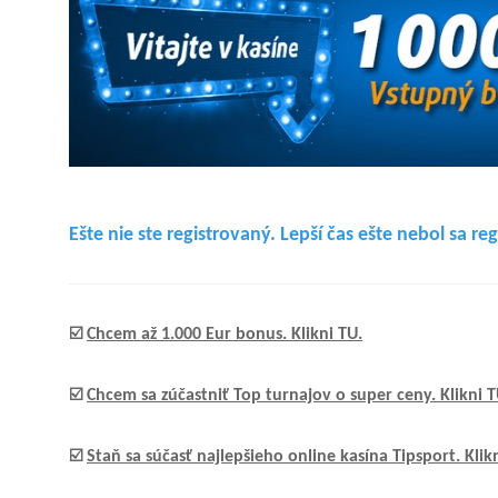
Ešte nie ste registrovaný. Lepší čas ešte nebol sa re
Chcem až 1.000 Eur bonus. Klikni TU.
☑️
Chcem sa zúčastniť Top turnajov o super ceny. Klikni T
☑️
Staň sa súčasť najlepšieho online kasína Tipsport. Klik
☑️