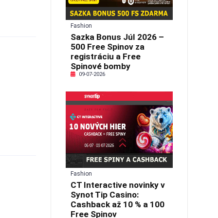
Fashion
Sazka Bonus Júl 2026 –
500 Free Spinov za
registráciu a Free
Spinové bomby
09-07-2026
Fashion
CT Interactive novinky v
Synot Tip Casino:
Cashback až 10 % a 100
Free Spinov