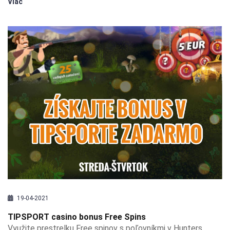
Viac
19-04-2021
TIPSPORT casino bonus Free Spins
Využite prestrelku Free spinov s poľovníkmi v Hunters