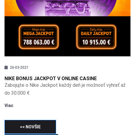
26-03-2021
NIKE BONUS JACKPOT V ONLINE CASINE
Zabojujte o Nike Jackpot každý deň je možnosť vyhrať až
do 30.000 €
Viac
<< NOVŠIE