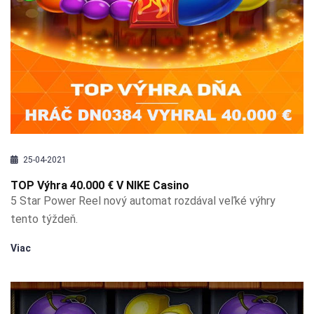
25-04-2021
TOP Výhra 40.000 € V NIKE Casino
5 Star Power Reel nový automat rozdával veľké výhry
tento týždeň.
Viac