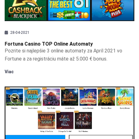
28-04-2021
Fortuna Casino TOP Online Automaty
Pozrite si najlepšie 3 online automaty za Apríl 2021 vo
Fortune a za registráciu máte až 5.000 € bonus.
Viac