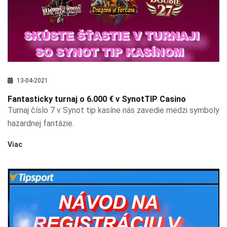
13-04-2021
Fantasticky turnaj o 6.000 € v SynotTIP Casino
Turnaj číslo 7 v Synot tip kasíne nás zavedie medzi symboly
hazardnej fantázie.
Viac