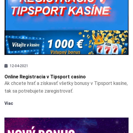
12-04-2021
Online Registracia v Tipsport casino
Ak chcete hrať a získavať všetky bonusy v Tipsport kasíne,
tak sa potrebujete zaregistrovať.
Viac