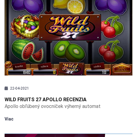
22-04-2021
WILD FRUITS 27 APOLLO RECENZIA
Apollo obľúbený ovocníček výherný automat
Viac