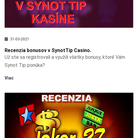
31-03-2021
Recenzia bonusov v SynotTip Casino.
Už ste sa registrovali a využili všetky bonusy, ktoré Vám
Synot Tip ponúka?
Viac