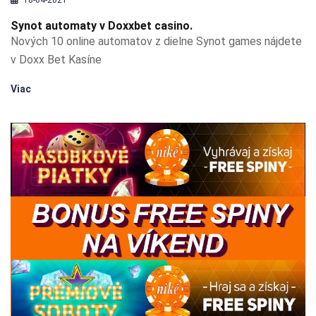
Synot automaty v Doxxbet casino.
Nových 10 online automatov z dielne Synot games nájdete
v Doxx Bet Kasíne
Viac