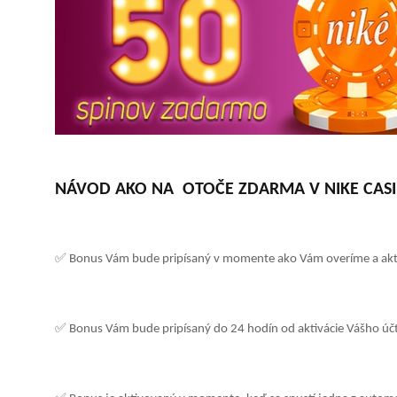
NÁVOD AKO NA OTOČE ZDARMA V NIKE CASI
✅ Bonus Vám bude pripísaný v momente ako Vám overíme a akt
✅ Bonus Vám bude pripísaný do 24 hodín od aktivácie Vášho úč