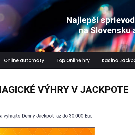
Najlepší sprievod
na Slovensku a
Online automaty
Top Online hry
Kasíno Jackp
MAGICKÉ VÝHRY V JACKPOTE
a vyhrajte Denný Jackpot až do 30.000 Eur.