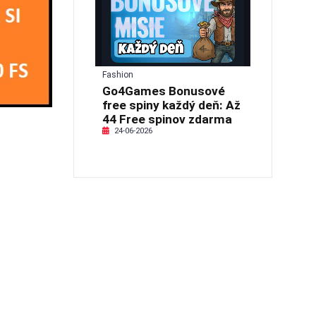
Fashion
Go4Games Bonusové
free spiny každý deň: Až
44 Free spinov zdarma
24-06-2026