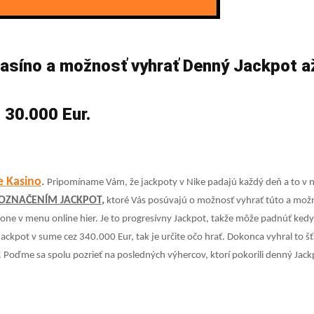
asíno a možnosť vyhrať Denný Jackpot a
30.000 Eur.
e Kasino
.
Pripomíname Vám, že jackpoty v Nike padajú každý deň a to v 
 OZNAČENÍM JACKPOT
,
ktoré Vás posúvajú o možnosť vyhrať túto a mož
kone v menu online hier. Je to progresívny Jackpot, takže môže padnúť kedy
kpot v sume cez 340.000 Eur, tak je určite očo hrať. Dokonca vyhral to šťa
. Poďme sa spolu pozrieť na posledných výhercov, ktorí pokorili denný Jack