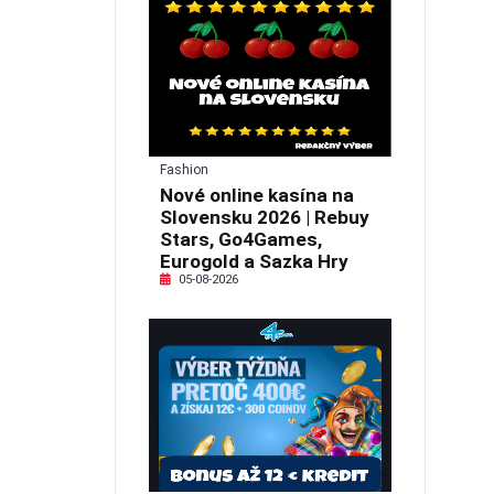
Fashion
Nové online kasína na
Slovensku 2026 | Rebuy
Stars, Go4Games,
Eurogold a Sazka Hry
05-08-2026