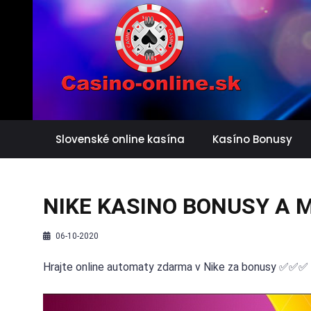
Slovenské online kasína
Kasíno Bonusy
NIKE KASINO BONUSY A 
06-10-2020
Hrajte online automaty zdarma v Nike za bonusy ✅✅✅ 