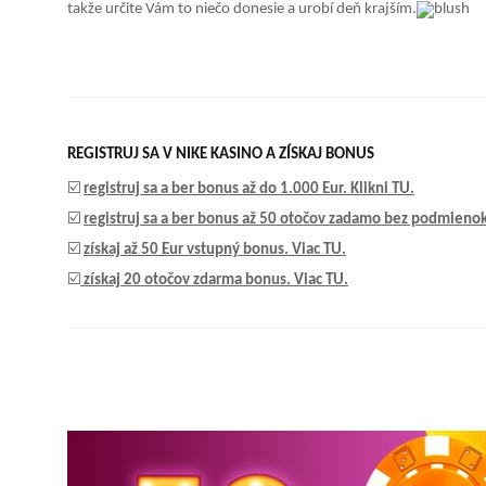
takže určite Vám to niečo donesie a urobí deň krajším.
REGISTRUJ SA V NIKE KASINO A ZÍSKAJ BONUS
☑️
registruj sa a ber bonus až do 1.000 Eur. Klikni TU.
☑️
registruj sa a ber bonus až 50 otočov zadamo bez podmienok.
☑️
získaj až 50 Eur vstupný bonus. Viac TU.
☑️
získaj 20 otočov zdarma bonus. Viac TU.