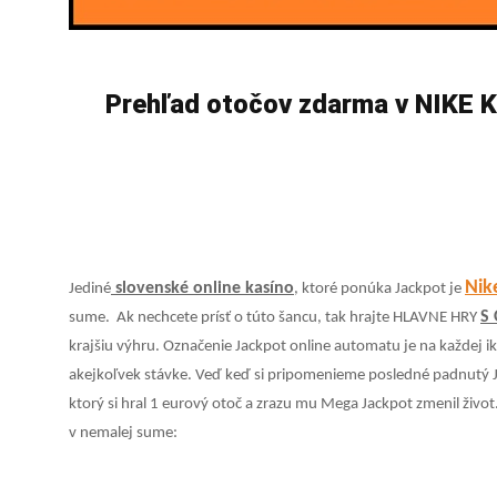
Prehľad otočov zdarma v NIKE K
Nik
slovenské online kasíno
Jediné
, ktoré ponúka Jackpot je
S
sume. Ak nechcete prísť o túto šancu, tak hrajte HLAVNE HRY
krajšiu výhru. Označenie Jackpot online automatu je na každej i
akejkoľvek stávke. Veď keď si pripomenieme posledné padnutý Jac
ktorý si hral 1 eurový otoč a zrazu mu Mega Jackpot zmenil život
v nemalej sume: