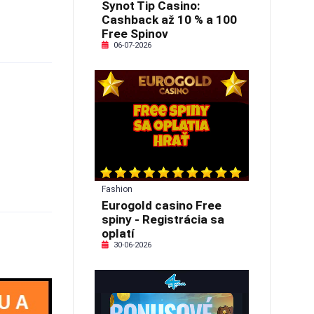
Synot Tip Casino:
Cashback až 10 % a 100
Free Spinov
06-07-2026
Fashion
Eurogold casino Free
spiny - Registrácia sa
oplatí
30-06-2026