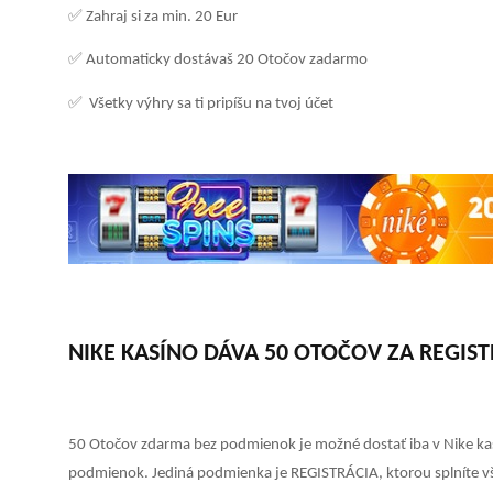
✅ Zahraj si za min. 20 Eur
✅ Automaticky dostávaš 20 Otočov zadarmo
✅ Všetky výhry sa ti pripíšu na tvoj účet
NIKE KASÍNO DÁVA 50 OTOČOV ZA REGIS
50 Otočov zdarma bez podmienok je možné dostať iba v Nike kas
podmienok. Jediná podmienka je REGISTRÁCIA, ktorou splníte vše