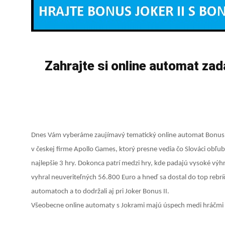
Zahrajte si online automat za
Dnes Vám vyberáme zaujímavý tematický online automat Bonus Jo
v českej firme Apollo Games, ktorý presne vedia čo Slováci obľu
najlepšie 3 hry. Dokonca patrí medzi hry, kde padajú vysoké vý
vyhral neuveriteľných 56.800 Euro a hneď sa dostal do top rebrí
automatoch a to dodržali aj pri Joker Bonus II.
Všeobecne online automaty s Jokrami majú úspech medi hráčmi a