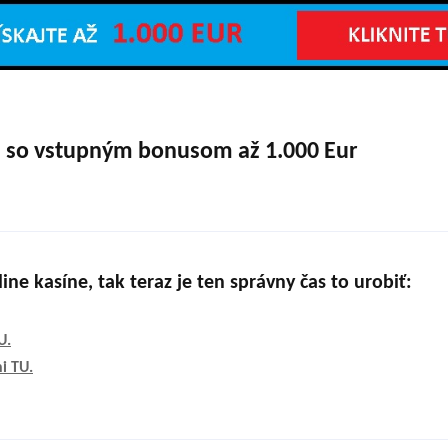
I so vstupným bonusom až 1.000 Eur
ine kasíne, tak teraz je ten správny čas to urobiť:
U.
i TU.