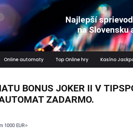
Najlepší sprievod
na Slovensku a
Online automaty
Top Online hry
Kasíno Jackp
ATU BONUS JOKER II V TIPS
E AUTOMAT ZADARMO.
som 1000 EUR⭐