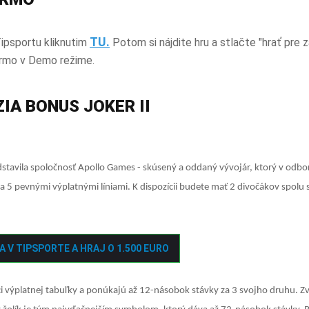
TU.
ipsportu kliknutim
Potom si nájdite hru a stlačte "hrať pre z
armo v Demo režime.
IA BONUS JOKER II
dstavila spoločnosť Apollo Games - skúsený a oddaný vývojár, ktorý v odbo
a 5 pevnými výplatnými líniami. K dispozícii budete mať 2 divočákov spolu 
 V TIPSPORTE A HRAJ O 1.500 EURO
i výplatnej tabuľky a ponúkajú až 12-násobok stávky za 3 svojho druhu. Z