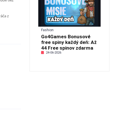
ude tiež
ráča z
Fashion
Go4Games Bonusové
free spiny každý deň: Až
44 Free spinov zdarma
24-06-2026