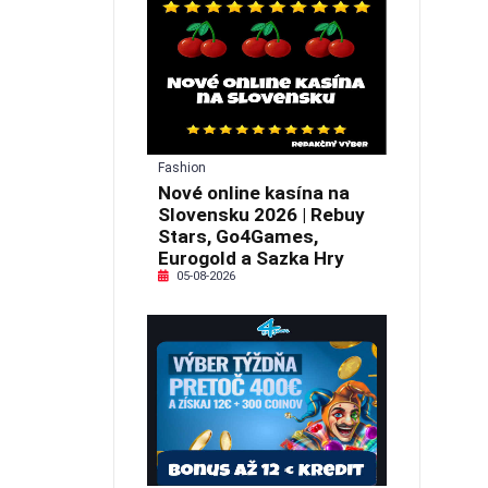
Fashion
Nové online kasína na
Slovensku 2026 | Rebuy
Stars, Go4Games,
Eurogold a Sazka Hry
05-08-2026