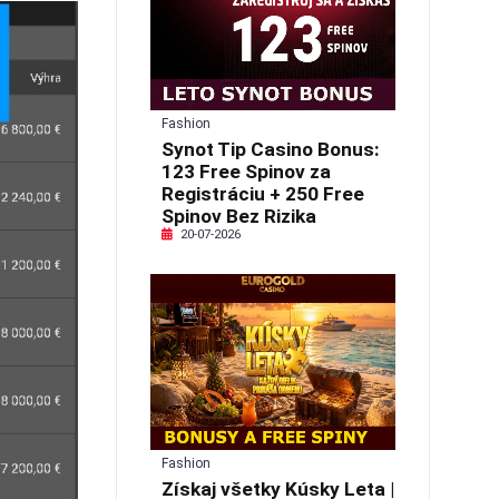
Fashion
Synot Tip Casino Bonus:
123 Free Spinov za
Registráciu + 250 Free
Spinov Bez Rizika
20-07-2026
Fashion
Získaj všetky Kúsky Leta |